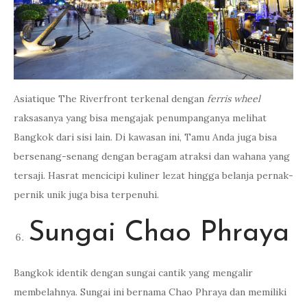
Asiatique The Riverfront terkenal dengan
ferris wheel
raksasanya yang bisa mengajak penumpanganya melihat
Bangkok dari sisi lain. Di kawasan ini, Tamu Anda juga bisa
bersenang-senang dengan beragam atraksi dan wahana yang
tersaji. Hasrat mencicipi kuliner lezat hingga belanja pernak-
pernik unik juga bisa terpenuhi.
Sungai Chao Phraya
Bangkok identik dengan sungai cantik yang mengalir
membelahnya. Sungai ini bernama Chao Phraya dan memiliki