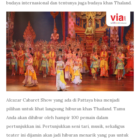
budaya internasional dan tentunya juga budaya khas Thaland.
Alcazar Cabaret Show yang ada di Pattaya bisa menjadi
pilihan untuk lihat langsung hiburan khas Thailand. Tamu
Anda akan dihibur oleh hampir 100 pemain dalam
pertunjukkan ini. Pertunjukkan seni tari, musik, sekaligus
teater ini dijamin akan jadi hiburan menarik yang pas untuk