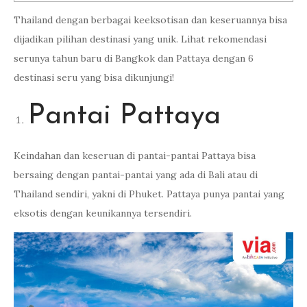
Thailand dengan berbagai keeksotisan dan keseruannya bisa
dijadikan pilihan destinasi yang unik. Lihat rekomendasi
serunya tahun baru di Bangkok dan Pattaya dengan 6
destinasi seru yang bisa dikunjungi!
Pantai Pattaya
Keindahan dan keseruan di pantai-pantai Pattaya bisa
bersaing dengan pantai-pantai yang ada di Bali atau di
Thailand sendiri, yakni di Phuket. Pattaya punya pantai yang
eksotis dengan keunikannya tersendiri.