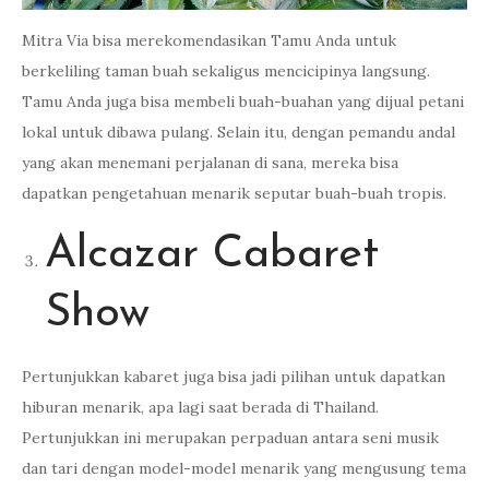
Mitra Via bisa merekomendasikan Tamu Anda untuk
berkeliling taman buah sekaligus mencicipinya langsung.
Tamu Anda juga bisa membeli buah-buahan yang dijual petani
lokal untuk dibawa pulang. Selain itu, dengan pemandu andal
yang akan menemani perjalanan di sana, mereka bisa
dapatkan pengetahuan menarik seputar buah-buah tropis.
Alcazar Cabaret
Show
Pertunjukkan kabaret juga bisa jadi pilihan untuk dapatkan
hiburan menarik, apa lagi saat berada di Thailand.
Pertunjukkan ini merupakan perpaduan antara seni musik
dan tari dengan model-model menarik yang mengusung tema