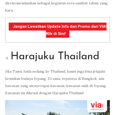
direkomendasikan sebagai kegiatan seru sambut tahun yang
baru.
Jangan Lewatkan Update Info dan Promo dari VIA!
Klik di Sini!
Harajuku Thailand
Jika Tamu Anda sedang ke Thailand, kamu juga bisa jelajahi
keunikan budaya Jepang. Di sana, tepatnya di Bangkok, ada
kawasan yang menyerupai kawasan-kawasan unik di Jepang.
Kawasan ini dikenal dengan Harajuku Thailand