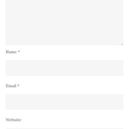
Name
*
Email
*
Website