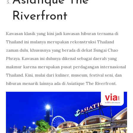
Asiatique The
Riverfront
Kawasan klasik yang kini jadi kawasan hiburan ternama di
Thailand ini mulanya merupakan rekonstruksi Thailand
zaman dulu, khususnya yang berada di dekat Sungai Chao
Phraya. Kawasan ini dulunya dikenal sebagai daerah yang
makmur karena merupakan pusat perdagangan internasional
Thailand. Kini, mulai dari kuliner, museum, festival seni, dan
hiburan menarik lainnya ada di Asiatique The Riverfront.