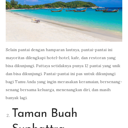
Selain pantai dengan hamparan lautnya, pantai-pantai ini
mayoritas dilengkapi hotel-hotel, kafe, dan restoran yang
bisa dikunjungi. Pattaya setidaknya punya 12 pantai yang unik
dan bisa dikunjungi. Pantai-pantai ini pas untuk dikunjungi
bagi Tamu Anda yang ingin merasakan keramaian, bersenang-
senang bersama keluarga, menenangkan diri, dan masih
banyak lagi.
Taman Buah