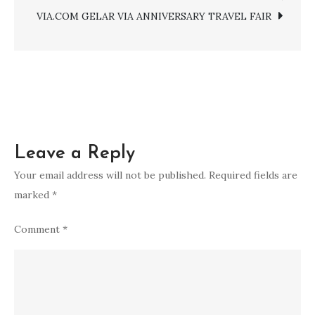
di
VIA.COM GELAR VIA ANNIVERSARY TRAVEL FAIR
Bangkok-
Pattaya
Thailand
Leave a Reply
Your email address will not be published.
Required fields are
marked
*
Comment
*