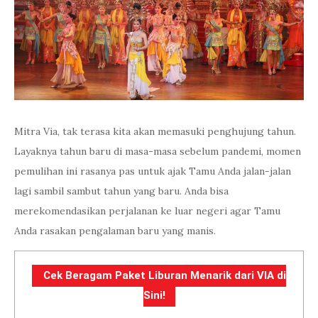
Mitra Via, tak terasa kita akan memasuki penghujung tahun.
Layaknya tahun baru di masa-masa sebelum pandemi, momen
pemulihan ini rasanya pas untuk ajak Tamu Anda jalan-jalan
lagi sambil sambut tahun yang baru. Anda bisa
merekomendasikan perjalanan ke luar negeri agar Tamu
Anda rasakan pengalaman baru yang manis.
Cek Beragam Paket Liburan Menarik dari VIA di
Sini!