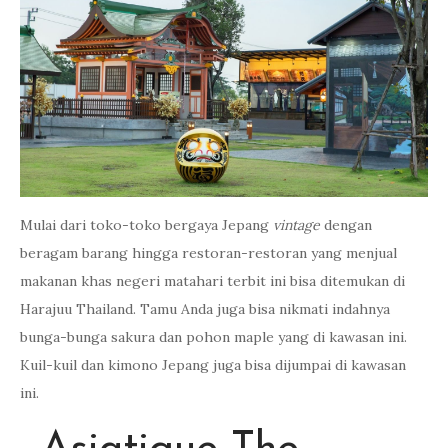
Mulai dari toko-toko bergaya Jepang
vintage
dengan
beragam barang hingga restoran-restoran yang menjual
makanan khas negeri matahari terbit ini bisa ditemukan di
Harajuu Thailand. Tamu Anda juga bisa nikmati indahnya
bunga-bunga sakura dan pohon maple yang di kawasan ini.
Kuil-kuil dan kimono Jepang juga bisa dijumpai di kawasan
ini.