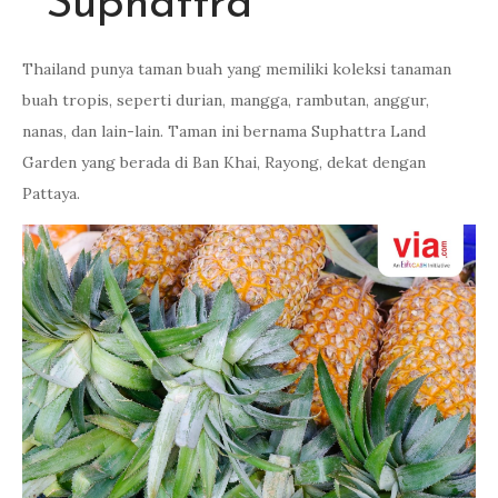
Suphattra
Thailand punya taman buah yang memiliki koleksi tanaman
buah tropis, seperti durian, mangga, rambutan, anggur,
nanas, dan lain-lain. Taman ini bernama Suphattra Land
Garden yang berada di Ban Khai, Rayong, dekat dengan
Pattaya.