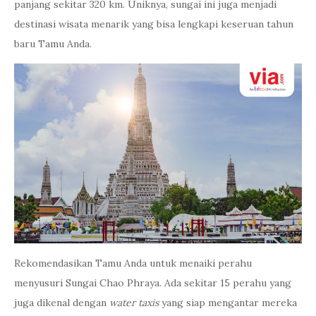
panjang sekitar 320 km. Uniknya, sungai ini juga menjadi
destinasi wisata menarik yang bisa lengkapi keseruan tahun
baru Tamu Anda.
Rekomendasikan Tamu Anda untuk menaiki perahu
menyusuri Sungai Chao Phraya. Ada sekitar 15 perahu yang
juga dikenal dengan
water taxis
yang siap mengantar mereka