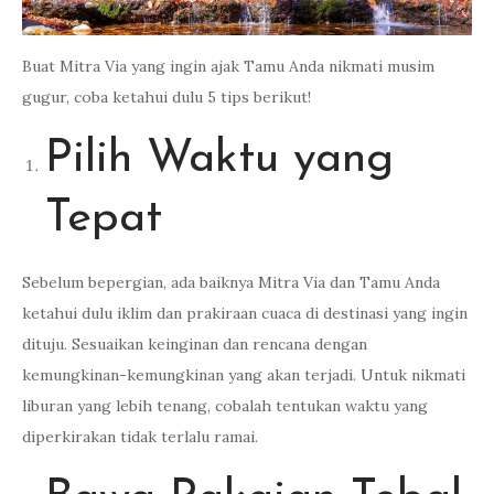
Buat Mitra Via yang ingin ajak Tamu Anda nikmati musim
gugur, coba ketahui dulu 5 tips berikut!
Pilih Waktu yang
Tepat
Sebelum bepergian, ada baiknya Mitra Via dan Tamu Anda
ketahui dulu iklim dan prakiraan cuaca di destinasi yang ingin
dituju. Sesuaikan keinginan dan rencana dengan
kemungkinan-kemungkinan yang akan terjadi. Untuk nikmati
liburan yang lebih tenang, cobalah tentukan waktu yang
diperkirakan tidak terlalu ramai.