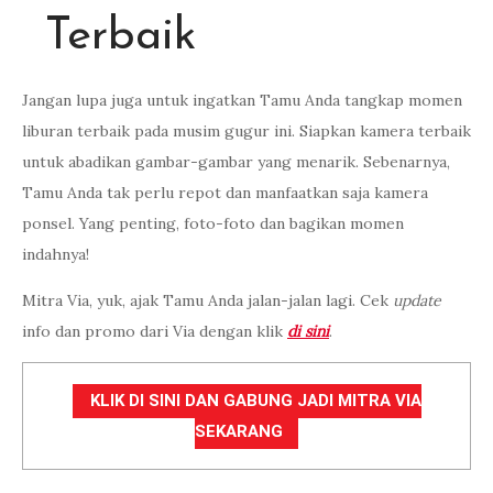
Terbaik
Jangan lupa juga untuk ingatkan Tamu Anda tangkap momen
liburan terbaik pada musim gugur ini. Siapkan kamera terbaik
untuk abadikan gambar-gambar yang menarik. Sebenarnya,
Tamu Anda tak perlu repot dan manfaatkan saja kamera
ponsel. Yang penting, foto-foto dan bagikan momen
indahnya!
Mitra Via, yuk, ajak Tamu Anda jalan-jalan lagi. Cek
update
info dan promo dari Via dengan klik
di sini
.
KLIK DI SINI DAN GABUNG JADI MITRA VIA
SEKARANG