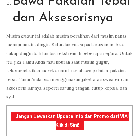
Bawa Pakaian Tebal
dan Aksesorisnya
Musim gugur ini adalah musim peralihan dari musim panas
menuju musim dingin. Suhu dan cuaca pada musim ini bisa
cukup dingin bahkan bisa ekstrem di beberapa negara. Untuk
itu, jika Tamu Anda mau liburan saat musim gugur,
rekomendasikan mereka untuk membawa pakaian-pakaian
tebal. Tamu Anda bisa menggunakan jaket atau sweater dan
aksesoris lainnya, seperti sarung tangan, tutup kepala, dan
syal.
Jangan Lewatkan Update Info dan Promo dari VIA!
Klik di Sini!