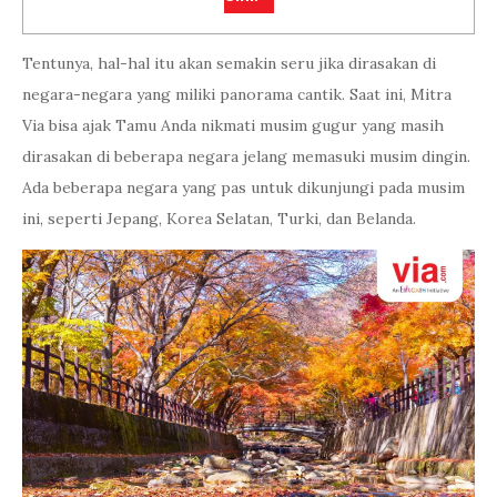
Tentunya, hal-hal itu akan semakin seru jika dirasakan di
negara-negara yang miliki panorama cantik. Saat ini, Mitra
Via bisa ajak Tamu Anda nikmati musim gugur yang masih
dirasakan di beberapa negara jelang memasuki musim dingin.
Ada beberapa negara yang pas untuk dikunjungi pada musim
ini, seperti Jepang, Korea Selatan, Turki, dan Belanda.