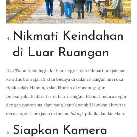
Nikmati Keindahan
di Luar Ruangan
Jika Tamu Anda ingin ke luar negeri dan nikmati perjalanan
ke situs bersejarah atau budaya di dalam ruangan, mereka
tidak salah. Namun, kalau liburan di musim gugur
perbanyaklah aktivitas di luar ruangan. Nikmati udara segar
dengan panorama alam yang cantik sambil lakukan aktivitas
seru, seperti berjalan di taman,
hiking
, piknik, dan lain-lain.
Siapkan Kamera