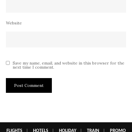
Website
Save my name, email, and website in this browser for the
next time I comment.
FLIGHTS
|
HOTELS
|
HOLIDAY
|
TRAIN
|
PROMO