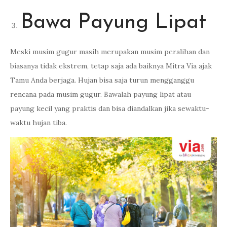
Bawa Payung Lipat
Meski musim gugur masih merupakan musim peralihan dan
biasanya tidak ekstrem, tetap saja ada baiknya Mitra Via ajak
Tamu Anda berjaga. Hujan bisa saja turun mengganggu
rencana pada musim gugur. Bawalah payung lipat atau
payung kecil yang praktis dan bisa diandalkan jika sewaktu-
waktu hujan tiba.