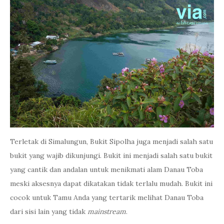
Terletak di Simalungun, Bukit Sipolha juga menjadi salah satu
bukit yang wajib dikunjungi. Bukit ini menjadi salah satu bukit
yang cantik dan andalan untuk menikmati alam Danau Toba
meski aksesnya dapat dikatakan tidak terlalu mudah. Bukit ini
cocok untuk Tamu Anda yang tertarik melihat Danau Toba
dari sisi lain yang tidak
mainstream
.