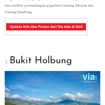
bisa melihat pemandangan gagahnya Gunung Sibayak dan
Gunung Sinabung.
Update Info dan Promo dari Via Ada di Sini!
Bukit Holbung