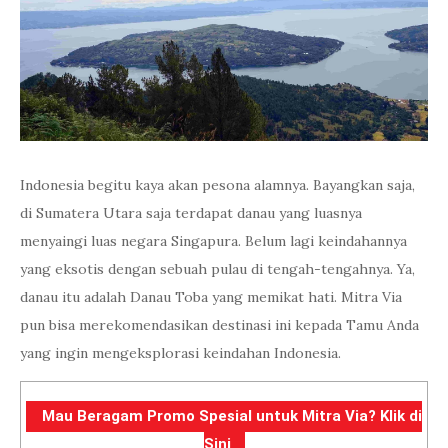
Indonesia begitu kaya akan pesona alamnya. Bayangkan saja,
di Sumatera Utara saja terdapat danau yang luasnya
menyaingi luas negara Singapura. Belum lagi keindahannya
yang eksotis dengan sebuah pulau di tengah-tengahnya. Ya,
danau itu adalah Danau Toba yang memikat hati. Mitra Via
pun bisa merekomendasikan destinasi ini kepada Tamu Anda
yang ingin mengeksplorasi keindahan Indonesia.
Mau Beragam Promo Spesial untuk Mitra Via? Klik di
Sini