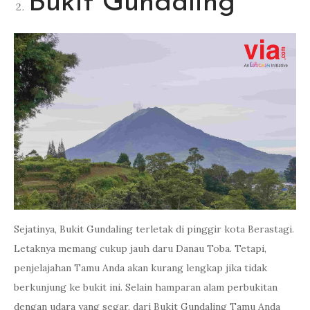
Bukit Gundaling
Sejatinya, Bukit Gundaling terletak di pinggir kota Berastagi.
Letaknya memang cukup jauh daru Danau Toba. Tetapi,
penjelajahan Tamu Anda akan kurang lengkap jika tidak
berkunjung ke bukit ini. Selain hamparan alam perbukitan
dengan udara yang segar, dari Bukit Gundaling Tamu Anda