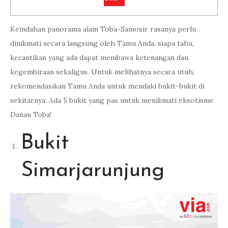
Keindahan panorama alam Toba-Samosir rasanya perlu
dinikmati secara langsung oleh Tamu Anda. siapa tahu,
kecantikan yang ada dapat membawa ketenangan dan
kegembiraan sekaligus. Untuk melihatnya secara utuh,
rekomendasikan Tamu Anda untuk mendaki bukit-bukit di
sekitarnya. Ada 5 bukit yang pas untuk menikmati eksotisme
Danau Toba!
Bukit
Simarjarunjung