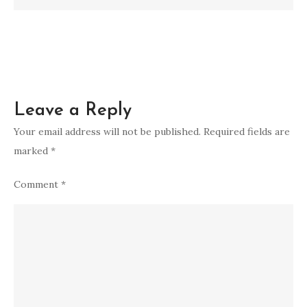
Leave a Reply
Your email address will not be published.
Required fields are
marked
*
Comment
*