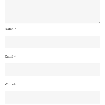
Name
*
Email
*
Website