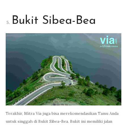
Bukit Sibea-Bea
Terakhir, Mitra Via juga bisa merekomendasikan Tamu Anda
untuk singgah di Bukit Sibea-Bea. Bukit ini memiliki jalan