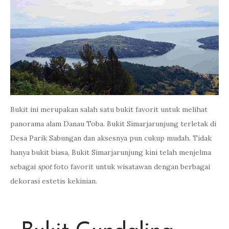
Bukit ini merupakan salah satu bukit favorit untuk melihat
panorama alam Danau Toba. Bukit Simarjarunjung terletak di
Desa Parik Sabungan dan aksesnya pun cukup mudah. Tidak
hanya bukit biasa, Bukit Simarjarunjung kini telah menjelma
sebagai
spot
foto favorit untuk wisatawan dengan berbagai
dekorasi estetis kekinian.