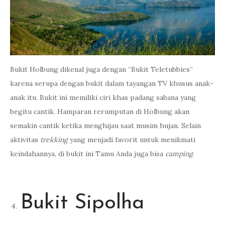
Bukit Holbung dikenal juga dengan “Bukit Teletubbies”
karena serupa dengan bukit dalam tayangan TV khusus anak-
anak itu. Bukit ini memiliki ciri khas padang sabana yang
begitu cantik. Hamparan rerumputan di Holbung akan
semakin cantik ketika menghijau saat musim hujan. Selain
aktivitas
trekking
yang menjadi favorit untuk menikmati
keindahannya, di bukit ini Tamu Anda juga bisa
camping
.
Bukit Sipolha