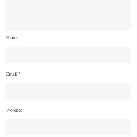
Name
*
Email
*
Website