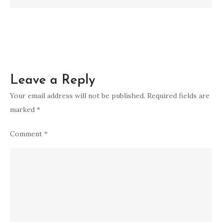
Leave a Reply
Your email address will not be published.
Required fields are
marked
*
Comment
*