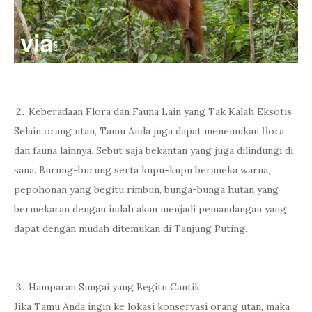
Keberadaan Flora dan Fauna Lain yang Tak Kalah Eksotis
Selain orang utan, Tamu Anda juga dapat menemukan flora
dan fauna lainnya. Sebut saja bekantan yang juga dilindungi di
sana. Burung-burung serta kupu-kupu beraneka warna,
pepohonan yang begitu rimbun, bunga-bunga hutan yang
bermekaran dengan indah akan menjadi pemandangan yang
dapat dengan mudah ditemukan di Tanjung Puting.
Hamparan Sungai yang Begitu Cantik
Jika Tamu Anda ingin ke lokasi konservasi orang utan, maka