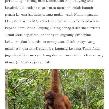
perlindungan orang utan Kalimantan. Seperti yang kita
ketahui, keberadaan orang utan memang sudah hampir
punah karena habitatnya yang mulai rusak. Namun, jangan
khawatir karena Mitra Via tetap dapat merekomendasikan
kepada Tamu Anda Tanjung Puting sebagai destinasi wisata.
Tamu Anda dapat melihat dengan langsung eksotisme,
kekuatan, dan kecerdasan orang utan di habitatnya yang
masih asri dan asli. Dengan berkunjung ke sana, Tamu Anda
juga dapat ikut menyumbang dan merawat keberadaan orang
utan agar tidak cepat punah.