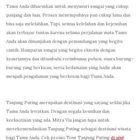
Tamu Anda diharuskan untuk menyusuri sungai yang cukup
panjang dan luas. Proses menempuhnya pun cukup lama dan
bisa saja melelahkan. Tapi, semua kelelahan dan kejenuhan
akan terbayar tuntas karena selama perjalanan mata Tamu
Anda akan dimanjakan dengan pemandangan yang begitu
cantik. Hamparan sungai yang begitu eksotis dengan
keasriannya dan ditumbuhi rerimbunan pohon, suara burung-
burung yang berkicau, serta kedamaian yang hadir akan
menjadi pengalaman yang berkesan bagi Tamu Anda.
Tanjung Puting merupakan destinasi yang sayang seklai jika
Tamu Anda lewatkan. Dengan segala keunikan dan
keeksotisan yang ada, Mitra Via jangan lupa untuk
merekomendasikan Tanjung Puting sebagai destinasi wisata
bagi Tamu Anda. Cek promo Tour Tanjung Puting
di sini
!