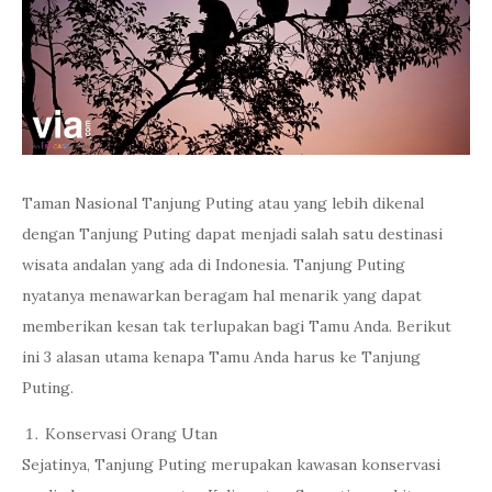
Taman Nasional Tanjung Puting atau yang lebih dikenal
dengan Tanjung Puting dapat menjadi salah satu destinasi
wisata andalan yang ada di Indonesia. Tanjung Puting
nyatanya menawarkan beragam hal menarik yang dapat
memberikan kesan tak terlupakan bagi Tamu Anda. Berikut
ini 3 alasan utama kenapa Tamu Anda harus ke Tanjung
Puting.
Konservasi Orang Utan
Sejatinya, Tanjung Puting merupakan kawasan konservasi