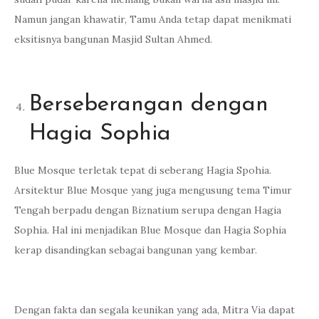
Namun jangan khawatir, Tamu Anda tetap dapat menikmati
eksitisnya bangunan Masjid Sultan Ahmed.
Berseberangan dengan
Hagia Sophia
Blue Mosque terletak tepat di seberang Hagia Spohia.
Arsitektur Blue Mosque yang juga mengusung tema Timur
Tengah berpadu dengan Biznatium serupa dengan Hagia
Sophia. Hal ini menjadikan Blue Mosque dan Hagia Sophia
kerap disandingkan sebagai bangunan yang kembar.
Dengan fakta dan segala keunikan yang ada, Mitra Via dapat