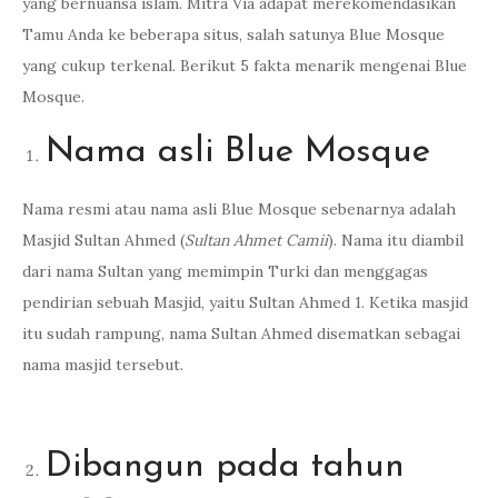
yang bernuansa islam. Mitra Via adapat merekomendasikan
Tamu Anda ke beberapa situs, salah satunya Blue Mosque
yang cukup terkenal. Berikut 5 fakta menarik mengenai Blue
Mosque.
Nama asli Blue Mosque
Nama resmi atau nama asli Blue Mosque sebenarnya adalah
Masjid Sultan Ahmed (
Sultan Ahmet Camii
). Nama itu diambil
dari nama Sultan yang memimpin Turki dan menggagas
pendirian sebuah Masjid, yaitu Sultan Ahmed 1. Ketika masjid
itu sudah rampung, nama Sultan Ahmed disematkan sebagai
nama masjid tersebut.
Dibangun pada tahun