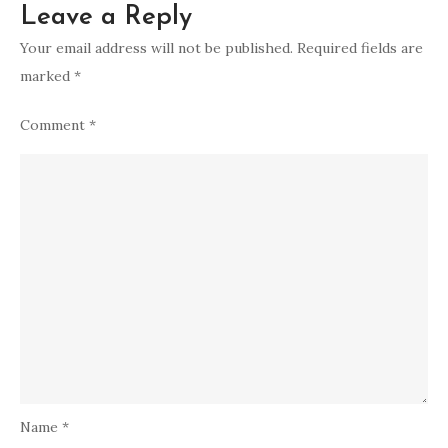
Leave a Reply
Your email address will not be published.
Required fields are
marked
*
Comment
*
Name
*