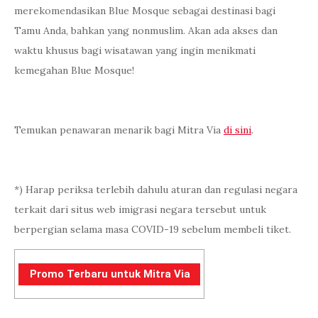
merekomendasikan Blue Mosque sebagai destinasi bagi
Tamu Anda, bahkan yang nonmuslim. Akan ada akses dan
waktu khusus bagi wisatawan yang ingin menikmati
kemegahan Blue Mosque!
Temukan penawaran menarik bagi Mitra Via
di sini
.
*) Harap periksa terlebih dahulu aturan dan regulasi negara
terkait dari situs web imigrasi negara tersebut untuk
berpergian selama masa COVID-19 sebelum membeli tiket.
Promo Terbaru untuk Mitra Via