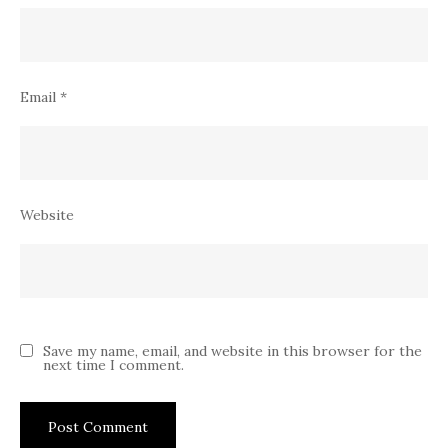
Email
*
Website
Save my name, email, and website in this browser for the
next time I comment.