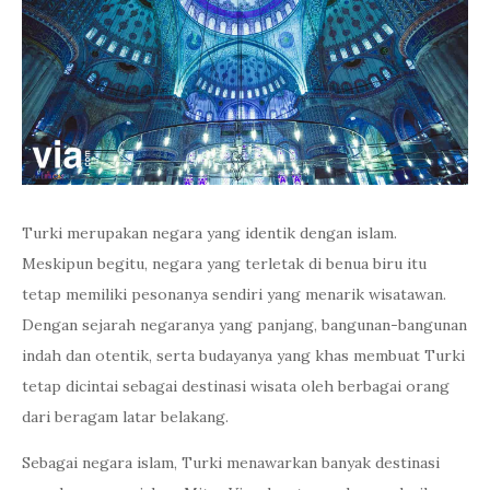
Turki merupakan negara yang identik dengan islam.
Meskipun begitu, negara yang terletak di benua biru itu
tetap memiliki pesonanya sendiri yang menarik wisatawan.
Dengan sejarah negaranya yang panjang, bangunan-bangunan
indah dan otentik, serta budayanya yang khas membuat Turki
tetap dicintai sebagai destinasi wisata oleh berbagai orang
dari beragam latar belakang.
Sebagai negara islam, Turki menawarkan banyak destinasi