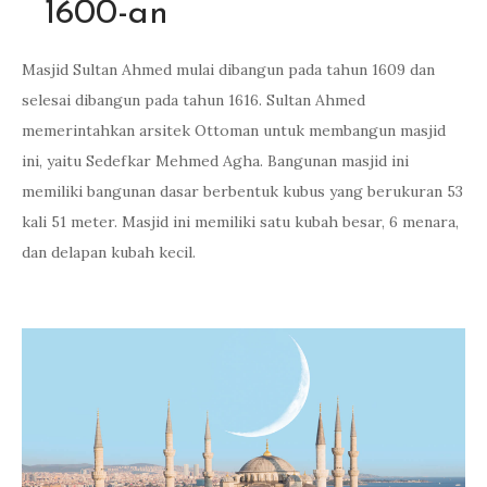
1600-an
Masjid Sultan Ahmed mulai dibangun pada tahun 1609 dan
selesai dibangun pada tahun 1616. Sultan Ahmed
memerintahkan arsitek Ottoman untuk membangun masjid
ini, yaitu Sedefkar Mehmed Agha. Bangunan masjid ini
memiliki bangunan dasar berbentuk kubus yang berukuran 53
kali 51 meter. Masjid ini memiliki satu kubah besar, 6 menara,
dan delapan kubah kecil.