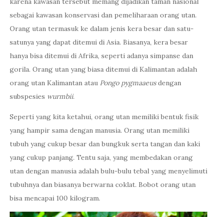
karena kawasan tersebut memang dijadikan taman nasional
sebagai kawasan konservasi dan pemeliharaan orang utan.
Orang utan termasuk ke dalam jenis kera besar dan satu-
satunya yang dapat ditemui di Asia. Biasanya, kera besar
hanya bisa ditemui di Afrika, seperti adanya simpanse dan
gorila. Orang utan yang biasa ditemui di Kalimantan adalah
orang utan Kalimantan atau
Pongo pygmaaeus
dengan
subspesies
wurmbii
.
Seperti yang kita ketahui, orang utan memiliki bentuk fisik
yang hampir sama dengan manusia. Orang utan memiliki
tubuh yang cukup besar dan bungkuk serta tangan dan kaki
yang cukup panjang. Tentu saja, yang membedakan orang
utan dengan manusia adalah bulu-bulu tebal yang menyelimuti
tubuhnya dan biasanya berwarna coklat. Bobot orang utan
bisa mencapai 100 kilogram.