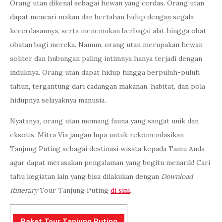
Orang utan dikenal sebagai hewan yang cerdas. Orang utan
dapat mencari makan dan bertahan hidup dengan segala
kecerdasannya, serta menemukan berbagai alat hingga obat-
obatan bagi mereka. Namun, orang utan merupakan hewan
soliter dan hubungan paling intimnya hanya terjadi dengan
induknya. Orang utan dapat hidup hingga berpuluh-puluh
tahun, tergantung dari cadangan makanan, habitat, dan pola
hidupnya selayaknya manusia.
Nyatanya, orang utan memang fauna yang sangat unik dan
eksotis. Mitra Via jangan lupa untuk rekomendasikan
Tanjung Puting sebagai destinasi wisata kepada Tamu Anda
agar dapat merasakan pengalaman yang begitu menarik! Cari
tahu kegiatan lain yang bisa dilakukan dengan
Download
Itinerary
Tour Tanjung Puting
di sini
.
Paket Tour Tanjung Puting