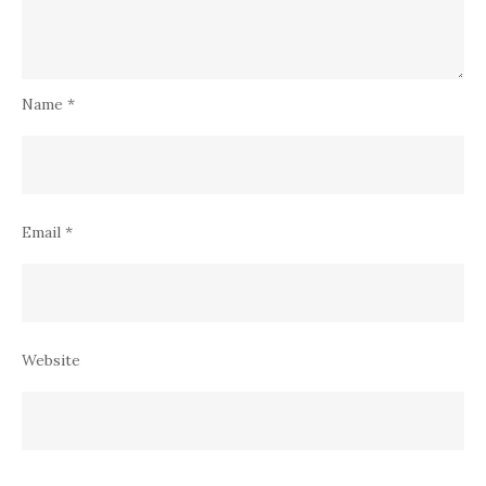
Name
*
Email
*
Website