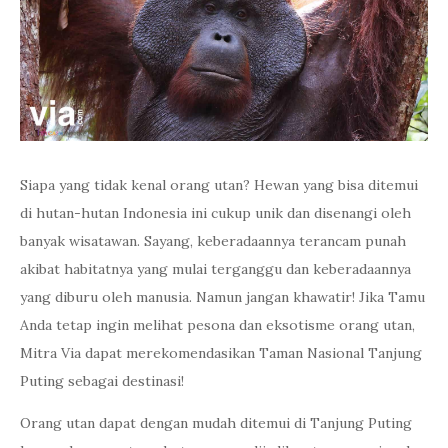
Siapa yang tidak kenal orang utan? Hewan yang bisa ditemui
di hutan-hutan Indonesia ini cukup unik dan disenangi oleh
banyak wisatawan. Sayang, keberadaannya terancam punah
akibat habitatnya yang mulai terganggu dan keberadaannya
yang diburu oleh manusia. Namun jangan khawatir! Jika Tamu
Anda tetap ingin melihat pesona dan eksotisme orang utan,
Mitra Via dapat merekomendasikan Taman Nasional Tanjung
Puting sebagai destinasi!
Orang utan dapat dengan mudah ditemui di Tanjung Puting