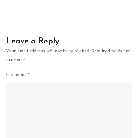
Leave a Reply
Your email address will not be published.
Required fields are
marked
*
Comment
*