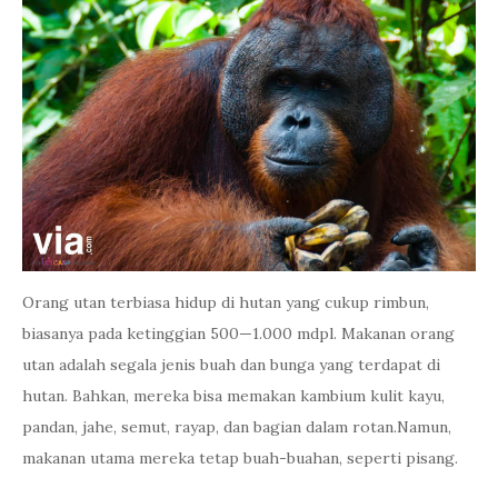
Orang utan terbiasa hidup di hutan yang cukup rimbun,
biasanya pada ketinggian 500—1.000 mdpl. Makanan orang
utan adalah segala jenis buah dan bunga yang terdapat di
hutan. Bahkan, mereka bisa memakan kambium kulit kayu,
pandan, jahe, semut, rayap, dan bagian dalam rotan.Namun,
makanan utama mereka tetap buah-buahan, seperti pisang.