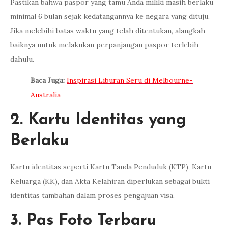
Pastikan bahwa paspor yang tamu Anda miliki masih berlaku
minimal 6 bulan sejak kedatangannya ke negara yang dituju.
Jika melebihi batas waktu yang telah ditentukan, alangkah
baiknya untuk melakukan perpanjangan paspor terlebih
dahulu.
Baca Juga:
Inspirasi Liburan Seru di Melbourne-
Australia
2. Kartu Identitas yang
Berlaku
Kartu identitas seperti Kartu Tanda Penduduk (KTP), Kartu
Keluarga (KK), dan Akta Kelahiran diperlukan sebagai bukti
identitas tambahan dalam proses pengajuan visa.
3. Pas Foto Terbaru