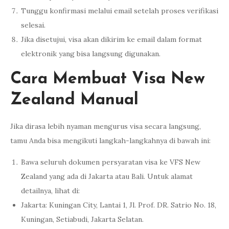
Tunggu konfirmasi melalui email setelah proses verifikasi
selesai.
Jika disetujui, visa akan dikirim ke email dalam format
elektronik yang bisa langsung digunakan.
Cara Membuat Visa New
Zealand Manual
Jika dirasa lebih nyaman mengurus visa secara langsung,
tamu Anda bisa mengikuti langkah-langkahnya di bawah ini:
Bawa seluruh dokumen persyaratan visa ke VFS New
Zealand yang ada di Jakarta atau Bali. Untuk alamat
detailnya, lihat di:
Jakarta: Kuningan City, Lantai 1, Jl. Prof. DR. Satrio No. 18,
Kuningan, Setiabudi, Jakarta Selatan.