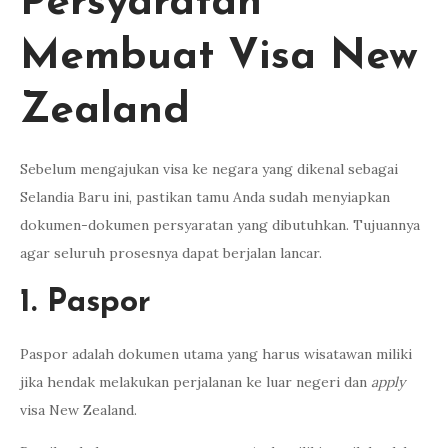
Persyaratan
Membuat Visa New
Zealand
Sebelum mengajukan visa ke negara yang dikenal sebagai
Selandia Baru ini, pastikan tamu Anda sudah menyiapkan
dokumen-dokumen persyaratan yang dibutuhkan. Tujuannya
agar seluruh prosesnya dapat berjalan lancar.
1. Paspor
Paspor adalah dokumen utama yang harus wisatawan miliki
jika hendak melakukan perjalanan ke luar negeri dan
apply
visa New Zealand.