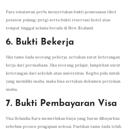
Para wisatawan perlu menyertakan bukti pemesanan tiket
pesawat pulang-pergi serta bukti reservasi hotel atau
tempat tinggal selama berada di New Zealand.
6. Bukti Bekerja
Jika tamu Anda seorang pekerja, sertakan surat keterangan
kerja dari perusahaan. Jika seorang pelajar, lampirkan surat
keterangan dari sekolah atau universitas. Begitu pula untuk
yang memiliki usaha, maka bisa sertakan dokumen perizinan
usaha.
7. Bukti Pembayaran Visa
Visa Selandia Baru memerlukan biaya yang harus dibayarkan
sebelum proses pengajuan selesai. Pastikan tamu Anda telah