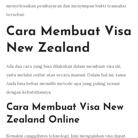
menyelesaikan pembayaran dan menyimpan bukti transaksi
tersebut.
Cara Membuat Visa
New Zealand
Ada dua cara yang bisa dilakukan dalam membuat visa ini,
yaitu melalui
online
atau secara manual. Dalam hal ini, tamu
Anda bisa bebas memilih metode apa yang paling sesuai
dengan kebutuhannya.
Cara Membuat Visa New
Zealand Online
Semakin canggihnya teknologi, kini mengajukan visa dapat