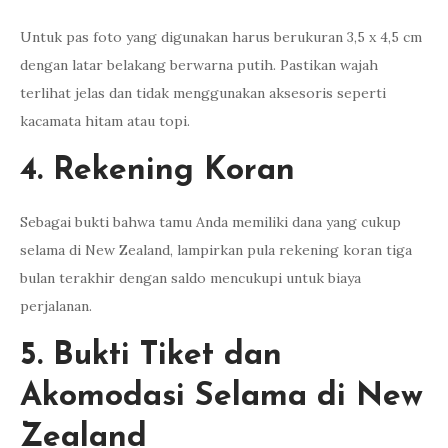
Untuk pas foto yang digunakan harus berukuran 3,5 x 4,5 cm
dengan latar belakang berwarna putih. Pastikan wajah
terlihat jelas dan tidak menggunakan aksesoris seperti
kacamata hitam atau topi.
4. Rekening Koran
Sebagai bukti bahwa tamu Anda memiliki dana yang cukup
selama di New Zealand, lampirkan pula rekening koran tiga
bulan terakhir dengan saldo mencukupi untuk biaya
perjalanan.
5. Bukti Tiket dan
Akomodasi Selama di New
Zealand