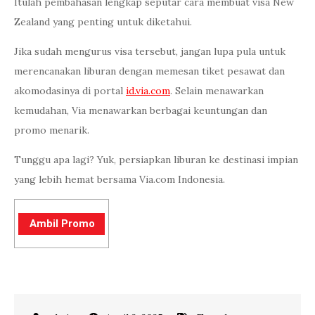
Itulah pembahasan lengkap seputar cara membuat visa New
Zealand yang penting untuk diketahui.
Jika sudah mengurus visa tersebut, jangan lupa pula untuk
merencanakan liburan dengan memesan tiket pesawat dan
akomodasinya di portal
id.via.com
. Selain menawarkan
kemudahan, Via menawarkan berbagai keuntungan dan
promo menarik.
Tunggu apa lagi? Yuk, persiapkan liburan ke destinasi impian
yang lebih hemat bersama Via.com Indonesia.
Ambil Promo