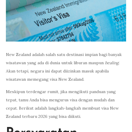
New Zealand adalah salah satu destinasi impian bagi banyak
wisatawan yang ada di dunia untuk liburan maupun
healing
.
Akan tetapi, negara ini dapat diizinkan masuk apabila
wisatawan memegang visa New Zealand.
Meskipun terdengar rumit, jika mengikuti panduan yang
tepat, tamu Anda bisa mengurus visa dengan mudah dan
cepat. Berikut adalah langkah-langkah membuat visa New
Zealand terbaru 2026 yang bisa diikuti.