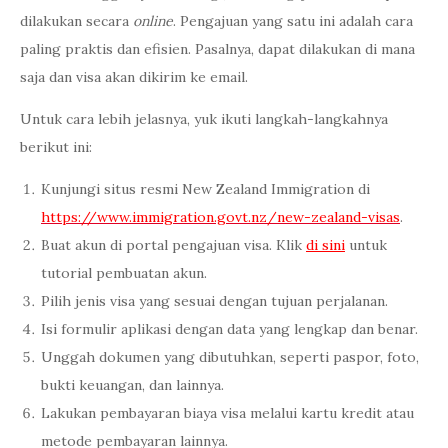
dilakukan secara
online
. Pengajuan yang satu ini adalah cara
paling praktis dan efisien. Pasalnya, dapat dilakukan di mana
saja dan visa akan dikirim ke email.
Untuk cara lebih jelasnya, yuk ikuti langkah-langkahnya
berikut ini:
Kunjungi situs resmi New Zealand Immigration di
https://www.immigration.govt.nz/new-zealand-visas
.
Buat akun di portal pengajuan visa. Klik
di sini
untuk
tutorial pembuatan akun.
Pilih jenis visa yang sesuai dengan tujuan perjalanan.
Isi formulir aplikasi dengan data yang lengkap dan benar.
Unggah dokumen yang dibutuhkan, seperti paspor, foto,
bukti keuangan, dan lainnya.
Lakukan pembayaran biaya visa melalui kartu kredit atau
metode pembayaran lainnya.