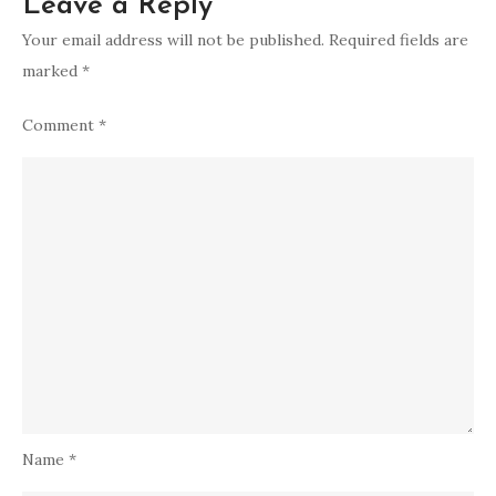
Leave a Reply
Your email address will not be published.
Required fields are
marked
*
Comment
*
Name
*