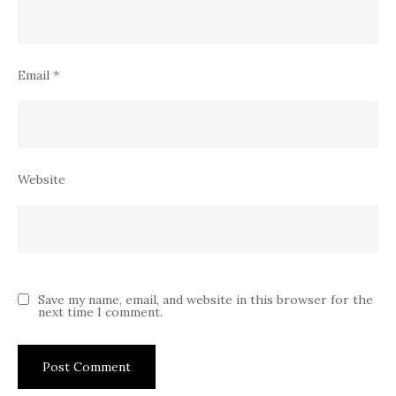
Email
*
Website
Save my name, email, and website in this browser for the
next time I comment.