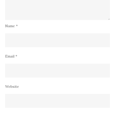
Name
*
Email
*
Website