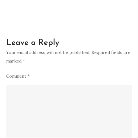
Leave a Reply
Your email address will not be published.
Required fields are
marked
*
Comment
*