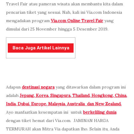
Travel Fair atau pameran wisata akan membantu kita dalam
pencarian tiket yang sesuai. Nah, kali ini Via.com Indonesia
mengadakan program
Via.com Online Travel Fair
yang
dimulai dari 25 November hingga 5 Desember 2019.
Baca Juga Artikel Lainnya
Adapun
destinasi negara
yang ditawarkan dalam program ini
adalah
Jepang, Korea, Singapura, Thailand, Hongkong, China,
India, Dubai, Europe, Malaysia, Australia dan New Zealand.
Ayo manfaatkan kesempatan ini untuk
berkeliling dunia
dengan tiket hemat dari Via.com. JAMINAN HARGA
TERMURAH akan Mitra Via dapatkan lho. Selain itu, Anda