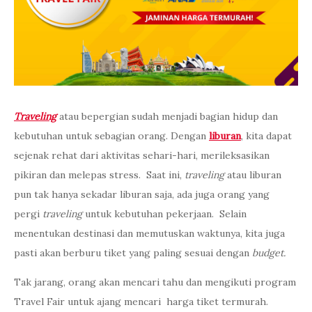
Traveling
atau bepergian sudah menjadi bagian hidup dan
kebutuhan untuk sebagian orang. Dengan
liburan
, kita dapat
sejenak rehat dari aktivitas sehari-hari, merileksasikan
pikiran dan melepas stress. Saat ini,
traveling
atau liburan
pun tak hanya sekadar liburan saja, ada juga orang yang
pergi
traveling
untuk kebutuhan pekerjaan. Selain
menentukan destinasi dan memutuskan waktunya, kita juga
pasti akan berburu tiket yang paling sesuai dengan
budget.
Tak jarang, orang akan mencari tahu dan mengikuti program
Travel Fair untuk ajang mencari harga tiket termurah.