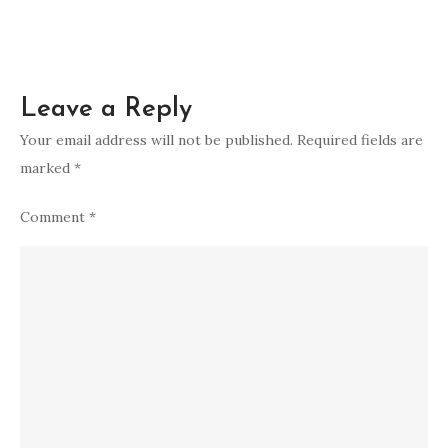
Leave a Reply
Your email address will not be published.
Required fields are
marked
*
Comment
*