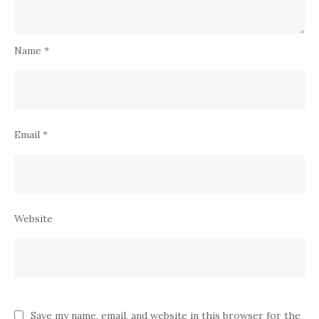
Name
*
Email
*
Website
Save my name, email, and website in this browser for the