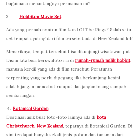
bagaimana menantangnya permainan ini?
3.
Hobbiton Movie Set
Ada yang pernah nonton film Lord Of The Rings? Salah satu
set tempat syuting dari film tersebut ada di New Zealand loh!
Menariknya, tempat tersebut bisa dikunjungi wisatawan pula.
Disini kita bisa berswafoto ria di
rumah-rumah milik hobbit
,
manusia kerdil yang ada di film tersebut. Peraturan
terpenting yang perlu dipegang jika berkunjung kesini
adalah jangan mencabut rumput dan jangan buang sampah
sembarangan.
Botanical Garden
Destinasi asik buat foto-foto lainnya ada di
kota
Christchurch, New Zealand
, tepatnya di Botanical Garden. Di
sini terdapat banyak sekali jenis pohon dan tanaman dari