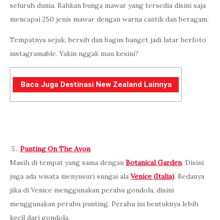
seluruh dunia. Bahkan bunga mawar yang tersedia disini saja
mencapai 250 jenis mawar dengan warna cantik dan beragam.
Tempatnya sejuk, bersih dan bagus banget jadi latar berfoto
instagramable. Yakin nggak mau kesini?
Baca Juga Destinasi New Zealand Lainnya
Punting On The Avon
Masih di tempat yang sama dengan
Botanical Garden
. Disini
juga ada wisata menyusuri sungai ala
Venice (Italia)
. Bedanya
jika di Venice menggunakan perahu gondola, disini
menggunakan perahu punting. Perahu ini bentuknya lebih
kecil dari gondola.