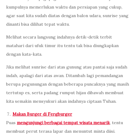
kumpulnya memerlukan waktu dan persiapan yang cukup,
agar saat kita sudah diatas dengan balon udara, sunrise yang
dinanti bisa dilihat tepat waktu.
Melihat secara langsung indahnya detik-detik terbit
matahari dari ufuk timur itu tentu tak bisa diungkapkan
dengan kata-kata.
Jika melihat sunrise dari atas gunung atau pantai saja sudah
indah, apalagi dari atas awan. Ditambah lagi pemandangan
berupa pegunungan dengan beberapa puncaknya yang masih
tertutup es, serta padang rumput hijau dibawah membuat
kita semakin mensyukuri akan indahnya ciptaan Tuhan.
Makan Burger di Fergburger
Puas
mengunjungi berbagai tempat wisata menarik
, tentu
membuat perut terasa lapar dan menuntut minta diisi.