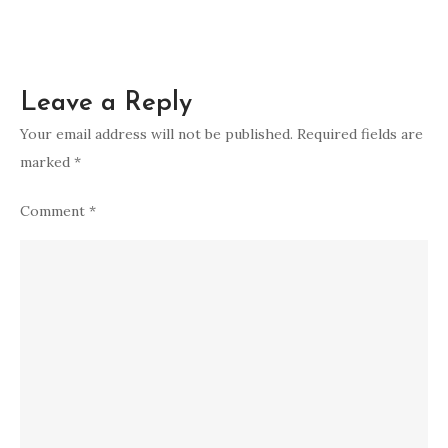
Leave a Reply
Your email address will not be published.
Required fields are
marked
*
Comment
*