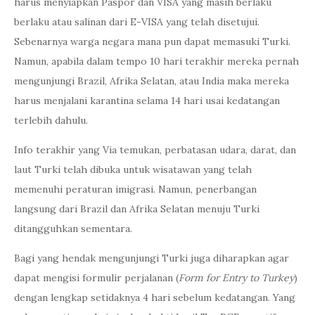
harus menyiapkan Paspor dan VISA yang masih berlaku
berlaku atau salinan dari E-VISA yang telah disetujui.
Sebenarnya warga negara mana pun dapat memasuki Turki.
Namun, apabila dalam tempo 10 hari terakhir mereka pernah
mengunjungi Brazil, Afrika Selatan, atau India maka mereka
harus menjalani karantina selama 14 hari usai kedatangan
terlebih dahulu.
Info terakhir yang Via temukan, perbatasan udara, darat, dan
laut Turki telah dibuka untuk wisatawan yang telah
memenuhi peraturan imigrasi. Namun, penerbangan
langsung dari Brazil dan Afrika Selatan menuju Turki
ditangguhkan sementara.
Bagi yang hendak mengunjungi Turki juga diharapkan agar
dapat mengisi formulir perjalanan (
Form for Entry to Turkey
)
dengan lengkap setidaknya 4 hari sebelum kedatangan. Yang