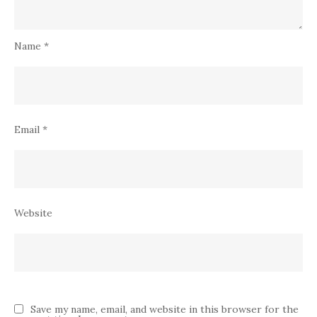
Name
*
Email
*
Website
Save my name, email, and website in this browser for the