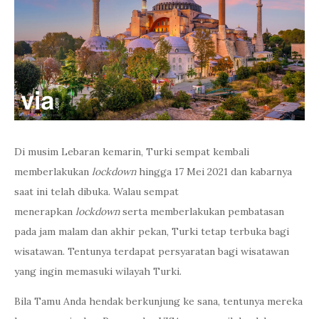
Di musim Lebaran kemarin, Turki sempat kembali
memberlakukan
lockdown
hingga 17 Mei 2021 dan kabarnya
saat ini telah dibuka. Walau sempat
menerapkan
lockdown
serta memberlakukan pembatasan
pada jam malam dan akhir pekan, Turki tetap terbuka bagi
wisatawan. Tentunya terdapat persyaratan bagi wisatawan
yang ingin memasuki wilayah Turki.
Bila Tamu Anda hendak berkunjung ke sana, tentunya mereka