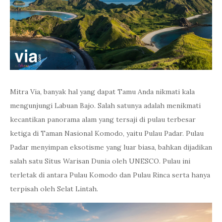
Mitra Via, banyak hal yang dapat Tamu Anda nikmati kala
mengunjungi Labuan Bajo. Salah satunya adalah menikmati
kecantikan panorama alam yang tersaji di pulau terbesar
ketiga di Taman Nasional Komodo, yaitu Pulau Padar. Pulau
Padar menyimpan eksotisme yang luar biasa, bahkan dijadikan
salah satu Situs Warisan Dunia oleh UNESCO. Pulau ini
terletak di antara Pulau Komodo dan Pulau Rinca serta hanya
terpisah oleh Selat Lintah.