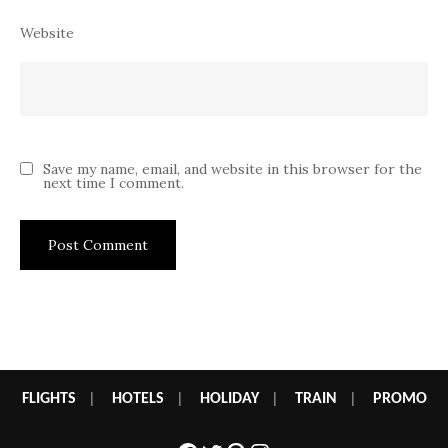
Website
Save my name, email, and website in this browser for the
next time I comment.
FLIGHTS
|
HOTELS
|
HOLIDAY
|
TRAIN
|
PROMO