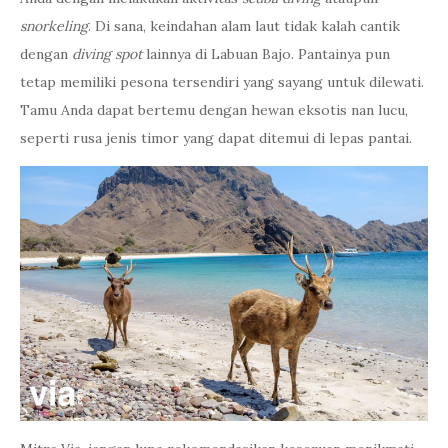
snorkeling
. Di sana, keindahan alam laut tidak kalah cantik
dengan
diving spot
lainnya di Labuan Bajo. Pantainya pun
tetap memiliki pesona tersendiri yang sayang untuk dilewati.
Tamu Anda dapat bertemu dengan hewan eksotis nan lucu,
seperti rusa jenis timor yang dapat ditemui di lepas pantai.