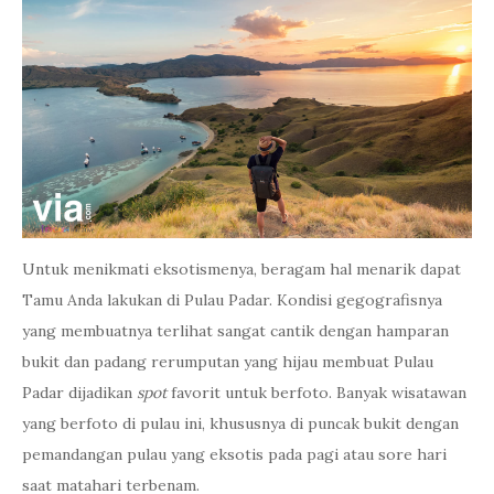
Untuk menikmati eksotismenya, beragam hal menarik dapat
Tamu Anda lakukan di Pulau Padar. Kondisi gegografisnya
yang membuatnya terlihat sangat cantik dengan hamparan
bukit dan padang rerumputan yang hijau membuat Pulau
Padar dijadikan
spot
favorit untuk berfoto. Banyak wisatawan
yang berfoto di pulau ini, khususnya di puncak bukit dengan
pemandangan pulau yang eksotis pada pagi atau sore hari
saat matahari terbenam.