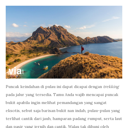
Puncak keindahan di pulau ini dapat dicapai dengan
trekking
pada jalur yang tersedia. Tamu Anda wajib mencapai puncak
bukit apabila ingin melihat pemandangan yang sangat
eksotis, sebut saja barisan bukit nan indah, pulau-pulau yang
terlihat cantik dari jauh, hamparan padang rumput, serta laut
dan pasir yang jernih dan cantik. Walau tak dihuni oleh