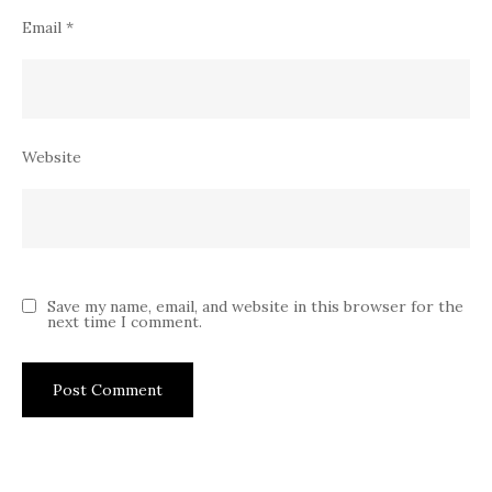
Email
*
Website
Save my name, email, and website in this browser for the
next time I comment.