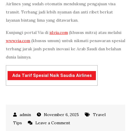
Airlines yang sudah otomatis mendukung pengajuan visa
transit. Terbang jadi lebih nyaman dan anti ribet berkat
layanan bintang lima yang ditawarkan.
Kunjungi portal Via di
id.via.com
(khusus mitra) atau melalui
www.via.com
(khusus umum) untuk nikmati penawaran spesial
terbang jarak jauh penuh inovasi ke Arab Saudi dan belahan
dunia lainnya.
Ada Tarif Spesial Naik Saudia Airlines
November 6, 2025
Travel
on
Tips
Leave a Comment
Terbaru!