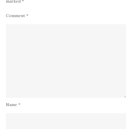
marked
*
Comment
*
Name
*