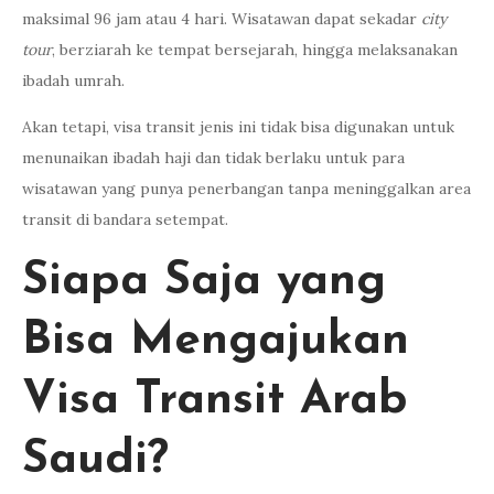
maksimal 96 jam atau 4 hari. Wisatawan dapat sekadar
city
tour
, berziarah ke tempat bersejarah, hingga melaksanakan
ibadah umrah.
Akan tetapi, visa transit jenis ini tidak bisa digunakan untuk
menunaikan ibadah haji dan tidak berlaku untuk para
wisatawan yang punya penerbangan tanpa meninggalkan area
transit di bandara setempat.
Siapa Saja yang
Bisa Mengajukan
Visa Transit Arab
Saudi?