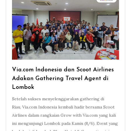
Via.com Indonesia dan Scoot Airlines
Adakan Gathering Travel Agent di
Lombok
Setelah sukses menyelenggarakan gathering di
Riau, Via.com Indonesia kembali hadir bersama Scoot
Airlines dalam rangkaian Grow with Via.com yang kali
ini mengunjungi Lombok pada Kamis (8/6). Event yang