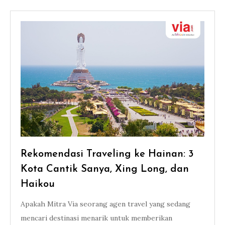
Rekomendasi Traveling ke Hainan: 3
Kota Cantik Sanya, Xing Long, dan
Haikou
Apakah Mitra Via seorang agen travel yang sedang
mencari destinasi menarik untuk memberikan