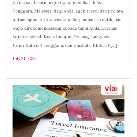
Ini dia salah satu negeri yang memikat di Asia
Tenggara, Malaysia! Bagi Anda, agen travel dan pecinta
petualangan, 6 kota wisata paling menarik, cantik, dan
wajib direkomendasikan kepada tamu Anda. Keenam
kota itu adalah Kuala Lumpur, Penang, Langkawi,
Johor Bahru, Trengganu, dan Kinabalu. KLIK DI […]
July 21, 2023