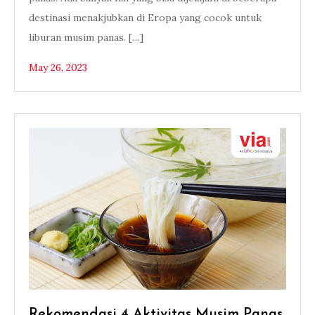
destinasi menakjubkan di Eropa yang cocok untuk
liburan musim panas. […]
May 26, 2023
Rekomendasi 4 Aktivitas Musim Panas