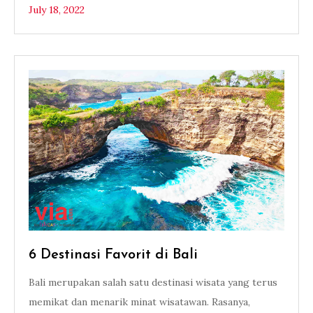
July 18, 2022
6 Destinasi Favorit di Bali
Bali merupakan salah satu destinasi wisata yang terus
memikat dan menarik minat wisatawan. Rasanya,