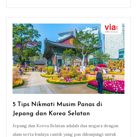
5 Tips Nikmati Musim Panas di
Jepang dan Korea Selatan
Jepang dan Korea Selatan adalah dua negara dengan
alam serta budaya cantik yang pas dikunjungi untuk