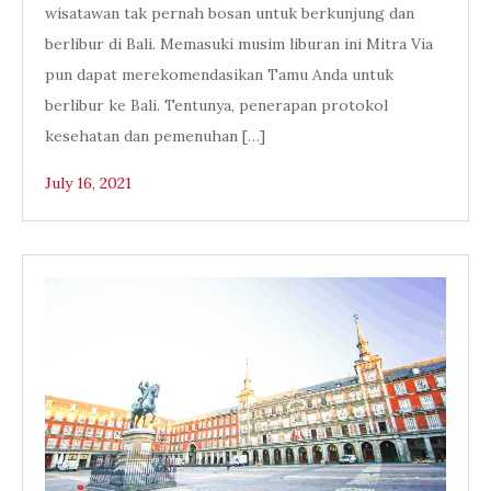
wisatawan tak pernah bosan untuk berkunjung dan
berlibur di Bali. Memasuki musim liburan ini Mitra Via
pun dapat merekomendasikan Tamu Anda untuk
berlibur ke Bali. Tentunya, penerapan protokol
kesehatan dan pemenuhan […]
July 16, 2021