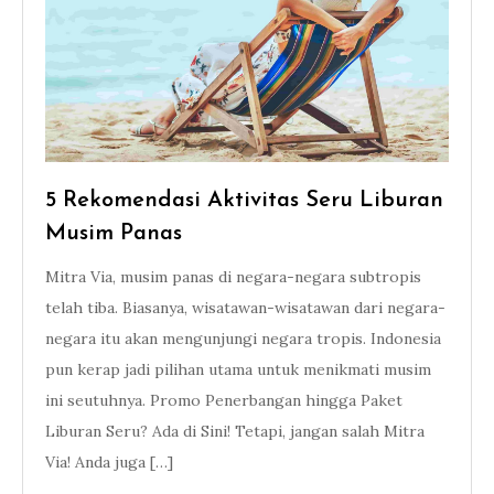
5 Rekomendasi Aktivitas Seru Liburan
Musim Panas
Mitra Via, musim panas di negara-negara subtropis
telah tiba. Biasanya, wisatawan-wisatawan dari negara-
negara itu akan mengunjungi negara tropis. Indonesia
pun kerap jadi pilihan utama untuk menikmati musim
ini seutuhnya. Promo Penerbangan hingga Paket
Liburan Seru? Ada di Sini! Tetapi, jangan salah Mitra
Via! Anda juga […]