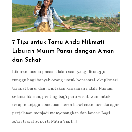
7 Tips untuk Tamu Anda Nikmati
Liburan Musim Panas dengan Aman
dan Sehat
Liburan musim panas adalah saat yang ditunggu-
tunggu bagi banyak orang untuk bersantai, eksplorasi
tempat baru, dan nciptakan kenangan indah. Namun,
selama liburan, penting bagi para wisatawan untuk
tetap menjaga keamanan serta kesehatan mereka agar
perjalanan menjadi menyenangkan dan lancar. Bagi
agen travel seperti Mitra Via, […]