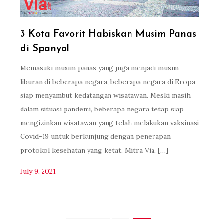
3 Kota Favorit Habiskan Musim Panas
di Spanyol
Memasuki musim panas yang juga menjadi musim
liburan di beberapa negara, beberapa negara di Eropa
siap menyambut kedatangan wisatawan. Meski masih
dalam situasi pandemi, beberapa negara tetap siap
mengizinkan wisatawan yang telah melakukan vaksinasi
Covid-19 untuk berkunjung dengan penerapan
protokol kesehatan yang ketat. Mitra Via, […]
July 9, 2021