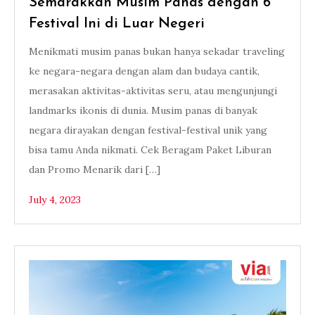
Semarakkan Musim Panas dengan 6
Festival Ini di Luar Negeri
Menikmati musim panas bukan hanya sekadar traveling
ke negara-negara dengan alam dan budaya cantik,
merasakan aktivitas-aktivitas seru, atau mengunjungi
landmarks ikonis di dunia. Musim panas di banyak
negara dirayakan dengan festival-festival unik yang
bisa tamu Anda nikmati. Cek Beragam Paket Liburan
dan Promo Menarik dari […]
July 4, 2023