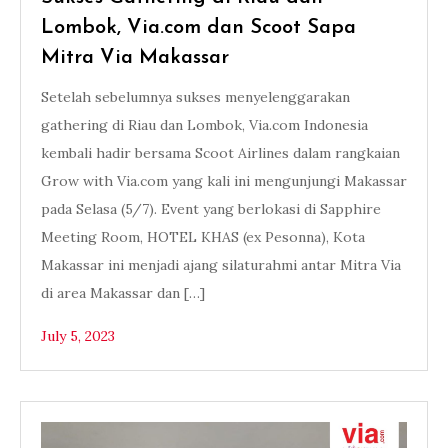
Lombok, Via.com dan Scoot Sapa
Mitra Via Makassar
Setelah sebelumnya sukses menyelenggarakan
gathering di Riau dan Lombok, Via.com Indonesia
kembali hadir bersama Scoot Airlines dalam rangkaian
Grow with Via.com yang kali ini mengunjungi Makassar
pada Selasa (5/7). Event yang berlokasi di Sapphire
Meeting Room, HOTEL KHAS (ex Pesonna), Kota
Makassar ini menjadi ajang silaturahmi antar Mitra Via
di area Makassar dan […]
July 5, 2023