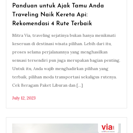
Panduan untuk Ajak Tamu Anda
Traveling Naik Kereta Api:
Rekomendasi 4 Rute Terbaik
Mitra Via, traveling sejatinya bukan hanya menikmati
keseruan di destinasi wisata pilihan. Lebih dari itu,
proses selama perjalanannya yang menghasilkan
sensasi tersendiri pun juga merupakan bagian penting.
Untuk itu, Anda wajib menghadirkan pilihan yang
terbaik, pilihan moda transportasi sekaligus rutenya.
Cek Beragam Paket Liburan dan […]
July 12, 2023