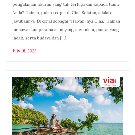
pengalaman liburan yang tak terlupakan kepada tamu
Anda? Hainan, pulau tropis di Cina Selatan, adalah
jawabannya. Dikenal sebagai “Hawaii-nya Cina,” Hainan
menawarkan pesona alam yang memukau, pantai yang
indah, serta budaya dan […]
July 18, 2023