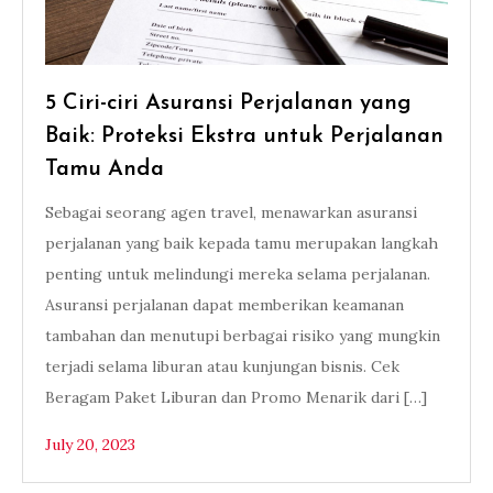
5 Ciri-ciri Asuransi Perjalanan yang
Baik: Proteksi Ekstra untuk Perjalanan
Tamu Anda
Sebagai seorang agen travel, menawarkan asuransi
perjalanan yang baik kepada tamu merupakan langkah
penting untuk melindungi mereka selama perjalanan.
Asuransi perjalanan dapat memberikan keamanan
tambahan dan menutupi berbagai risiko yang mungkin
terjadi selama liburan atau kunjungan bisnis. Cek
Beragam Paket Liburan dan Promo Menarik dari […]
July 20, 2023