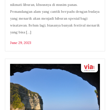
nikmati liburan, khsusnya di musim panas.
Pemandangan alam yang cantik berpadu dengan budaya
yang menarik akan menjadi hiburan spesial bagi
wisatawan. Belum lagi, biasanya banyak festival menarik
yang bisa […]
June 29, 2023