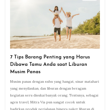
7 Tips Barang Penting yang Harus
Dibawa Tamu Anda saat Liburan
Musim Panas
Musim panas dengan suhu yang hangat, sinar matahari
yang menyilaukan, dan liburan dengan beragam
kegiatan seru disukai banyak orang. Tentunya, sebagai
agen travel, Mitra Via pun sangat cocok untuk
hadirkan produk perjalanan hingga paket liburan di