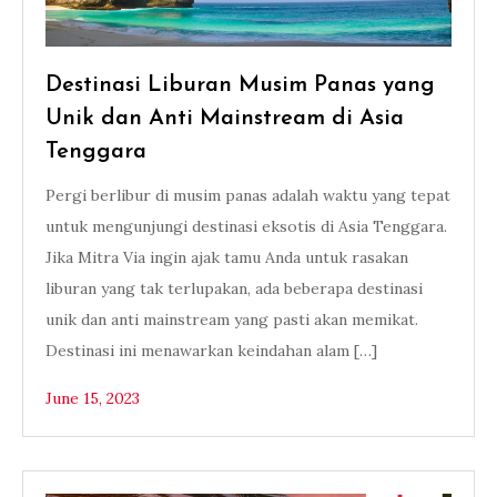
Destinasi Liburan Musim Panas yang
Unik dan Anti Mainstream di Asia
Tenggara
Pergi berlibur di musim panas adalah waktu yang tepat
untuk mengunjungi destinasi eksotis di Asia Tenggara.
Jika Mitra Via ingin ajak tamu Anda untuk rasakan
liburan yang tak terlupakan, ada beberapa destinasi
unik dan anti mainstream yang pasti akan memikat.
Destinasi ini menawarkan keindahan alam […]
June 15, 2023