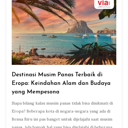
Destinasi Musim Panas Terbaik di
Eropa: Keindahan Alam dan Budaya
yang Mempesona
Siapa bilang kalau musim panas tidak bisa dinikmati di
Eropa? Beberapa kota di negara-negara yang ada di
Benua Biru ini pas banget untuk dijelajahi saat musim
panas. Ada banyak hal yang bisa dijelajahi di beberapa