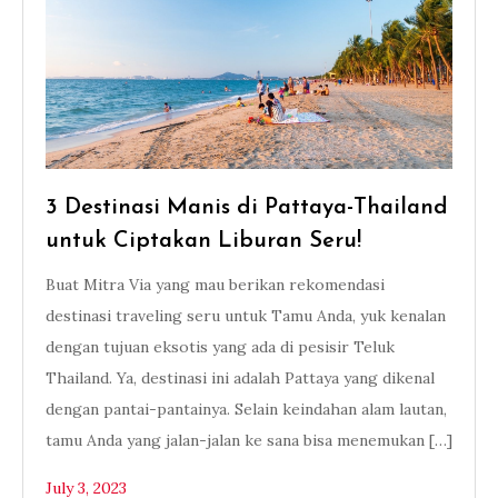
3 Destinasi Manis di Pattaya-Thailand
untuk Ciptakan Liburan Seru!
Buat Mitra Via yang mau berikan rekomendasi
destinasi traveling seru untuk Tamu Anda, yuk kenalan
dengan tujuan eksotis yang ada di pesisir Teluk
Thailand. Ya, destinasi ini adalah Pattaya yang dikenal
dengan pantai-pantainya. Selain keindahan alam lautan,
tamu Anda yang jalan-jalan ke sana bisa menemukan […]
July 3, 2023