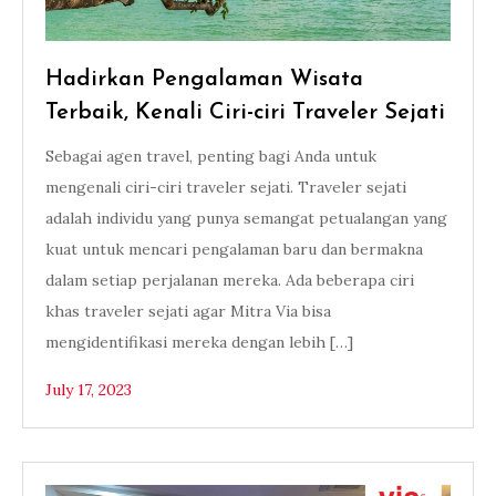
Hadirkan Pengalaman Wisata
Terbaik, Kenali Ciri-ciri Traveler Sejati
Sebagai agen travel, penting bagi Anda untuk
mengenali ciri-ciri traveler sejati. Traveler sejati
adalah individu yang punya semangat petualangan yang
kuat untuk mencari pengalaman baru dan bermakna
dalam setiap perjalanan mereka. Ada beberapa ciri
khas traveler sejati agar Mitra Via bisa
mengidentifikasi mereka dengan lebih […]
July 17, 2023