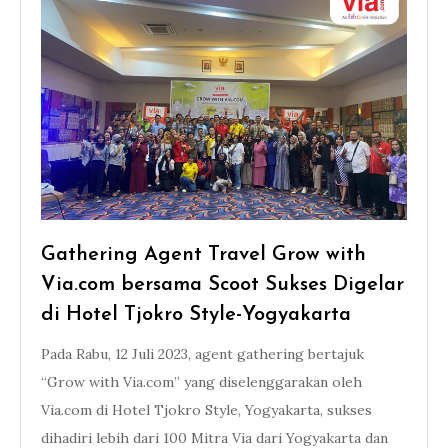
Gathering Agent Travel Grow with
Via.com bersama Scoot Sukses Digelar
di Hotel Tjokro Style-Yogyakarta
Pada Rabu, 12 Juli 2023, agent gathering bertajuk
“Grow with Via.com” yang diselenggarakan oleh
Via.com di Hotel Tjokro Style, Yogyakarta, sukses
dihadiri lebih dari 100 Mitra Via dari Yogyakarta dan