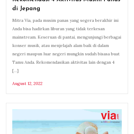
di Jepang
Mitra Via, pada musim panas yang segera berakhir ini
Anda bisa hadirkan liburan yang tidak terkesan
mainstream. Keseruan di pantai, mengunjungi berbagai
konser musik, atau menjelajah alam baik di dalam
negeri maupun luar negeri mungkin sudah bisasa buat
Tamu Anda. Rekomendasikan aktivitas lain dengan 4
[…]
August 12, 2022