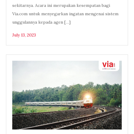
sekitarnya. Acara ini merupakan kesempatan bagi
Via.com untuk menyegarkan ingatan mengenai sistem
unggulannya kepada agen […]
July 13, 2023