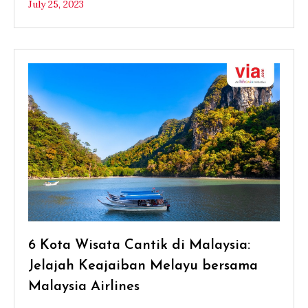
July 25, 2023
6 Kota Wisata Cantik di Malaysia:
Jelajah Keajaiban Melayu bersama
Malaysia Airlines