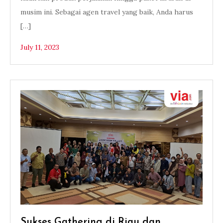
musim ini. Sebagai agen travel yang baik, Anda harus
[…]
July 11, 2023
Sukses Gathering di Riau dan