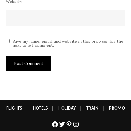
Website
Save my name, email, and website in this browser for the
next time I comment.
FLIGHTS
|
HOTELS
|
HOLIDAY
|
TRAIN
|
PROMO
Facebook
Twitter
Pinterest
Instagram