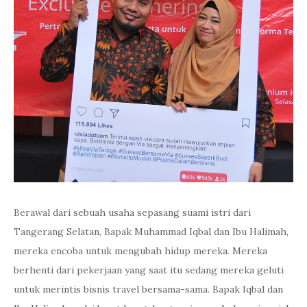
Berawal dari sebuah usaha sepasang suami istri dari
Tangerang Selatan, Bapak Muhammad Iqbal dan Ibu Halimah,
mereka encoba untuk mengubah hidup mereka. Mereka
berhenti dari pekerjaan yang saat itu sedang mereka geluti
untuk merintis bisnis travel bersama-sama. Bapak Iqbal dan