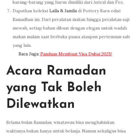
barang-barang yang harus dimiliki dari Astral dan Fez.
Dapatkan koleksi
Laila & Jamila
di Pottery Barn edisi
Ramadhan ini. Dari peralatan makan hingga peralatan saji
mewah, setiap bahan dibuat dengan elegan untuk wadah
makan malam saat berbuka puasa ataupun pertemuan sah
yang lain.
Baca Juga:
Panduan Membuat Visa Dubai 2025!
Acara Ramadan
yang Tak Boleh
Dilewatkan
Selama bulan Ramadan, wisatawan bisa menghabiskan
waktunya bukan hanya untuk belanja. Namun sekaligus bisa