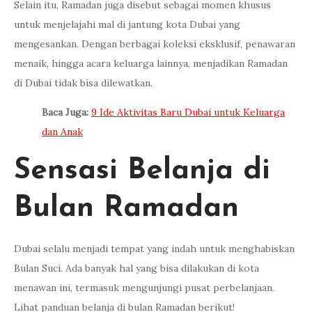
Selain itu, Ramadan juga disebut sebagai momen khusus
untuk menjelajahi mal di jantung kota Dubai yang
mengesankan. Dengan berbagai koleksi eksklusif, penawaran
menaik, hingga acara keluarga lainnya, menjadikan Ramadan
di Dubai tidak bisa dilewatkan.
Baca Juga:
9 Ide Aktivitas Baru Dubai untuk Keluarga
dan Anak
Sensasi Belanja di
Bulan Ramadan
Dubai selalu menjadi tempat yang indah untuk menghabiskan
Bulan Suci. Ada banyak hal yang bisa dilakukan di kota
menawan ini, termasuk mengunjungi pusat perbelanjaan.
Lihat panduan belanja di bulan Ramadan berikut!