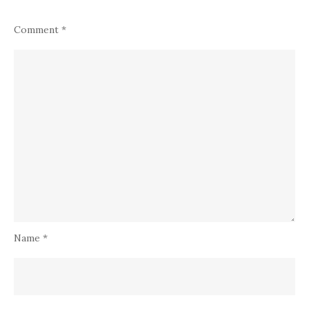
Comment
*
Name
*