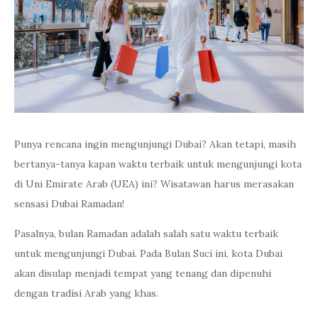
Punya rencana ingin mengunjungi Dubai? Akan tetapi, masih
bertanya-tanya kapan waktu terbaik untuk mengunjungi kota
di Uni Emirate Arab (UEA) ini? Wisatawan harus merasakan
sensasi Dubai Ramadan!
Pasalnya, bulan Ramadan adalah salah satu waktu terbaik
untuk mengunjungi Dubai. Pada Bulan Suci ini, kota Dubai
akan disulap menjadi tempat yang tenang dan dipenuhi
dengan tradisi Arab yang khas.