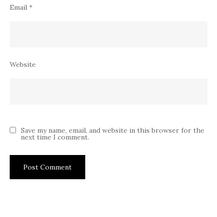
Email
*
Website
Save my name, email, and website in this browser for the
next time I comment.