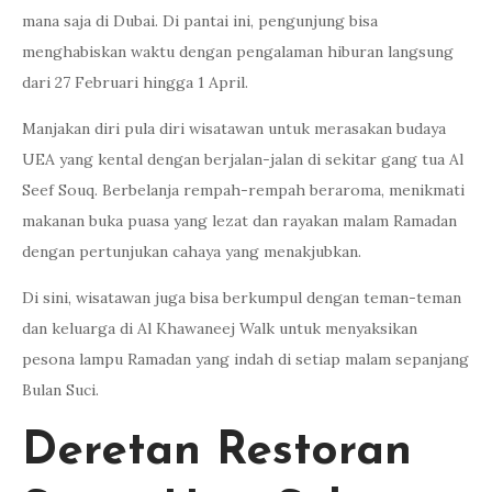
mana saja di Dubai. Di pantai ini, pengunjung bisa
menghabiskan waktu dengan pengalaman hiburan langsung
dari 27 Februari hingga 1 April.
Manjakan diri pula diri wisatawan untuk merasakan budaya
UEA yang kental dengan berjalan-jalan di sekitar gang tua Al
Seef Souq. Berbelanja rempah-rempah beraroma, menikmati
makanan buka puasa yang lezat dan rayakan malam Ramadan
dengan pertunjukan cahaya yang menakjubkan.
Di sini, wisatawan juga bisa berkumpul dengan teman-teman
dan keluarga di Al Khawaneej Walk untuk menyaksikan
pesona lampu Ramadan yang indah di setiap malam sepanjang
Bulan Suci.
Deretan Restoran