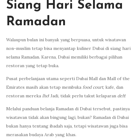
Siang Hari Selama
Ramadan
Walaupun bulan ini banyak yang berpuasa, untuk wisatawan
non-muslim tetap bisa menyantap kuliner Dubai di siang hari
selama Ramadan. Karena, Dubai memiliki berbagai pilihan
restoran yang tetap buka.
Pusat perbelanjaan utama seperti Dubai Mall dan Mall of the
Emirates masih akan tetap membuka
food court
, kafe, dan
restoran mereka
lho
! Jadi, tidak perlu takut kelaparan
deh
!
Melalui panduan belanja Ramadan di Dubai tersebut, pastinya
wisatawan tidak akan bingung lagi, bukan? Ramadan di Dubai
bukan hanya tentang ibadah saja, tetapi wisatawan juga bisa
merasakan budaya Arab yang khas.