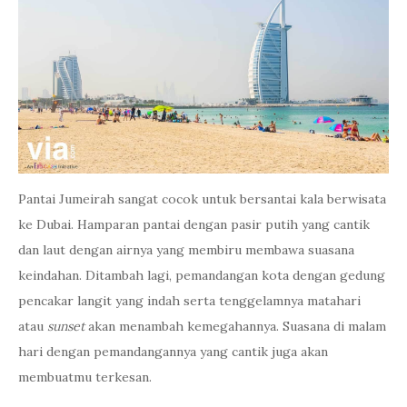
Pantai Jumeirah sangat cocok untuk bersantai kala berwisata
ke Dubai. Hamparan pantai dengan pasir putih yang cantik
dan laut dengan airnya yang membiru membawa suasana
keindahan. Ditambah lagi, pemandangan kota dengan gedung
pencakar langit yang indah serta tenggelamnya matahari
atau
sunset
akan menambah kemegahannya. Suasana di malam
hari dengan pemandangannya yang cantik juga akan
membuatmu terkesan.