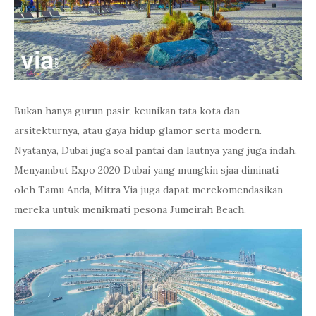
Bukan hanya gurun pasir, keunikan tata kota dan
arsitekturnya, atau gaya hidup glamor serta modern.
Nyatanya, Dubai juga soal pantai dan lautnya yang juga indah.
Menyambut Expo 2020 Dubai yang mungkin sjaa diminati
oleh Tamu Anda, Mitra Via juga dapat merekomendasikan
mereka untuk menikmati pesona Jumeirah Beach.