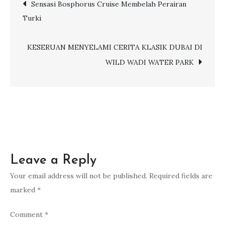
Post
Sensasi Bosphorus Cruise Membelah Perairan
Turki
navigation
KESERUAN MENYELAMI CERITA KLASIK DUBAI DI
WILD WADI WATER PARK
Leave a Reply
Your email address will not be published.
Required fields are
marked
*
Comment
*