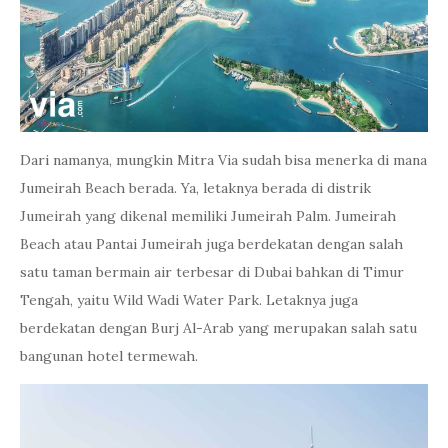
Dari namanya, mungkin Mitra Via sudah bisa menerka di mana
Jumeirah Beach berada. Ya, letaknya berada di distrik
Jumeirah yang dikenal memiliki Jumeirah Palm. Jumeirah
Beach atau Pantai Jumeirah juga berdekatan dengan salah
satu taman bermain air terbesar di Dubai bahkan di Timur
Tengah, yaitu Wild Wadi Water Park. Letaknya juga
berdekatan dengan Burj Al-Arab yang merupakan salah satu
bangunan hotel termewah.