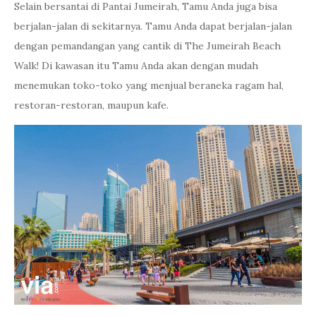
Selain bersantai di Pantai Jumeirah, Tamu Anda juga bisa
berjalan-jalan di sekitarnya. Tamu Anda dapat berjalan-jalan
dengan pemandangan yang cantik di The Jumeirah Beach
Walk! Di kawasan itu Tamu Anda akan dengan mudah
menemukan toko-toko yang menjual beraneka ragam hal,
restoran-restoran, maupun kafe.