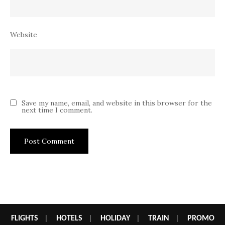
Website
Save my name, email, and website in this browser for the
next time I comment.
FLIGHTS
|
HOTELS
|
HOLIDAY
|
TRAIN
|
PROMO