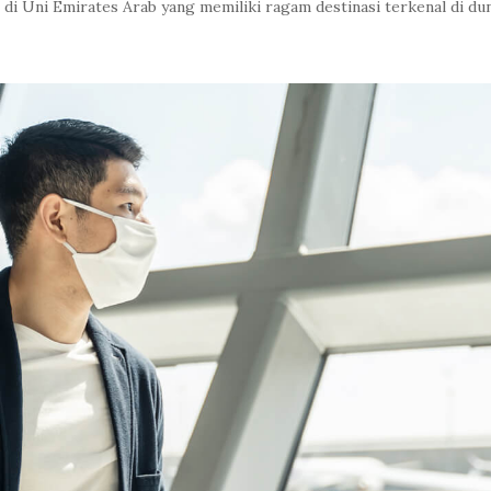
di Uni Emirates Arab yang memiliki ragam destinasi terkenal di dun