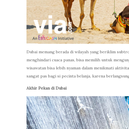
Dubai memang berada di wilayah yang beriklim subtro
menghindari cuaca panas, bisa memilih untuk mengunj
wisawatan bisa lebih nyaman dalam menikmati aktivit
sangat pas bagi si pecinta belanja, karena berlangsu
Akhir Pekan di Dubai