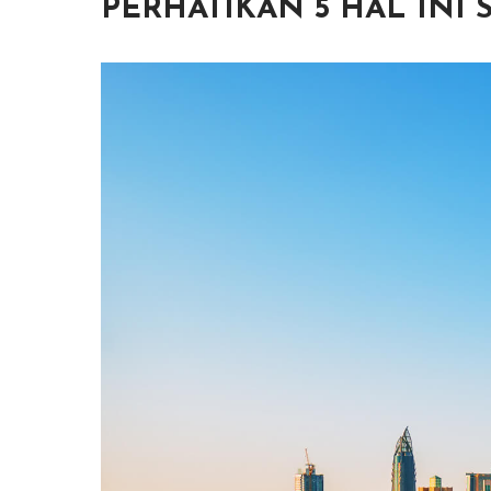
PERHATIKAN 5 HAL INI 