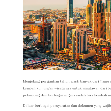
Menjelang pergantian tahun, pasti banyak dari Tamu
kembali kunjungan wisata nya untuk wisatawan dari be
pelancong dari berbagai negara sudah bisa kembali m
Di luar berbagai persyaratan dan dokumen yang wajib