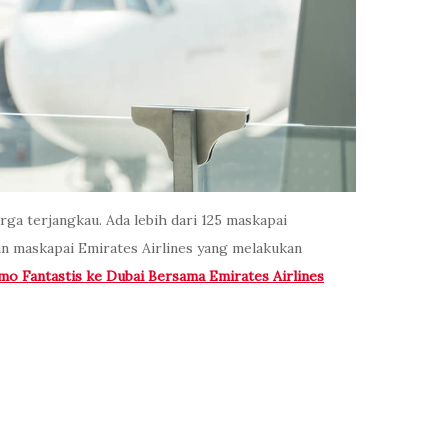
ga terjangkau. Ada lebih dari 125 maskapai
kan maskapai Emirates Airlines yang melakukan
mo Fantastis ke Dubai Bersama Emirates Airlines