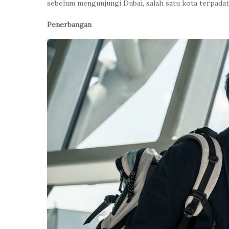
sebelum mengunjungi Dubai, salah satu kota terpadat 
Penerbangan