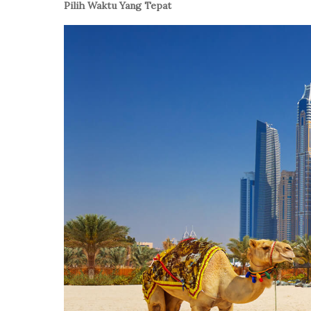
Pilih Waktu Yang Tepat