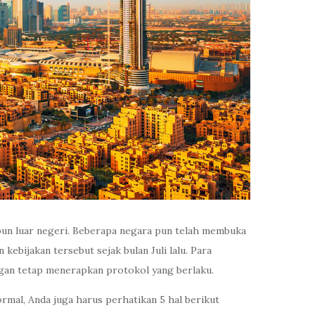
pun luar negeri. Beberapa negara pun telah membuka
ebijakan tersebut sejak bulan Juli lalu. Para
ngan tetap menerapkan protokol yang berlaku.
rmal, Anda juga harus perhatikan 5 hal berikut