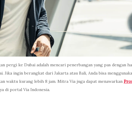
an pergi ke Dubai adalah mencari penerbangan yang pas dengan har
. Jika ingin berangkat dari Jakarta atau Bali, Anda bisa mengguna
n waktu kurang lebih 8 jam. Mitra Via juga dapat menawarkan
Pro
a di portal Via Indonesia.