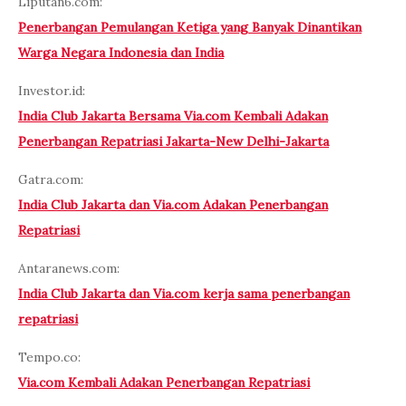
Liputan6.com:
Penerbangan Pemulangan Ketiga yang Banyak Dinantikan
Warga Negara Indonesia dan India
Investor.id:
India Club Jakarta Bersama Via.com Kembali Adakan
Penerbangan Repatriasi Jakarta-New Delhi-Jakarta
Gatra.com:
India Club Jakarta dan Via.com Adakan Penerbangan
Repatriasi
Antaranews.com:
India Club Jakarta dan Via.com kerja sama penerbangan
repatriasi
Tempo.co:
Via.com Kembali Adakan Penerbangan Repatriasi