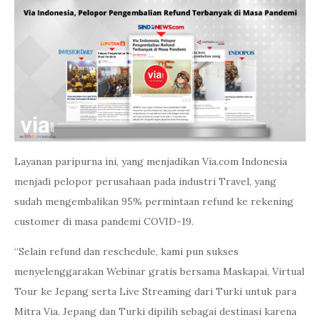
Layanan paripurna ini, yang menjadikan Via.com Indonesia
menjadi pelopor perusahaan pada industri Travel, yang
sudah mengembalikan 95% permintaan refund ke rekening
customer di masa pandemi COVID-19.
“Selain refund dan reschedule, kami pun sukses
menyelenggarakan Webinar gratis bersama Maskapai, Virtual
Tour ke Jepang serta Live Streaming dari Turki untuk para
Mitra Via. Jepang dan Turki dipilih sebagai destinasi karena