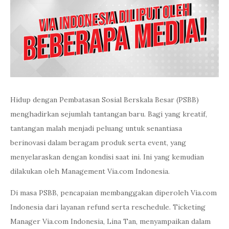
Hidup dengan Pembatasan Sosial Berskala Besar (PSBB)
menghadirkan sejumlah tantangan baru. Bagi yang kreatif,
tantangan malah menjadi peluang untuk senantiasa
berinovasi dalam beragam produk serta event, yang
menyelaraskan dengan kondisi saat ini. Ini yang kemudian
dilakukan oleh Management Via.com Indonesia.
Di masa PSBB, pencapaian membanggakan diperoleh Via.com
Indonesia dari layanan refund serta reschedule. Ticketing
Manager Via.com Indonesia, Lina Tan, menyampaikan dalam