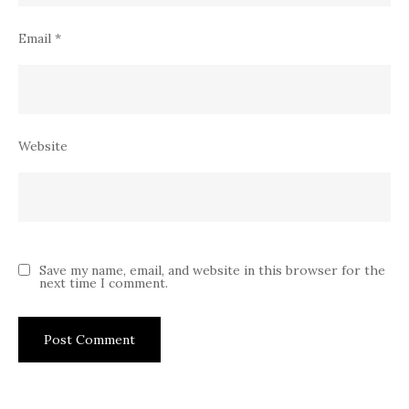
Email
*
Website
Save my name, email, and website in this browser for the
next time I comment.