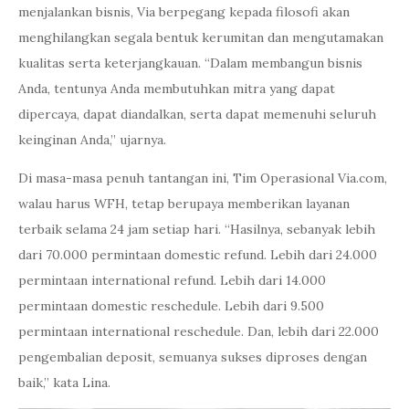
menjalankan bisnis, Via berpegang kepada filosofi akan
menghilangkan segala bentuk kerumitan dan mengutamakan
kualitas serta keterjangkauan. “Dalam membangun bisnis
Anda, tentunya Anda membutuhkan mitra yang dapat
dipercaya, dapat diandalkan, serta dapat memenuhi seluruh
keinginan Anda,” ujarnya.
Di masa-masa penuh tantangan ini, Tim Operasional Via.com,
walau harus WFH, tetap berupaya memberikan layanan
terbaik selama 24 jam setiap hari. “Hasilnya, sebanyak lebih
dari 70.000 permintaan domestic refund. Lebih dari 24.000
permintaan international refund. Lebih dari 14.000
permintaan domestic reschedule. Lebih dari 9.500
permintaan international reschedule. Dan, lebih dari 22.000
pengembalian deposit, semuanya sukses diproses dengan
baik,” kata Lina.