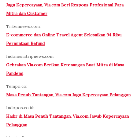
Jaga Kepercayaan, Via.com Beri Respons Profesional Para
Mitra dan Customer
Tribunnews.com:
E-commerce dan Online Travel Agent Selesaikan 94 Ribu
Permintaan Refund
Indonesiatripnews.com:
Gebrakan Via.com Berikan Ketenangan Buat Mitra di Masa
Pandemi
Tempo.co:
Masa Penuh Tantangan, Via.com Jaga Kepercayaan Pelanggan
Indopos.co.id:
Hadir di Masa Penuh Tantangan, Via.com Jawab Kepercayaan
Pelanggan