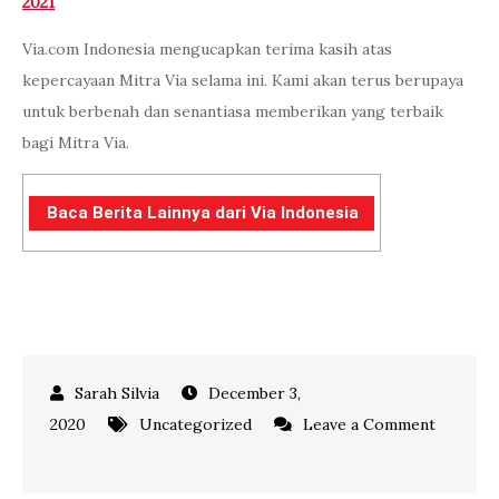
2021
Via.com Indonesia mengucapkan terima kasih atas
kepercayaan Mitra Via selama ini. Kami akan terus berupaya
untuk berbenah dan senantiasa memberikan yang terbaik
bagi Mitra Via.
Baca Berita Lainnya dari Via Indonesia
December 3,
2020
Uncategorized
Leave a Comment
on
Pelopor