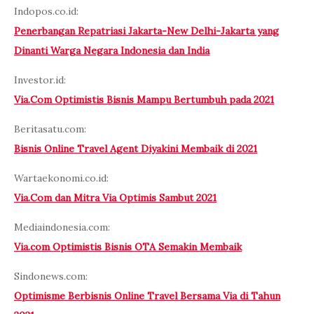
Indopos.co.id:
Penerbangan Repatriasi Jakarta-New Delhi-Jakarta yang
Dinanti Warga Negara Indonesia dan India
Investor.id:
Via.Com Optimistis Bisnis Mampu Bertumbuh pada 2021
Beritasatu.com:
Bisnis Online Travel Agent Diyakini Membaik di 2021
Wartaekonomi.co.id:
Via.Com dan Mitra Via Optimis Sambut 2021
Mediaindonesia.com:
Via.com Optimistis Bisnis OTA Semakin Membaik
Sindonews.com:
Optimisme Berbisnis Online Travel Bersama Via di Tahun