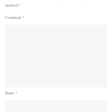
marked
*
Comment
*
Name
*