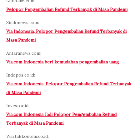
Liputan6.com:
Pelopor Pengembalian Refund Terbanyak di Masa Pandemi
Sindonews.com:
Via Indonesia, Pelopor Pengembalian Refund Terbanyak di
Masa Pandemi
Antaranews.com:
Via.com Indonesia beri kemudahan pengembalian uang
Indopos.co.id:
Via.com Indonesia, Pelopor Pengembalian Refund Terbanyak
di Masa Pandemi
Investor.id:
Via.com Indonesia Jadi Pelopor Pengembalian Refund
Terbanyak di Masa Pandemi
WartaEkonomi.co.id: