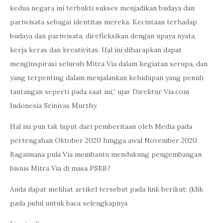
kedua negara ini terbukti sukses menjadikan budaya dan
pariwisata sebagai identitas mereka. Kecintaan terhadap
budaya dan pariwisata, direfleksikan dengan upaya nyata,
kerja keras dan kreativitas. Hal ini diharapkan dapat
menginspirasi seluruh Mitra Via dalam kegiatan serupa, dan
yang terpenting dalam menjalankan kehidupan yang penuh
tantangan seperti pada saat ini,” ujar Direktur Via.com
Indonesia Srinivas Murthy.
Hal ini pun tak luput dari pemberitaan oleh Media pada
pertengahan Oktober 2020 hingga awal November 2020.
Bagaimana pula Via membantu mendukung pengembangan
bisnis Mitra Via di masa PSBB?
Anda dapat melihat artikel tersebut pada link berikut: (klik
pada judul untuk baca selengkapnya