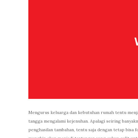
Mengurus keluarga dan kebutuhan rumah tentu menjad
tangga mengalami kejenuhan. Apalagi seiring banyak
penghasilan tambahan, tentu saja dengan tetap bisa