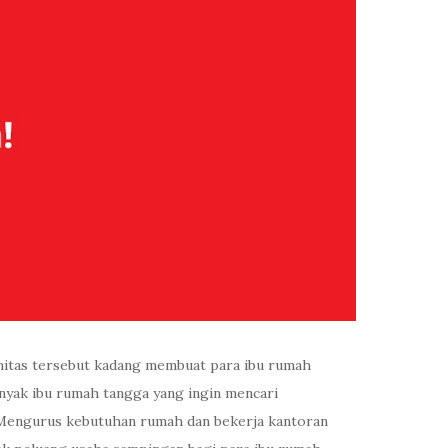
initas tersebut kadang membuat para ibu rumah
nyak ibu rumah tangga yang ingin mencari
. Mengurus kebutuhan rumah dan bekerja kantoran