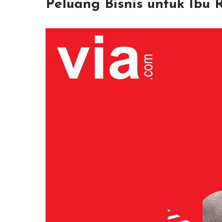
Peluang Bisnis untuk Ibu 