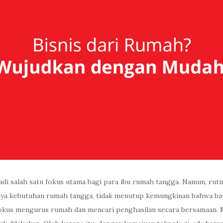
i salah satu fokus utama bagi para ibu rumah tangga. Namun, rut
nya kebutuhan rumah tangga, tidak menutup kemungkinan bahwa ba
 fokus mengurus rumah dan mencari penghasilan secara bersamaan