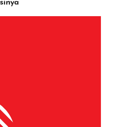
sinya