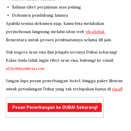
Salinan tiket perjalanan atau pulang
Dokumen pendukung lainnya
Apabila semua dokumen siap, kamu bisa melakukan
permohonan langsung melalui situs web
vfs global.
Sementara untuk proses pembuatannya selama 48 jam.
Yuk segera urus visa dan jelajahi serunya Dubai sekarang!
Kalau Anda tidak ingin ribet urus visa, hubungi ke email:
id.holidays@via.com
Jangan lupa pesan penerbangan, hotel, hingga paket liburan
untuk petualangan Dubai yang tak terlupakan hanya di
via.id
!
Pesan Penerbangan ke DUBAI Sekarang!