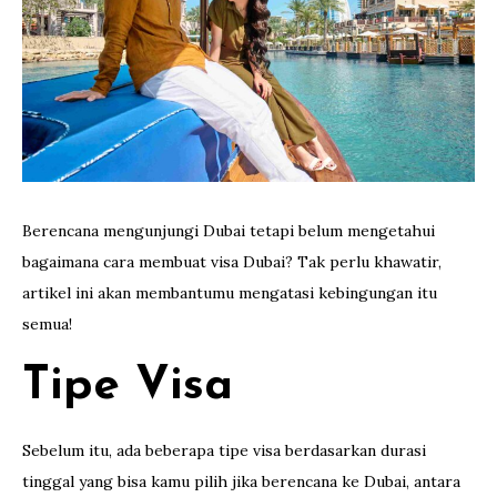
Berencana mengunjungi Dubai tetapi belum mengetahui
bagaimana cara membuat visa Dubai? Tak perlu khawatir,
artikel ini akan membantumu mengatasi kebingungan itu
semua!
Tipe Visa
Sebelum itu, ada beberapa tipe visa berdasarkan durasi
tinggal yang bisa kamu pilih jika berencana ke Dubai, antara