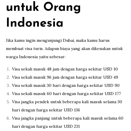
untuk Orang
Indonesia
Jika kamu ingin mengunjungi Dubai, maka kamu harus
membuat visa turis. Adapun biaya yang akan dikenakan untuk
warga Indonesia yaitu sebesar:
Visa sekali masuk 48 jam dengan harga sekitar USD 10
Visa sekali masuk 96 jam dengan harga sekitar USD 49
Visa sekali masuk 30 hari dengan harga sekitar USD 90
Visa sekali masuk 60 hari dengan harga sekitar USD 177
Visa jangka pendek untuk beberapa kali masuk selama 30
hari dengan harga sekitar USD 136
Visa jangka panjang untuk beberapa kali masuk selama 60
hari dengan harga sekitar USD 231