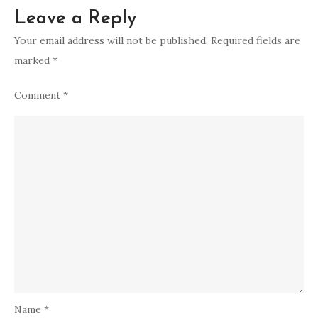
Leave a Reply
Your email address will not be published.
Required fields are
marked
*
Comment
*
Name
*