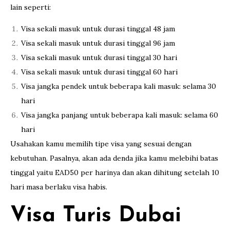
lain seperti:
Visa sekali masuk untuk durasi tinggal 48 jam
Visa sekali masuk untuk durasi tinggal 96 jam
Visa sekali masuk untuk durasi tinggal 30 hari
Visa sekali masuk untuk durasi tinggal 60 hari
Visa jangka pendek untuk beberapa kali masuk: selama 30
hari
Visa jangka panjang untuk beberapa kali masuk: selama 60
hari
Usahakan kamu memilih tipe visa yang sesuai dengan
kebutuhan. Pasalnya, akan ada denda jika kamu melebihi batas
tinggal yaitu EAD50 per harinya dan akan dihitung setelah 10
hari masa berlaku visa habis.
Visa Turis Dubai