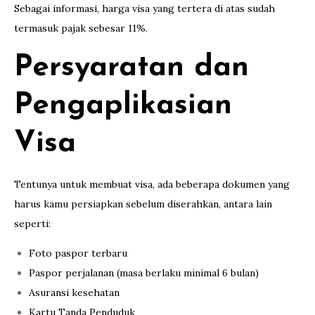
Sebagai informasi, harga visa yang tertera di atas sudah
termasuk pajak sebesar 11%.
Persyaratan dan
Pengaplikasian
Visa
Tentunya untuk membuat visa, ada beberapa dokumen yang
harus kamu persiapkan sebelum diserahkan, antara lain
seperti:
Foto paspor terbaru
Paspor perjalanan (masa berlaku minimal 6 bulan)
Asuransi kesehatan
Kartu Tanda Penduduk