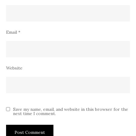
Email
*
Website
Save my name, email, and website in this browser for the
next time I comment.