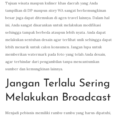
Tujuan wisata maupun kuliner khas daerah yang Anda
tampilkan di DP maupun
story
WA sangat berkemungkinan
besar juga dapat ditemukan di agen travel lainnya. Dalam hal
ini, Anda sangat disarankan untuk melakukan modifikasi
sehingga tampak berbeda ataupun lebih nyata. Anda dapat
melakukan sentuhan desain agar terlihat unik sehingga dapat
lebih menarik untuk calon konsumen. Jangan lupa untuk
memberikan watermark pada foto yang telah Anda desain,
agar terhindar dari pengambilan tanpa mencantumkan
sumber dan kemungkinan lainnya.
Jangan Terlalu Sering
Melakukan Broadcast
Menjadi pebisnis memiliki rambu-rambu yang harus dipatuhi,