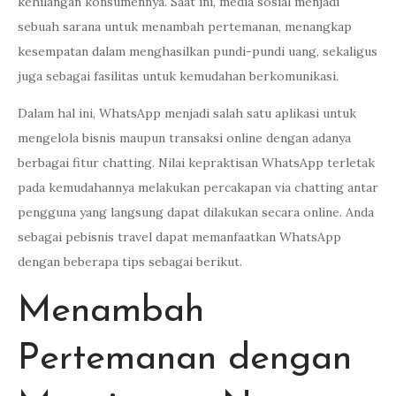
kehilangan konsumennya. Saat ini, media sosial menjadi
sebuah sarana untuk menambah pertemanan, menangkap
kesempatan dalam menghasilkan pundi-pundi uang, sekaligus
juga sebagai fasilitas untuk kemudahan berkomunikasi.
Dalam hal ini, WhatsApp menjadi salah satu aplikasi untuk
mengelola bisnis maupun transaksi online dengan adanya
berbagai fitur chatting. Nilai kepraktisan WhatsApp terletak
pada kemudahannya melakukan percakapan via chatting antar
pengguna yang langsung dapat dilakukan secara online. Anda
sebagai pebisnis travel dapat memanfaatkan WhatsApp
dengan beberapa tips sebagai berikut.
Menambah
Pertemanan dengan