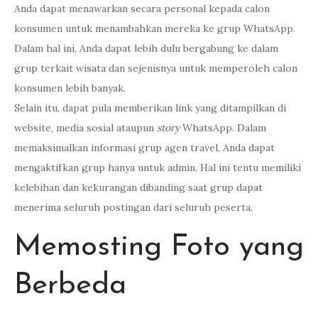
Anda dapat menawarkan secara personal kepada calon
konsumen untuk menambahkan mereka ke grup WhatsApp.
Dalam hal ini, Anda dapat lebih dulu bergabung ke dalam
grup terkait wisata dan sejenisnya untuk memperoleh calon
konsumen lebih banyak.
Selain itu, dapat pula memberikan link yang ditampilkan di
website, media sosial ataupun
story
WhatsApp. Dalam
memaksimalkan informasi grup agen travel, Anda dapat
mengaktifkan grup hanya untuk admin. Hal ini tentu memiliki
kelebihan dan kekurangan dibanding saat grup dapat
menerima seluruh postingan dari seluruh peserta.
Memosting Foto yang
Berbeda