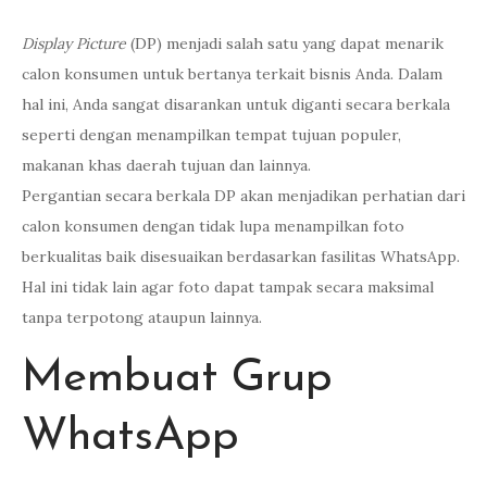
Display Picture
(DP) menjadi salah satu yang dapat menarik
calon konsumen untuk bertanya terkait bisnis Anda. Dalam
hal ini, Anda sangat disarankan untuk diganti secara berkala
seperti dengan menampilkan tempat tujuan populer,
makanan khas daerah tujuan dan lainnya.
Pergantian secara berkala DP akan menjadikan perhatian dari
calon konsumen dengan tidak lupa menampilkan foto
berkualitas baik disesuaikan berdasarkan fasilitas WhatsApp.
Hal ini tidak lain agar foto dapat tampak secara maksimal
tanpa terpotong ataupun lainnya.
Membuat Grup
WhatsApp