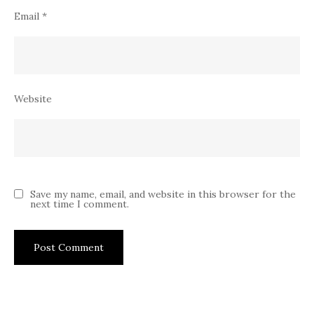
Email
*
Website
Save my name, email, and website in this browser for the
next time I comment.