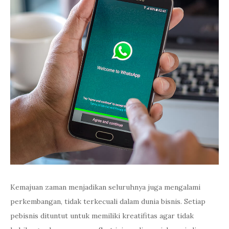
Kemajuan zaman menjadikan seluruhnya juga mengalami
perkembangan, tidak terkecuali dalam dunia bisnis. Setiap
pebisnis dituntut untuk memiliki kreatifitas agar tidak