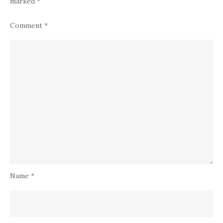
marked
*
Comment
*
Name
*