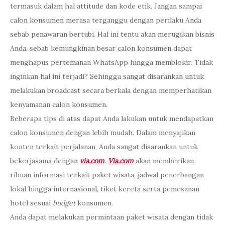
termasuk dalam hal attitude dan kode etik. Jangan sampai
calon konsumen merasa terganggu dengan perilaku Anda
sebab penawaran bertubi. Hal ini tentu akan merugikan bisnis
Anda, sebab kemungkinan besar calon konsumen dapat
menghapus pertemanan WhatsApp hingga memblokir. Tidak
inginkan hal ini terjadi? Sehingga sangat disarankan untuk
melakukan broadcast secara berkala dengan memperhatikan
kenyamanan calon konsumen.
Beberapa tips di atas dapat Anda lakukan untuk mendapatkan
calon konsumen dengan lebih mudah. Dalam menyajikan
konten terkait perjalanan, Anda sangat disarankan untuk
bekerjasama dengan
via.com
.
Via.com
akan memberikan
ribuan informasi terkait paket wisata, jadwal penerbangan
lokal hingga internasional, tiket kereta serta pemesanan
hotel sesuai
budget
konsumen.
Anda dapat melakukan permintaan paket wisata dengan tidak