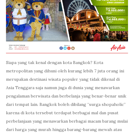
Siapa yang tak kenal dengan kota Bangkok? Kota
metropolitan yang dihuni oleh kurang lebih 7 juta orang ini
merupakan destinasi wisata populer yang tidak dikenal di
Asia Tenggara saja namun juga di dunia yang menawarkan
pengalaman berwisata dan berbelanja yang benar-benar unik
dari tempat lain. Bangkok boleh dibilang “surga shopaholic”
karena di kota tersebut terdapat berbagai mal dan pusat
perbelanjaan yang menawarkan berbagai macam barang mulai
dari harga yang murah hingga barang-barang mewah atau