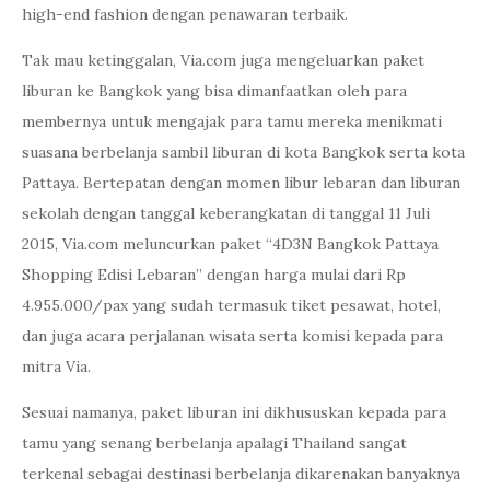
high-end fashion dengan penawaran terbaik.
Tak mau ketinggalan, Via.com juga mengeluarkan paket
liburan ke Bangkok yang bisa dimanfaatkan oleh para
membernya untuk mengajak para tamu mereka menikmati
suasana berbelanja sambil liburan di kota Bangkok serta kota
Pattaya. Bertepatan dengan momen libur lebaran dan liburan
sekolah dengan tanggal keberangkatan di tanggal 11 Juli
2015, Via.com meluncurkan paket “4D3N Bangkok Pattaya
Shopping Edisi Lebaran” dengan harga mulai dari Rp
4.955.000/pax yang sudah termasuk tiket pesawat, hotel,
dan juga acara perjalanan wisata serta komisi kepada para
mitra Via.
Sesuai namanya, paket liburan ini dikhususkan kepada para
tamu yang senang berbelanja apalagi Thailand sangat
terkenal sebagai destinasi berbelanja dikarenakan banyaknya