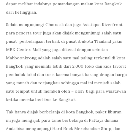
dapat melihat indahnya pemandangan malam kota Bangkok
dari ketinggian.
Selain mengunjungi Chatucak dan juga Asiatique Riverfront,
para peserta tour juga akan diajak mengunjungi salah satu
pusat perbelanjaan terbaik di pusat ibukota Thailand yakni
MBK Center. Mall yang juga dikenal dengan sebutan
Mahboonkrong adalah salah satu mal paling terkenal di kota
Bangkok yang memiliki lebih dari 2.000 toko dan kios favorit
penduduk lokal dan turis karena banyak barang dengan harga
yang murah dan terjangkau sehingga mal ini menjadi salah
satu tempat untuk membeli oleh – oleh bagi para wisatawan
ketika mereka berlibur ke Bangkok.
Tak hanya diajak berbelanja di kota Bangkok, paket liburan
ini juga mengajak para tamu berbelanja di Pattaya dimana
Anda bisa mengunjungi Hard Rock Merchandise Shop, dan