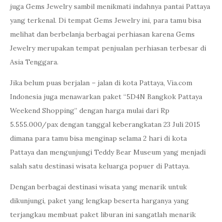
juga Gems Jewelry sambil menikmati indahnya pantai Pattaya
yang terkenal. Di tempat Gems Jewelry ini, para tamu bisa
melihat dan berbelanja berbagai perhiasan karena Gems
Jewelry merupakan tempat penjualan perhiasan terbesar di
Asia Tenggara.
Jika belum puas berjalan – jalan di kota Pattaya, Via.com
Indonesia juga menawarkan paket “5D4N Bangkok Pattaya
Weekend Shopping” dengan harga mulai dari Rp
5.555.000/pax dengan tanggal keberangkatan 23 Juli 2015
dimana para tamu bisa menginap selama 2 hari di kota
Pattaya dan mengunjungi Teddy Bear Museum yang menjadi
salah satu destinasi wisata keluarga popuer di Pattaya.
Dengan berbagai destinasi wisata yang menarik untuk
dikunjungi, paket yang lengkap beserta harganya yang
terjangkau membuat paket liburan ini sangatlah menarik