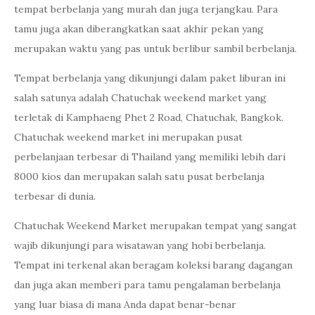
tempat berbelanja yang murah dan juga terjangkau. Para
tamu juga akan diberangkatkan saat akhir pekan yang
merupakan waktu yang pas untuk berlibur sambil berbelanja.
Tempat berbelanja yang dikunjungi dalam paket liburan ini
salah satunya adalah Chatuchak weekend market yang
terletak di Kamphaeng Phet 2 Road, Chatuchak, Bangkok.
Chatuchak weekend market ini merupakan pusat
perbelanjaan terbesar di Thailand yang memiliki lebih dari
8000 kios dan merupakan salah satu pusat berbelanja
terbesar di dunia.
Chatuchak Weekend Market merupakan tempat yang sangat
wajib dikunjungi para wisatawan yang hobi berbelanja.
Tempat ini terkenal akan beragam koleksi barang dagangan
dan juga akan memberi para tamu pengalaman berbelanja
yang luar biasa di mana Anda dapat benar-benar