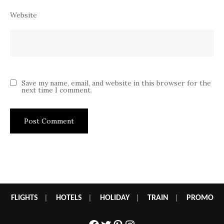
Website
Save my name, email, and website in this browser for the
next time I comment.
FLIGHTS
|
HOTELS
|
HOLIDAY
|
TRAIN
|
PROMO
Facebook
Twitter
Pinterest
Instagram