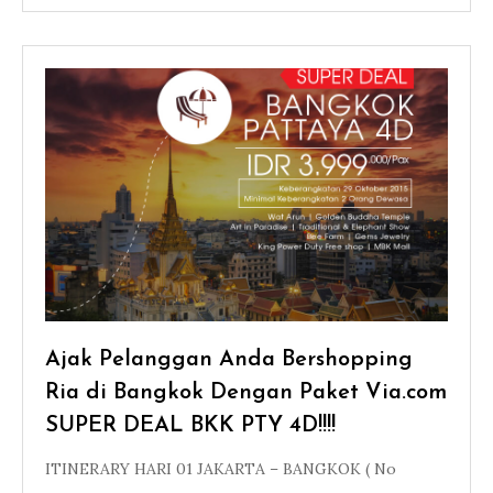
Ajak Pelanggan Anda Bershopping
Ria di Bangkok Dengan Paket Via.com
SUPER DEAL BKK PTY 4D!!!!
ITINERARY HARI 01 JAKARTA – BANGKOK ( No