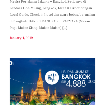
Meals) Perjalanan Jakarta – Bangkok Setibanya di
Bandara Don Muang, Bangkok, Meet & Greet dengan
Local Guide, Check in hotel dan acara bebas, bermalam
di Bangkok. HARI 02 BANGKOK – PATTAYA (Makan
Pagi, Makan Siang, Makan Malam) […]
January 4, 2019