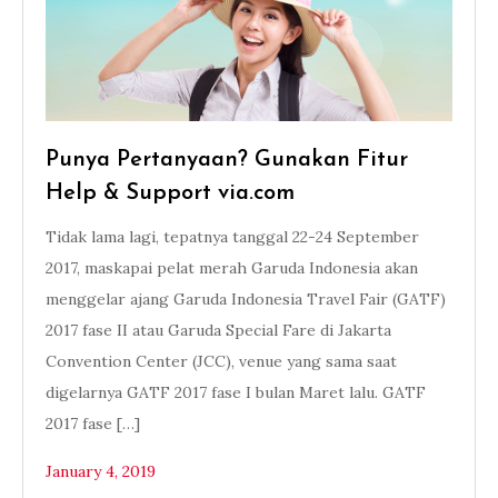
Punya Pertanyaan? Gunakan Fitur
Help & Support via.com
Tidak lama lagi, tepatnya tanggal 22-24 September
2017, maskapai pelat merah Garuda Indonesia akan
menggelar ajang Garuda Indonesia Travel Fair (GATF)
2017 fase II atau Garuda Special Fare di Jakarta
Convention Center (JCC), venue yang sama saat
digelarnya GATF 2017 fase I bulan Maret lalu. GATF
2017 fase […]
January 4, 2019