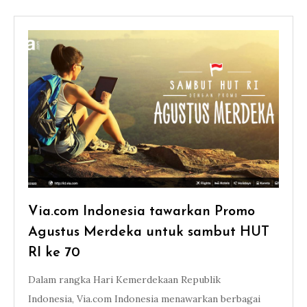
Via.com Indonesia tawarkan Promo
Agustus Merdeka untuk sambut HUT
RI ke 70
Dalam rangka Hari Kemerdekaan Republik
Indonesia, Via.com Indonesia menawarkan berbagai