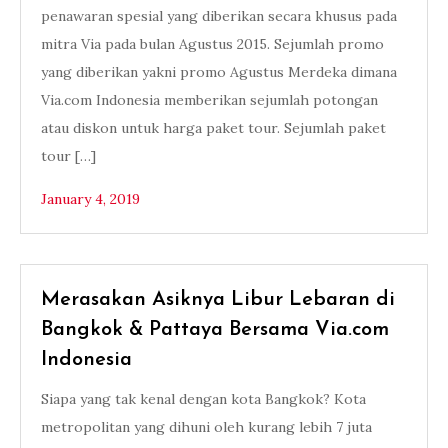
penawaran spesial yang diberikan secara khusus pada
mitra Via pada bulan Agustus 2015. Sejumlah promo
yang diberikan yakni promo Agustus Merdeka dimana
Via.com Indonesia memberikan sejumlah potongan
atau diskon untuk harga paket tour. Sejumlah paket
tour […]
January 4, 2019
Merasakan Asiknya Libur Lebaran di
Bangkok & Pattaya Bersama Via.com
Indonesia
Siapa yang tak kenal dengan kota Bangkok? Kota
metropolitan yang dihuni oleh kurang lebih 7 juta