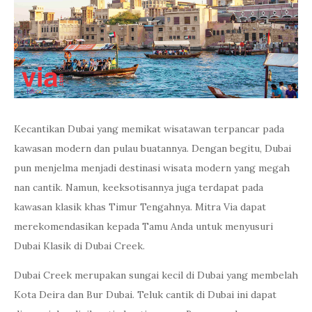
Kecantikan Dubai yang memikat wisatawan terpancar pada
kawasan modern dan pulau buatannya. Dengan begitu, Dubai
pun menjelma menjadi destinasi wisata modern yang megah
nan cantik. Namun, keeksotisannya juga terdapat pada
kawasan klasik khas Timur Tengahnya. Mitra Via dapat
merekomendasikan kepada Tamu Anda untuk menyusuri
Dubai Klasik di Dubai Creek.
Dubai Creek merupakan sungai kecil di Dubai yang membelah
Kota Deira dan Bur Dubai. Teluk cantik di Dubai ini dapat