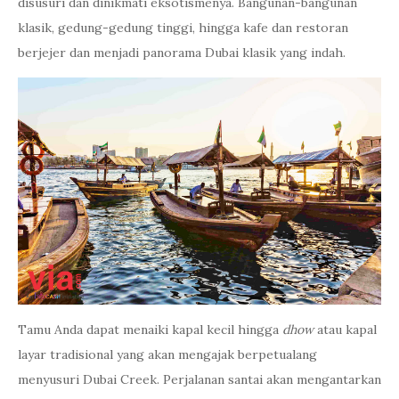
disusuri dan dinikmati eksotismenya. Bangunan-bangunan
klasik, gedung-gedung tinggi, hingga kafe dan restoran
berjejer dan menjadi panorama Dubai klasik yang indah.
Tamu Anda dapat menaiki kapal kecil hingga
dhow
atau kapal
layar tradisional yang akan mengajak berpetualang
menyusuri Dubai Creek. Perjalanan santai akan mengantarkan