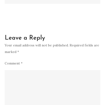
Leave a Reply
Your email address will not be published.
Required fields are
marked
*
Comment
*