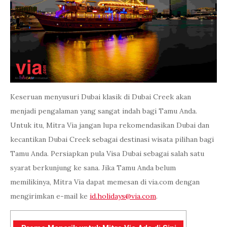
Keseruan menyusuri Dubai klasik di Dubai Creek akan
menjadi pengalaman yang sangat indah bagi Tamu Anda.
Untuk itu, Mitra Via jangan lupa rekomendasikan Dubai dan
kecantikan Dubai Creek sebagai destinasi wisata pilihan bagi
Tamu Anda. Persiapkan pula Visa Dubai sebagai salah satu
syarat berkunjung ke sana. Jika Tamu Anda belum
memilikinya, Mitra Via dapat memesan di via.com dengan
mengirimkan e-mail ke
id.holidays@via.com
.