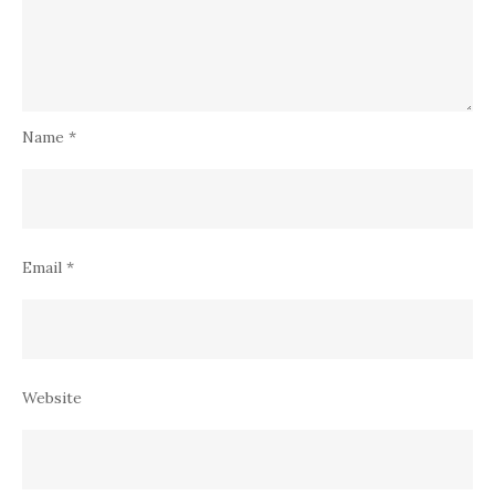
Name
*
Email
*
Website