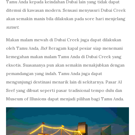
Tamu Anda kepada keindahan Dubai lain yang tidak dapat
ditemui di kawasan modern. Sensasi menyusuri Dubai Creek
akan semakin manis bila dilakukan pada sore hari menjelang
sunset
.
Makan malam mewah di Dubai Creek juga dapat dilakukan
oleh Tamu Anda,
lho
! Beragam kapal pesiar siap menemani
kemegahan makan malam Tamu Anda di Dubai Creek yang
eksotis. Suasananya pun akan semakin menakjubkan dengan
pemandangan yang indah. Tamu Anda juga dapat
mengunjungi destinasi menarik lain di sekitarnya. Pasar Al
Seef yang dibuat seperti pasar tradisional tempo dulu dan
Museum of Illusions dapat menjadi pilihan bagi Tamu Anda.