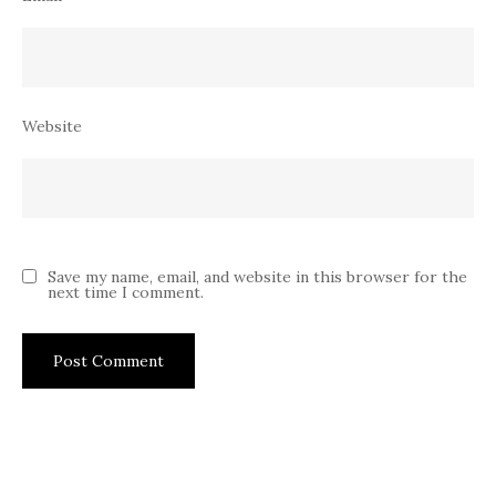
Website
Save my name, email, and website in this browser for the
next time I comment.