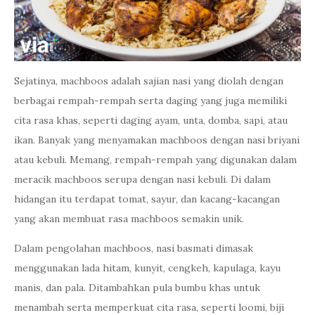
Sejatinya, machboos adalah sajian nasi yang diolah dengan
berbagai rempah-rempah serta daging yang juga memiliki
cita rasa khas, seperti daging ayam, unta, domba, sapi, atau
ikan. Banyak yang menyamakan machboos dengan nasi briyani
atau kebuli. Memang, rempah-rempah yang digunakan dalam
meracik machboos serupa dengan nasi kebuli. Di dalam
hidangan itu terdapat tomat, sayur, dan kacang-kacangan
yang akan membuat rasa machboos semakin unik.
Dalam pengolahan machboos, nasi basmati dimasak
menggunakan lada hitam, kunyit, cengkeh, kapulaga, kayu
manis, dan pala. Ditambahkan pula bumbu khas untuk
menambah serta memperkuat cita rasa, seperti loomi, biji