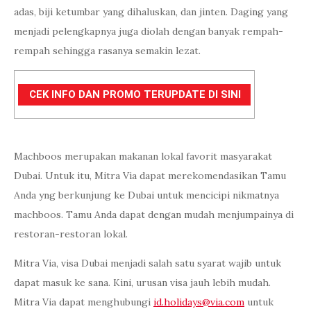
adas, biji ketumbar yang dihaluskan, dan jinten. Daging yang
menjadi pelengkapnya juga diolah dengan banyak rempah-
rempah sehingga rasanya semakin lezat.
CEK INFO DAN PROMO TERUPDATE DI SINI
Machboos merupakan makanan lokal favorit masyarakat
Dubai. Untuk itu, Mitra Via dapat merekomendasikan Tamu
Anda yng berkunjung ke Dubai untuk mencicipi nikmatnya
machboos. Tamu Anda dapat dengan mudah menjumpainya di
restoran-restoran lokal.
Mitra Via, visa Dubai menjadi salah satu syarat wajib untuk
dapat masuk ke sana. Kini, urusan visa jauh lebih mudah.
Mitra Via dapat menghubungi
id.holidays@via.com
untuk