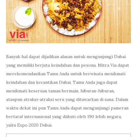
Banyak hal dapat dijadikan alasan untuk mengunjungi Dubai
yang memiliki berjuta keindahan dan pesona. Mitra Via dapat
merekomendasikan Tamu Anda untuk berwisata menikmati
keindahan dan kecantikan Dubai. Tamu Anda juga dapat
menikmati keseruan taman bermain, hiburan-hiburan,
ataupun atraksi-atraksi seru yang ditawarkan di sana. Dalam
waktu dekat ini pun Tamu Anda dapat mengunjungi pameran
bertaraf internasional yang diikuti oleh 190 lebih negara,
yaitu Expo 2020 Dubai.