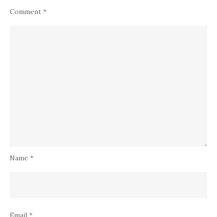
Comment
*
Name
*
Email
*