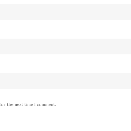
 for the next time I comment.