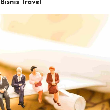
isnis Travel