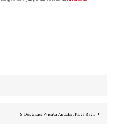
5 Destinasi Wisata Andalan Kota Batu