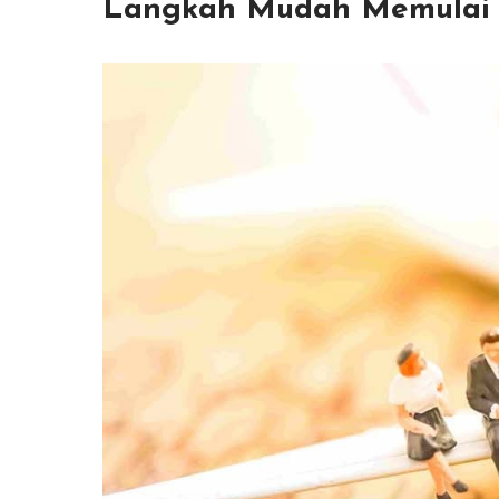
Langkah Mudah Memulai B