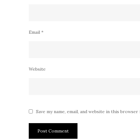
Email
*
Website
Save my name, email, and website in this browser