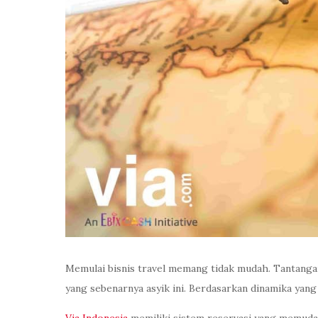
Memulai bisnis travel memang tidak mudah. Tantangan
yang sebenarnya asyik ini. Berdasarkan dinamika yan