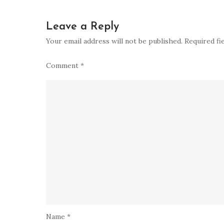
Leave a Reply
Your email address will not be published.
Required fi
Comment
*
Name
*