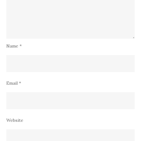
Name
*
Email
*
Website