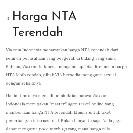
Harga NTA
Terendah
Via.com Indonesia menawarkan harga NTA terendah dari
seluruh perusahaan yang bergerak di bidang yang sama.
Bahkan, Via.com Indonesia menjamin apabila ditemukan harga
NTA lebih rendah, pihak VIA bersedia mengganti sesuai
dengan selisihnya.
Hal ini tentunya menjadi pembuktian bahwa Via.com
Indonesia merupakan “master” agen travel online yang
memberikan harga NTA terendah khusus untuk tiket
penerbangan internasional. Bukan hanya itu saja, Anda juga
dapat mengatur
price mark-up
yang mana harga rilis