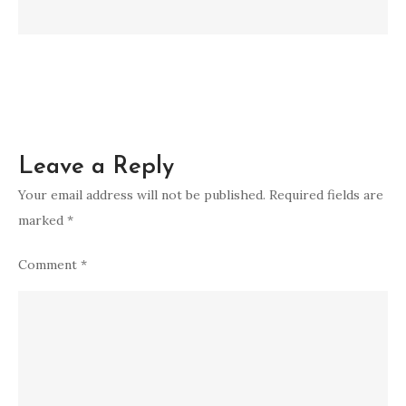
Leave a Reply
Your email address will not be published.
Required fields are
marked
*
Comment
*