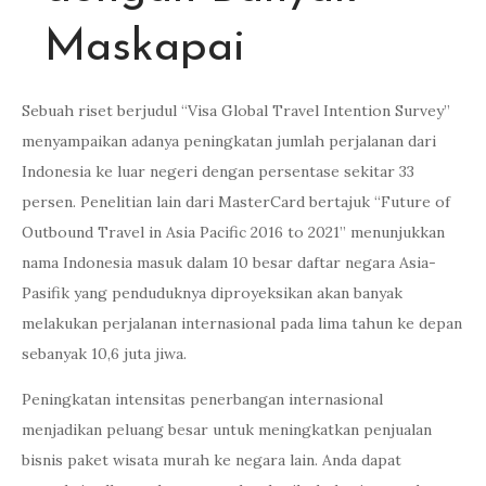
Maskapai
Sebuah riset berjudul “Visa Global Travel Intention Survey”
menyampaikan adanya peningkatan jumlah perjalanan dari
Indonesia ke luar negeri dengan persentase sekitar 33
persen. Penelitian lain dari MasterCard bertajuk “Future of
Outbound Travel in Asia Pacific 2016 to 2021” menunjukkan
nama Indonesia masuk dalam 10 besar daftar negara Asia-
Pasifik yang penduduknya diproyeksikan akan banyak
melakukan perjalanan internasional pada lima tahun ke depan
sebanyak 10,6 juta jiwa.
Peningkatan intensitas penerbangan internasional
menjadikan peluang besar untuk meningkatkan penjualan
bisnis paket wisata murah ke negara lain. Anda dapat