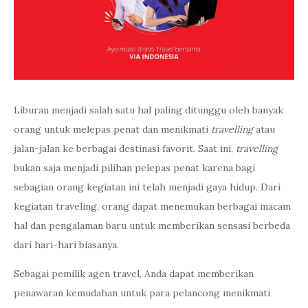
Liburan menjadi salah satu hal paling ditunggu oleh banyak
orang untuk melepas penat dan menikmati
travelling
atau
jalan-jalan ke berbagai destinasi favorit. Saat ini,
travelling
bukan saja menjadi pilihan pelepas penat karena bagi
sebagian orang kegiatan ini telah menjadi gaya hidup. Dari
kegiatan traveling, orang dapat menemukan berbagai macam
hal dan pengalaman baru untuk memberikan sensasi berbeda
dari hari-hari biasanya.
Sebagai pemilik agen travel, Anda dapat memberikan
penawaran kemudahan untuk para pelancong menikmati