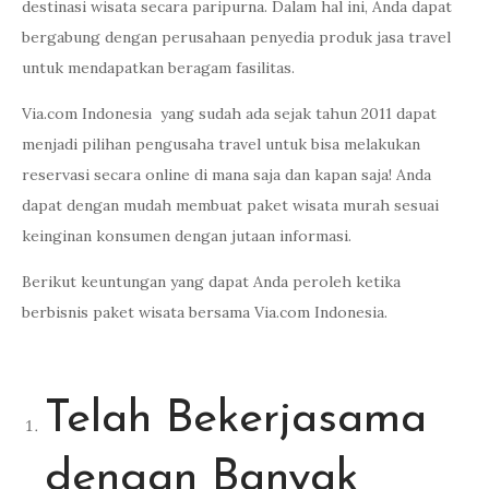
destinasi wisata secara paripurna. Dalam hal ini, Anda dapat
bergabung dengan perusahaan penyedia produk jasa travel
untuk mendapatkan beragam fasilitas.
Via.com Indonesia yang sudah ada sejak tahun 2011 dapat
menjadi pilihan pengusaha travel untuk bisa melakukan
reservasi secara online di mana saja dan kapan saja! Anda
dapat dengan mudah membuat paket wisata murah sesuai
keinginan konsumen dengan jutaan informasi.
Berikut keuntungan yang dapat Anda peroleh ketika
berbisnis paket wisata bersama Via.com Indonesia.
Telah Bekerjasama
dengan Banyak