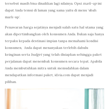
tersebut masih bisa dinaikkan lagi nilainya. Opsi
mark-up
ini
dapat Anda temui di laman yang sama yaitu di menu ‘ubah
mark-up’.
Penawaran harga sejatinya menjadi salah satu hal utama yang
akan dipertimbangkan oleh konsumen Anda. Bukan saja hanya
terpaku kepada destinasi impian tanpa memahami kondisi
konsumen, Anda dapat menanyakan terlebih dahulu
keinginan serta
budget
yang telah disiapkan sehingga paket
perjalanan dapat menembak konsumen secara tepat. Apabila
Anda membutuhkan mitra untuk memudahkan dalam
mendapatkan informasi paket, id.via.com dapat menjadi
pilihan.