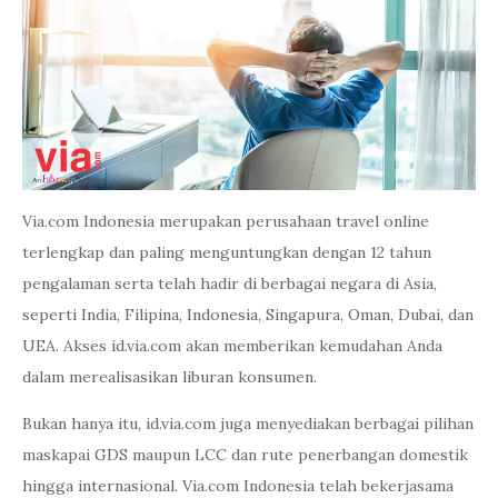
Via.com Indonesia merupakan perusahaan travel online
terlengkap dan paling menguntungkan dengan 12 tahun
pengalaman serta telah hadir di berbagai negara di Asia,
seperti India, Filipina, Indonesia, Singapura, Oman, Dubai, dan
UEA. Akses id.via.com akan memberikan kemudahan Anda
dalam merealisasikan liburan konsumen.
Bukan hanya itu, id.via.com juga menyediakan berbagai pilihan
maskapai GDS maupun LCC dan rute penerbangan domestik
hingga internasional. Via.com Indonesia telah bekerjasama