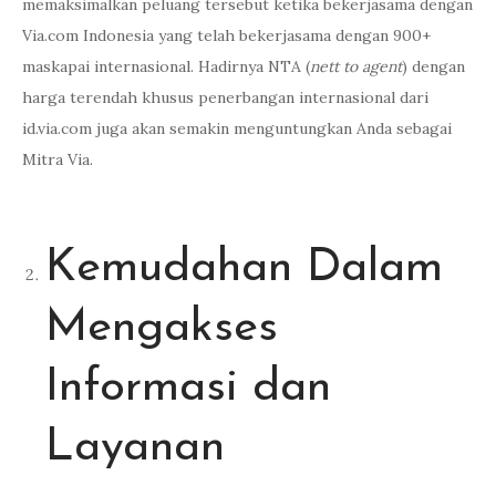
memaksimalkan peluang tersebut ketika bekerjasama dengan
Via.com Indonesia yang telah bekerjasama dengan 900+
maskapai internasional. Hadirnya NTA (
nett to agent
) dengan
harga terendah khusus penerbangan internasional dari
id.via.com juga akan semakin menguntungkan Anda sebagai
Mitra Via.
Kemudahan Dalam
Mengakses
Informasi dan
Layanan