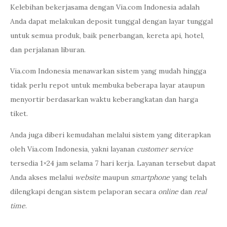
Kelebihan bekerjasama dengan Via.com Indonesia adalah
Anda dapat melakukan deposit tunggal dengan layar tunggal
untuk semua produk, baik penerbangan, kereta api, hotel,
dan perjalanan liburan.
Via.com Indonesia menawarkan sistem yang mudah hingga
tidak perlu repot untuk membuka beberapa layar ataupun
menyortir berdasarkan waktu keberangkatan dan harga
tiket.
Anda juga diberi kemudahan melalui sistem yang diterapkan
oleh Via.com Indonesia, yakni layanan
customer service
tersedia 1×24 jam selama 7 hari kerja. Layanan tersebut dapat
Anda akses melalui
website
maupun
smartphone
yang telah
dilengkapi dengan sistem pelaporan secara
online
dan
real
time
.