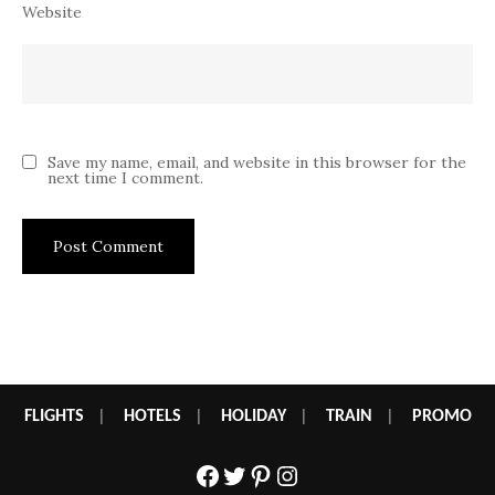
Website
Save my name, email, and website in this browser for the
next time I comment.
FLIGHTS
|
HOTELS
|
HOLIDAY
|
TRAIN
|
PROMO
Facebook
Twitter
Pinterest
Instagram