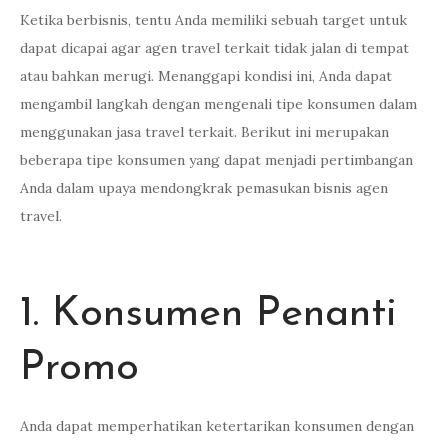
Ketika berbisnis, tentu Anda memiliki sebuah target untuk
dapat dicapai agar agen travel terkait tidak jalan di tempat
atau bahkan merugi. Menanggapi kondisi ini, Anda dapat
mengambil langkah dengan mengenali tipe konsumen dalam
menggunakan jasa travel terkait. Berikut ini merupakan
beberapa tipe konsumen yang dapat menjadi pertimbangan
Anda dalam upaya mendongkrak pemasukan bisnis agen
travel.
1. Konsumen Penanti
Promo
Anda dapat memperhatikan ketertarikan konsumen dengan