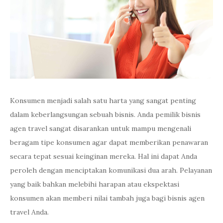
Konsumen menjadi salah satu harta yang sangat penting
dalam keberlangsungan sebuah bisnis. Anda pemilik bisnis
agen travel sangat disarankan untuk mampu mengenali
beragam tipe konsumen agar dapat memberikan penawaran
secara tepat sesuai keinginan mereka. Hal ini dapat Anda
peroleh dengan menciptakan komunikasi dua arah. Pelayanan
yang baik bahkan melebihi harapan atau ekspektasi
konsumen akan memberi nilai tambah juga bagi bisnis agen
travel Anda.