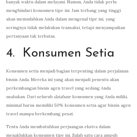
banyak waktu dalam melayani. Namun, Anda tidak perlu
menghindari konsumen tipe ini. Jam terbang yang tinggi
akan memudahkan Anda dalam mengenal tipe ini, yang
seringnya tidak melakukan transaksi, tetapi menyampaikan
pertanyaan tak terbatas.
4. Konsumen Setia
Konsumen setia menjadi bagian terpenting dalam perjalanan
bisnis Anda. Mereka ini yang akan menjadi penentu akan
perkembangan bisnis agen travel yang sedang Anda
usahakan. Dari seluruh
database
konsumen yang Anda miliki,
minimal harus memiliki 50% konsumen setia agar bisnis agen
travel mampu berkembang pesat.
Tentu Anda membutuhkan perjuangan ekstra dalam
menaklukkan konsumen tipe ini. Salah satu cara ampuh