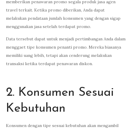
memberikan penawaran promo segala produk jasa agen
travel terkait. Ketika promo diberikan, Anda dapat
melakukan pendataan jumlah konsumen yang dengan sigap
menggunakan jasa setelah terdapat promo.
Data tersebut dapat untuk menjadi pertimbangan Anda dalam
menggaet tipe konsumen penanti promo. Mereka biasanya
memiliki uang lebih, tetapi akan cenderung melakukan
transaksi ketika terdapat penawaran diskon.
2. Konsumen Sesuai
Kebutuhan
Konsumen dengan tipe sesuai kebutuhan akan mengambil