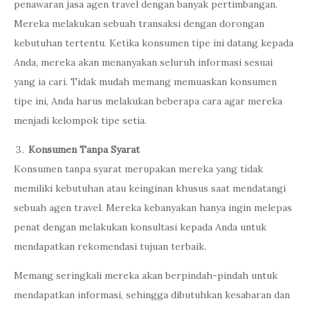
penawaran jasa agen travel dengan banyak pertimbangan.
Mereka melakukan sebuah transaksi dengan dorongan
kebutuhan tertentu. Ketika konsumen tipe ini datang kepada
Anda, mereka akan menanyakan seluruh informasi sesuai
yang ia cari. Tidak mudah memang memuaskan konsumen
tipe ini, Anda harus melakukan beberapa cara agar mereka
menjadi kelompok tipe setia.
Konsumen Tanpa Syarat
Konsumen tanpa syarat merupakan mereka yang tidak
memiliki kebutuhan atau keinginan khusus saat mendatangi
sebuah agen travel. Mereka kebanyakan hanya ingin melepas
penat dengan melakukan konsultasi kepada Anda untuk
mendapatkan rekomendasi tujuan terbaik.
Memang seringkali mereka akan berpindah-pindah untuk
mendapatkan informasi, sehingga dibutuhkan kesabaran dan