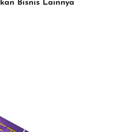
kan Bisnis Lainnya