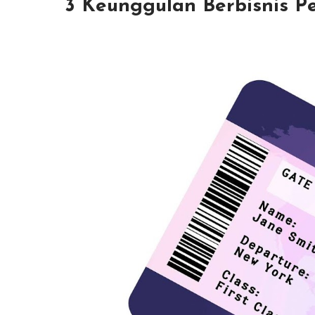
3 Keunggulan Berbisnis P