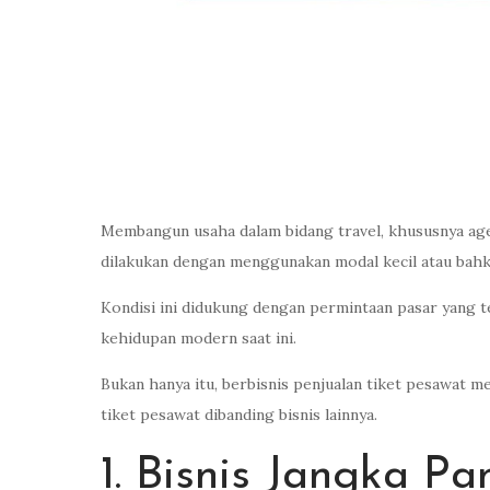
Membangun usaha dalam bidang travel, khususnya ag
dilakukan dengan menggunakan modal kecil atau bahk
Kondisi ini didukung dengan permintaan pasar yang 
kehidupan modern saat ini.
Bukan hanya itu, berbisnis penjualan tiket pesawat m
tiket pesawat dibanding bisnis lainnya.
1. Bisnis Jangka Pa