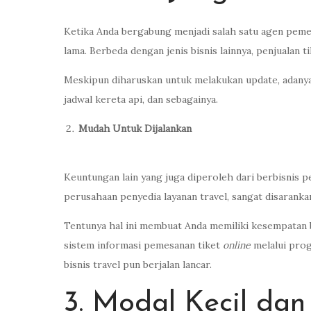
Ketika Anda bergabung menjadi salah satu agen pemes
lama. Berbeda dengan jenis bisnis lainnya, penjualan
Meskipun diharuskan untuk melakukan update, adany
jadwal kereta api, dan sebagainya.
Mudah Untuk Dijalankan
Keuntungan lain yang juga diperoleh dari berbisnis p
perusahaan penyedia layanan travel, sangat disaran
Tentunya hal ini membuat Anda memiliki kesempatan 
sistem informasi pemesanan tiket
online
melalui pro
bisnis travel pun berjalan lancar.
3. Modal Kecil da