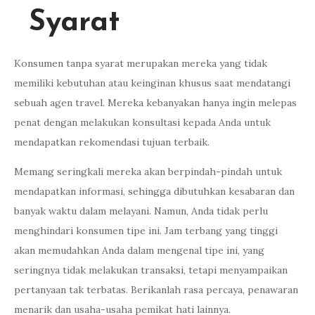
Syarat
Konsumen tanpa syarat merupakan mereka yang tidak
memiliki kebutuhan atau keinginan khusus saat mendatangi
sebuah agen travel. Mereka kebanyakan hanya ingin melepas
penat dengan melakukan konsultasi kepada Anda untuk
mendapatkan rekomendasi tujuan terbaik.
Memang seringkali mereka akan berpindah-pindah untuk
mendapatkan informasi, sehingga dibutuhkan kesabaran dan
banyak waktu dalam melayani. Namun, Anda tidak perlu
menghindari konsumen tipe ini. Jam terbang yang tinggi
akan memudahkan Anda dalam mengenal tipe ini, yang
seringnya tidak melakukan transaksi, tetapi menyampaikan
pertanyaan tak terbatas. Berikanlah rasa percaya, penawaran
menarik dan usaha-usaha pemikat hati lainnya.