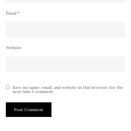
Email
*
Website
Save my name, email, and website in this browser for the
next time I comment.