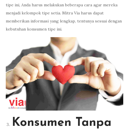
tipe ini, Anda harus melakukan beberapa cara agar mereka
menjadi kelompok tipe setia. Mitra Via harus dapat
memberikan informasi yang lengkap, tentunya sesuai dengan
kebutuhan konsumen tipe ini.
Konsumen Tanpa