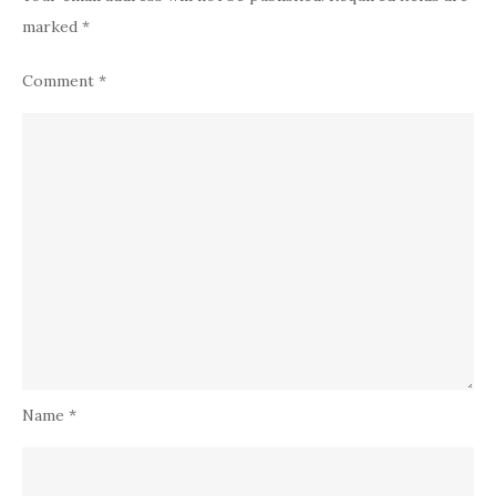
marked
*
Comment
*
Name
*