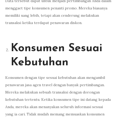
Data tersebut dapat untuk menjadi pertimbangan Anda dalam
menggaet tipe konsumen penanti promo. Mereka biasanya
memiliki uang lebih, tetapi akan cenderung melakukan
transaksi ketika terdapat penawaran diskon.
Konsumen Sesuai
Kebutuhan
Konsumen dengan tipe sesuai kebutuhan akan mengambil
penawaran jasa agen travel dengan banyak pertimbangan.
Mereka melakukan sebuah transaksi dengan dorongan
kebutuhan tertentu. Ketika konsumen tipe ini datang kepada
Anda, mereka akan menanyakan seluruh informasi sesuai
yang ia cari. Tidak mudah memang memuaskan konsumen