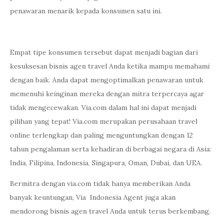
penawaran menarik kepada konsumen satu ini.
Empat tipe konsumen tersebut dapat menjadi bagian dari
kesuksesan bisnis agen travel Anda ketika mampu memahami
dengan baik. Anda dapat mengoptimalkan penawaran untuk
memenuhi keinginan mereka dengan mitra terpercaya agar
tidak mengecewakan. Via.com dalam hal ini dapat menjadi
pilihan yang tepat! Via.com merupakan perusahaan travel
online terlengkap dan paling menguntungkan dengan 12
tahun pengalaman serta kehadiran di berbagai negara di Asia:
India, Filipina, Indonesia, Singapura, Oman, Dubai, dan UEA.
Bermitra dengan via.com tidak hanya memberikan Anda
banyak keuntungan, Via Indonesia Agent juga akan
mendorong bisnis agen travel Anda untuk terus berkembang.