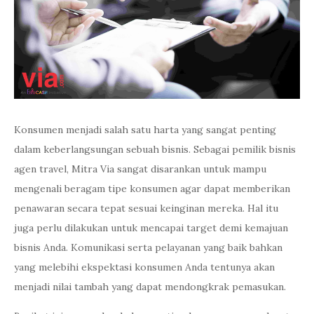
Konsumen menjadi salah satu harta yang sangat penting
dalam keberlangsungan sebuah bisnis. Sebagai pemilik bisnis
agen travel, Mitra Via sangat disarankan untuk mampu
mengenali beragam tipe konsumen agar dapat memberikan
penawaran secara tepat sesuai keinginan mereka. Hal itu
juga perlu dilakukan untuk mencapai target demi kemajuan
bisnis Anda. Komunikasi serta pelayanan yang baik bahkan
yang melebihi ekspektasi konsumen Anda tentunya akan
menjadi nilai tambah yang dapat mendongkrak pemasukan.