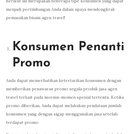
Berikut ini merupakan beberapa tipe konsumen yang dapat
menjadi pertimbangan Anda dalam upaya mendongkrak
pemasukan bisnis agen travel!
Konsumen Penanti
Promo
Anda dapat memerhatikan ketertarikan konsumen dengan
memberikan penawaran promo segala produk jasa agen
travel terkait pada moemn-momen spesial tertentu. Ketika
promo diberikan, Anda dapat melakukan pendataan jumlah
konsumen yang dengan sigap menggunakan jasa setelah
terdapat promo.