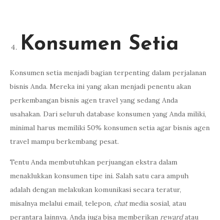
Konsumen Setia
Konsumen setia menjadi bagian terpenting dalam perjalanan
bisnis Anda. Mereka ini yang akan menjadi penentu akan
perkembangan bisnis agen travel yang sedang Anda
usahakan. Dari seluruh database konsumen yang Anda miliki,
minimal harus memiliki 50% konsumen setia agar bisnis agen
travel mampu berkembang pesat.
Tentu Anda membutuhkan perjuangan ekstra dalam
menaklukkan konsumen tipe ini. Salah satu cara ampuh
adalah dengan melakukan komunikasi secara teratur,
misalnya melalui email, telepon,
chat
media sosial, atau
perantara lainnya. Anda juga bisa memberikan
reward
atau