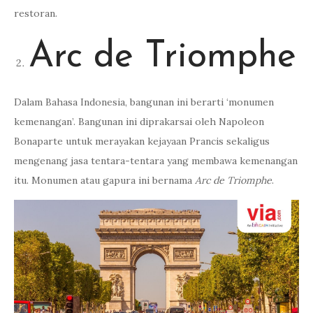
restoran.
Arc de Triomphe
Dalam Bahasa Indonesia, bangunan ini berarti ‘monumen
kemenangan’. Bangunan ini diprakarsai oleh Napoleon
Bonaparte untuk merayakan kejayaan Prancis sekaligus
mengenang jasa tentara-tentara yang membawa kemenangan
itu. Monumen atau gapura ini bernama
Arc de Triomphe
.