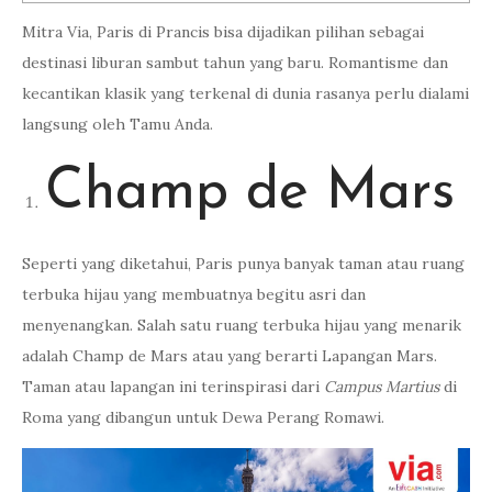
Mitra Via, Paris di Prancis bisa dijadikan pilihan sebagai
destinasi liburan sambut tahun yang baru. Romantisme dan
kecantikan klasik yang terkenal di dunia rasanya perlu dialami
langsung oleh Tamu Anda.
Champ de Mars
Seperti yang diketahui, Paris punya banyak taman atau ruang
terbuka hijau yang membuatnya begitu asri dan
menyenangkan. Salah satu ruang terbuka hijau yang menarik
adalah Champ de Mars atau yang berarti Lapangan Mars.
Taman atau lapangan ini terinspirasi dari
Campus Martius
di
Roma yang dibangun untuk Dewa Perang Romawi.