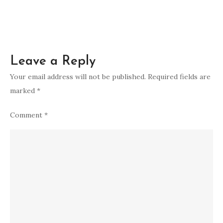
Your email address will not be published.
Required fields are
marked
*
Comment
*
Name
*