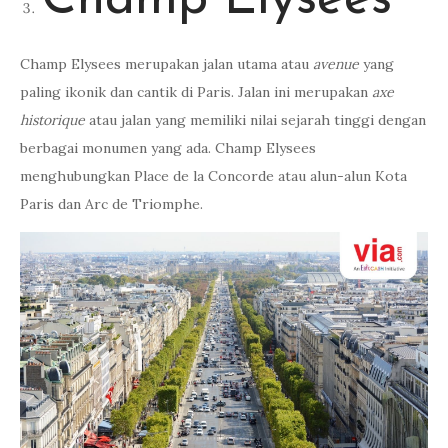
Champ Elysees
Champ Elysees merupakan jalan utama atau
avenue
yang
paling ikonik dan cantik di Paris. Jalan ini merupakan
axe
historique
atau jalan yang memiliki nilai sejarah tinggi dengan
berbagai monumen yang ada. Champ Elysees
menghubungkan Place de la Concorde atau alun-alun Kota
Paris dan Arc de Triomphe.