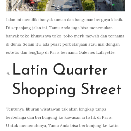
Jalan ini memiliki banyak taman dan bangunan bergaya klasik.
Di sepanjang jalan ini, Tamu Anda juga bisa menemukan
banyak toko khususnya toko-toko merk mewah dan ternama
di dunia. Selain itu, ada pusat perbelanjaan atau mal dengan
estetis dan lengkap di Paris bernama Galeries Lafayette.
Latin Quarter
Shopping Street
Tentunya, liburan wisatawan tak akan lengkap tanpa
berbelanja dan berkunjung ke kawasan artistik di Paris.
Untuk memenuhinya, Tamu Anda bisa berkunjung ke Latin