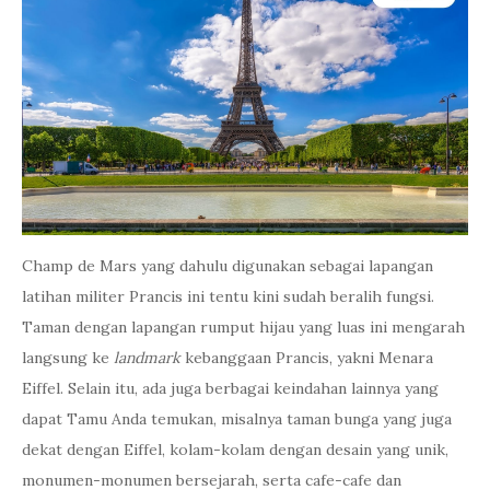
Champ de Mars yang dahulu digunakan sebagai lapangan
latihan militer Prancis ini tentu kini sudah beralih fungsi.
Taman dengan lapangan rumput hijau yang luas ini mengarah
langsung ke
landmark
kebanggaan Prancis, yakni Menara
Eiffel. Selain itu, ada juga berbagai keindahan lainnya yang
dapat Tamu Anda temukan, misalnya taman bunga yang juga
dekat dengan Eiffel, kolam-kolam dengan desain yang unik,
monumen-monumen bersejarah, serta cafe-cafe dan