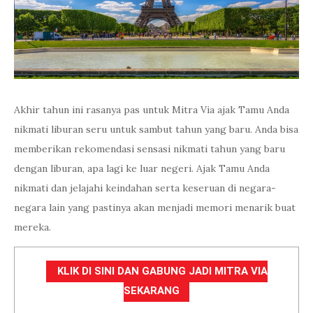
Akhir tahun ini rasanya pas untuk Mitra Via ajak Tamu Anda
nikmati liburan seru untuk sambut tahun yang baru. Anda bisa
memberikan rekomendasi sensasi nikmati tahun yang baru
dengan liburan, apa lagi ke luar negeri. Ajak Tamu Anda
nikmati dan jelajahi keindahan serta keseruan di negara-
negara lain yang pastinya akan menjadi memori menarik buat
mereka.
KLIK DI SINI DAN GABUNG JADI MITRA VIA
SEKARANG