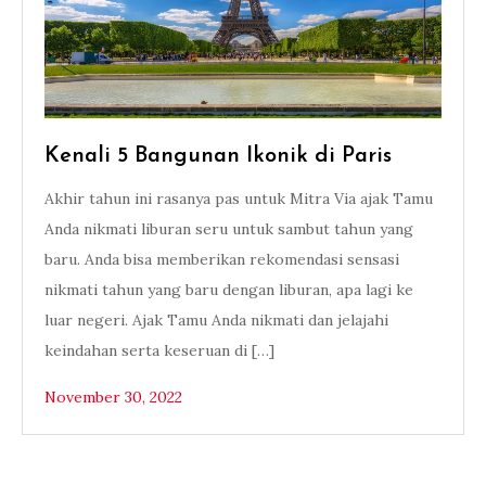
Kenali 5 Bangunan Ikonik di Paris
Akhir tahun ini rasanya pas untuk Mitra Via ajak Tamu
Anda nikmati liburan seru untuk sambut tahun yang
baru. Anda bisa memberikan rekomendasi sensasi
nikmati tahun yang baru dengan liburan, apa lagi ke
luar negeri. Ajak Tamu Anda nikmati dan jelajahi
keindahan serta keseruan di […]
November 30, 2022