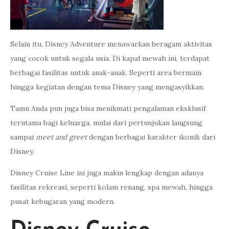
Selain itu, Disney Adventure menawarkan beragam aktivitas
yang cocok untuk segala usia. Di kapal mewah ini, terdapat
berbagai fasilitas untuk anak-anak. Seperti area bermain
hingga kegiatan dengan tema Disney yang mengasyikkan.
Tamu Anda pun juga bisa menikmati pengalaman eksklusif
terutama bagi keluarga, mulai dari pertunjukan langsung
sampai
meet and greet
dengan berbagai karakter ikonik dari
Disney.
Disney Cruise Line ini juga makin lengkap dengan adanya
fasilitas rekreasi, seperti kolam renang, spa mewah, hingga
pusat kebugaran yang modern.