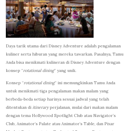
Daya tarik utama dari Disney Adventure adalah pengalaman
kuliner serta hiburan yang mereka tawarkan. Pasalnya, Tamu
Anda bisa menikmati kulineran di Disney Adventure dengan
konsep “
rotational dining
” yang unik.
Konsep “
rotational dining
” ini memungkinkan Tamu Anda
untuk menikmati tiga pengalaman makan malam yang
berbeda-beda setiap harinya sesuai jadwal yang telah
ditentukan di
itinerary
perjalanan, mulai dari makan malam
dengan tema Hollywood Spotlight Club atau Navigator’s
Club, Animator’s Palate atau Animator’s Table, dan Pixar