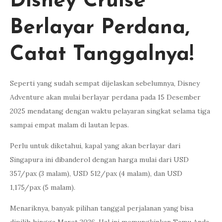
Disney Cruise
Berlayar Perdana,
Catat Tanggalnya!
Seperti yang sudah sempat dijelaskan sebelumnya, Disney
Adventure akan mulai berlayar perdana pada 15 Desember
2025 mendatang dengan waktu pelayaran singkat selama tiga
sampai empat malam di lautan lepas.
Perlu untuk diketahui, kapal yang akan berlayar dari
Singapura ini dibanderol dengan harga mulai dari USD
357/pax (3 malam), USD 512/pax (4 malam), dan USD
1,175/pax (5 malam).
Menariknya, banyak pilihan tanggal perjalanan yang bisa