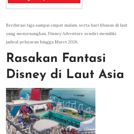
Berdurasi tiga sampai empat malam, serta hari khusus di laut
yang menyenangkan, Disney Adventure sendiri memiliki
jadwal pelayaran hingga Maret 2026.
Rasakan Fantasi
Disney di Laut Asia