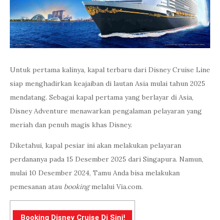
Untuk pertama kalinya, kapal terbaru dari Disney Cruise Line
siap menghadirkan keajaiban di lautan Asia mulai tahun 2025
mendatang. Sebagai kapal pertama yang berlayar di Asia,
Disney Adventure menawarkan pengalaman pelayaran yang
meriah dan penuh magis khas Disney.
Diketahui, kapal pesiar ini akan melakukan pelayaran
perdananya pada 15 Desember 2025 dari Singapura. Namun,
mulai 10 Desember 2024, Tamu Anda bisa melakukan
pemesanan atau
booking
melalui Via.com.
Booking Disney Cruise Di Sini!