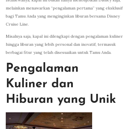
Istimewanya, kapal ini bukan hanya menonjolkan Disney saja,
melainkan menawarkan “pengalaman pertama” yang eksklusif
bagi Tamu Anda yang menginginkan liburan bersama Disney
Cruise Line.
Misalnya saja, kapal ini dilengkapi dengan pengalaman kuliner
hingga liburan yang lebih personal dan inovatif, termasuk
berbagai fitur yang telah disesuaikan untuk Tamu Anda.
Pengalaman
Kuliner dan
Hiburan yang Unik