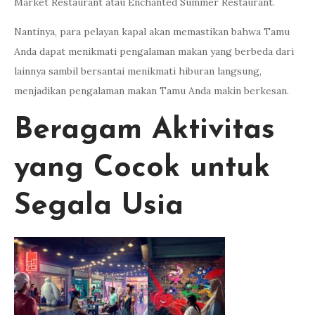
Market Restaurant atau Enchanted Summer Restaurant.
Nantinya, para pelayan kapal akan memastikan bahwa Tamu
Anda dapat menikmati pengalaman makan yang berbeda dari
lainnya sambil bersantai menikmati hiburan langsung,
menjadikan pengalaman makan Tamu Anda makin berkesan.
Beragam Aktivitas
yang Cocok untuk
Segala Usia