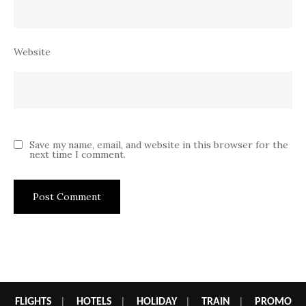
Website
Save my name, email, and website in this browser for the
next time I comment.
FLIGHTS
|
HOTELS
|
HOLIDAY
|
TRAIN
|
PROMO