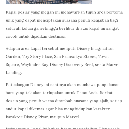
Kapal pesiar yang megah ini menawarkan tujuh area bertema
unik yang dapat menciptakan suasana penuh keajaiban bagi
seluruh keluarga, sehingga berlibur di atas kapal ini sangat
cocok untuk dijadikan destinasi.
Adapun area kapal tersebut meliputi Disney Imagination
Garden, Toy Story Place, San Fransokyo Street, Town
Square, Wayfinder Bay, Disney Discovery Reef, serta Marvel
Landing.
Petualangan Disney ini nantinya akan membawa pengalaman
baru yang tak akan terlupakan untuk Tamu Anda. Berkat
desain yang penuh warna ditambah suasana yang ajaib, setiap
sudut kapal dikemas agar bisa menghidupkan karakter-
karakter Disney, Pixar, maupun Marvel.