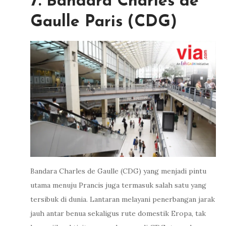
7. Bandara Charles de
Gaulle Paris (CDG)
Bandara Charles de Gaulle (CDG) yang menjadi pintu
utama menuju Prancis juga termasuk salah satu yang
tersibuk di dunia. Lantaran melayani penerbangan jarak
jauh antar benua sekaligus rute domestik Eropa, tak