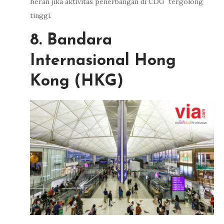
heran jika aktivitas penerbangan di CDG tergolong
tinggi.
8. Bandara
Internasional Hong
Kong (HKG)