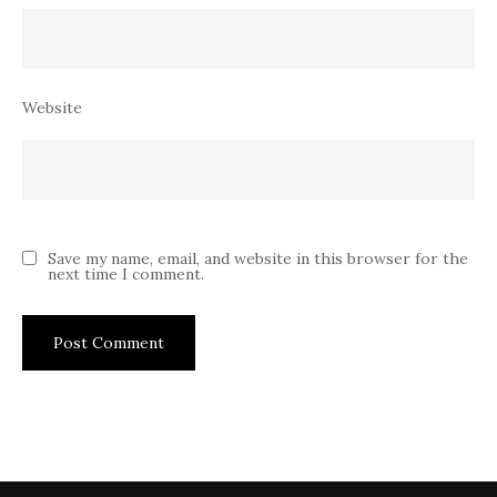
Website
Save my name, email, and website in this browser for the
next time I comment.