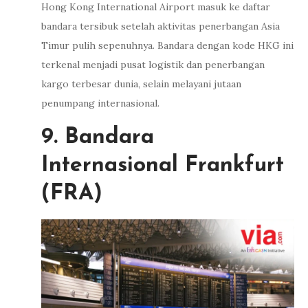
Hong Kong International Airport masuk ke daftar
bandara tersibuk setelah aktivitas penerbangan Asia
Timur pulih sepenuhnya. Bandara dengan kode HKG ini
terkenal menjadi pusat logistik dan penerbangan
kargo terbesar dunia, selain melayani jutaan
penumpang internasional.
9. Bandara
Internasional Frankfurt
(FRA)