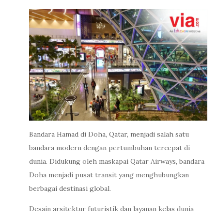
Bandara Hamad di Doha, Qatar, menjadi salah satu
bandara modern dengan pertumbuhan tercepat di
dunia. Didukung oleh maskapai Qatar Airways, bandara
Doha menjadi pusat transit yang menghubungkan
berbagai destinasi global.
Desain arsitektur futuristik dan layanan kelas dunia