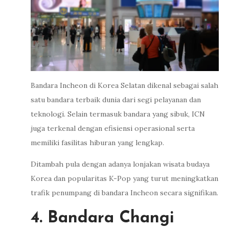
Bandara Incheon di Korea Selatan dikenal sebagai salah
satu bandara terbaik dunia dari segi pelayanan dan
teknologi. Selain termasuk bandara yang sibuk, ICN
juga terkenal dengan efisiensi operasional serta
memiliki fasilitas hiburan yang lengkap.
Ditambah pula dengan adanya lonjakan wisata budaya
Korea dan popularitas K-Pop yang turut meningkatkan
trafik penumpang di bandara Incheon secara signifikan.
4. Bandara Changi