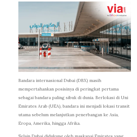
Bandara internasional Dubai (DBX) masih
mempertahankan posisinya di peringkat pertama
sebagai bandara paling sibuk di dunia. Berlokasi di Uni
Emirates Arab (UEA), bandara ini menjadi lokasi transit
utama sebelum melanjutkan penerbangan ke Asia,
Eropa, Amerika, hingga Afrika.
Selain Dubai didukung oleh maskapai Emirates yang