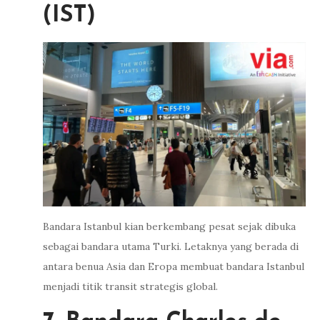
(IST)
Bandara Istanbul kian berkembang pesat sejak dibuka
sebagai bandara utama Turki. Letaknya yang berada di
antara benua Asia dan Eropa membuat bandara Istanbul
menjadi titik transit strategis global.