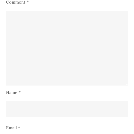
Comment
*
Name
*
Email
*