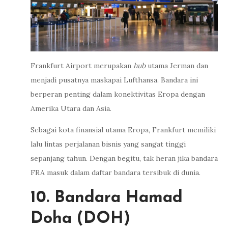
Frankfurt Airport merupakan
hub
utama Jerman dan
menjadi pusatnya maskapai Lufthansa. Bandara ini
berperan penting dalam konektivitas Eropa dengan
Amerika Utara dan Asia.
Sebagai kota finansial utama Eropa, Frankfurt memiliki
lalu lintas perjalanan bisnis yang sangat tinggi
sepanjang tahun. Dengan begitu, tak heran jika bandara
FRA masuk dalam daftar bandara tersibuk di dunia.
10. Bandara Hamad
Doha (DOH)