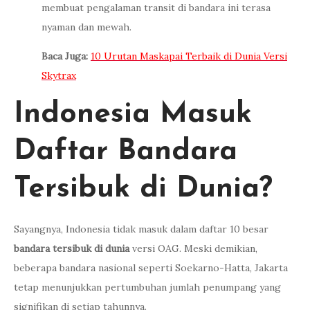
membuat pengalaman transit di bandara ini terasa
nyaman dan mewah.
Baca Juga:
10 Urutan Maskapai Terbaik di Dunia Versi
Skytrax
Indonesia Masuk
Daftar Bandara
Tersibuk di Dunia?
Sayangnya, Indonesia tidak masuk dalam daftar 10 besar
bandara tersibuk di dunia
versi OAG. Meski demikian,
beberapa bandara nasional seperti Soekarno-Hatta, Jakarta
tetap menunjukkan pertumbuhan jumlah penumpang yang
signifikan di setiap tahunnya.