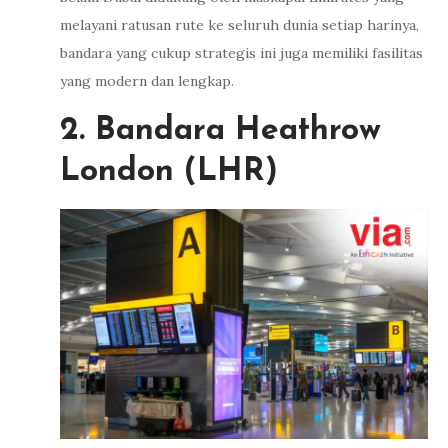
melayani ratusan rute ke seluruh dunia setiap harinya,
bandara yang cukup strategis ini juga memiliki fasilitas
yang modern dan lengkap.
2. Bandara Heathrow
London (LHR)