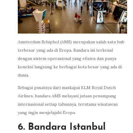
Amsterdam Schiphol (AMS) merupakan salah satu hub
terbesar yang ada di Eropa. Bandara ini terkenal
dengan sistem operasional yang efisien dan punya
koneksi langsung ke berbagai kota besar yang ada di
dunia.
Sebagai pusatnya dari maskapai KLM Royal Dutch
Airlines, bandara AMS melayani jutaan penumpang
internasional setiap tahunnya, terutama wisatawan
yang ingin menjelajahi Eropa.
6. Bandara Istanbul