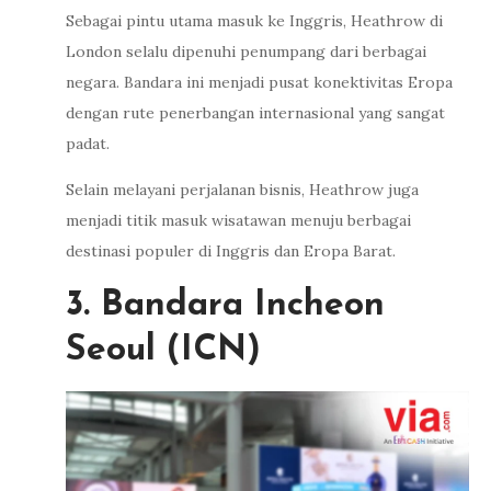
Sebagai pintu utama masuk ke Inggris, Heathrow di
London selalu dipenuhi penumpang dari berbagai
negara. Bandara ini menjadi pusat konektivitas Eropa
dengan rute penerbangan internasional yang sangat
padat.
Selain melayani perjalanan bisnis, Heathrow juga
menjadi titik masuk wisatawan menuju berbagai
destinasi populer di Inggris dan Eropa Barat.
3. Bandara Incheon
Seoul (ICN)