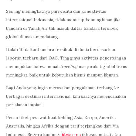
Seiring meningkatnya pariwisata dan konektivitas
internasional Indonesia, tidak menutup kemungkinan jika
bandara di Tanah Air tak masuk daftar bandara tersibuk
global di masa mendatang.
Itulah 10 daftar bandara tersibuk di dunia berdasarkan
laporan terbaru dari OAG. Tingginya aktivitas penerbangan
menunjukkan bahwa minat
traveling
masyarakat global terus
meningkat, baik untuk kebutuhan bisnis maupun liburan.
Bagi Anda yang ingin merasakan pengalaman terbang ke
berbagai destinasi internasional, kini saatnya merencanakan
perjalanan impian!
Pesan tiket pesawat buat keliling Asia, Eropa, Amerika,
Australia, hingga Afrika dengan tarif terjangkau dari Via
Indonesia. Segera kunjungi
id.via.com
(khusus mitra) atau