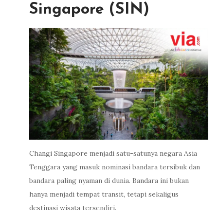
Singapore (SIN)
Changi Singapore menjadi satu-satunya negara Asia
Tenggara yang masuk nominasi bandara tersibuk dan
bandara paling nyaman di dunia. Bandara ini bukan
hanya menjadi tempat transit, tetapi sekaligus
destinasi wisata tersendiri.