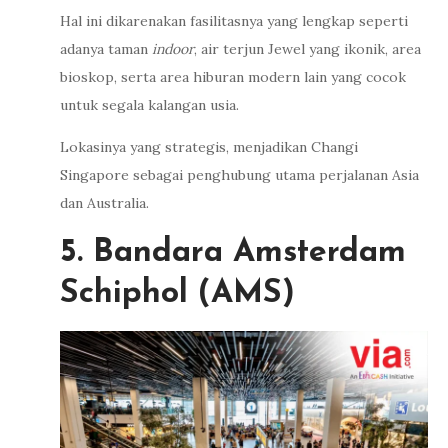
Hal ini dikarenakan fasilitasnya yang lengkap seperti
adanya taman
indoor
, air terjun Jewel yang ikonik, area
bioskop, serta area hiburan modern lain yang cocok
untuk segala kalangan usia.
Lokasinya yang strategis, menjadikan Changi
Singapore sebagai penghubung utama perjalanan Asia
dan Australia.
5. Bandara Amsterdam
Schiphol (AMS)