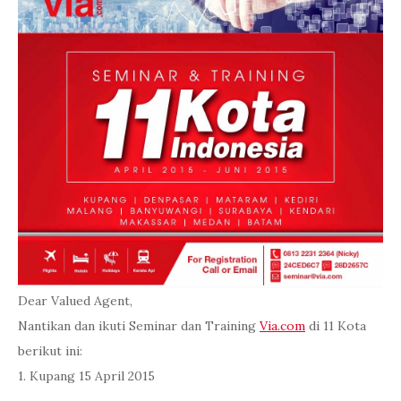
Dear Valued Agent,
Nantikan dan ikuti Seminar dan Training
Via.com
di 11 Kota
berikut ini:
1. Kupang 15 April 2015