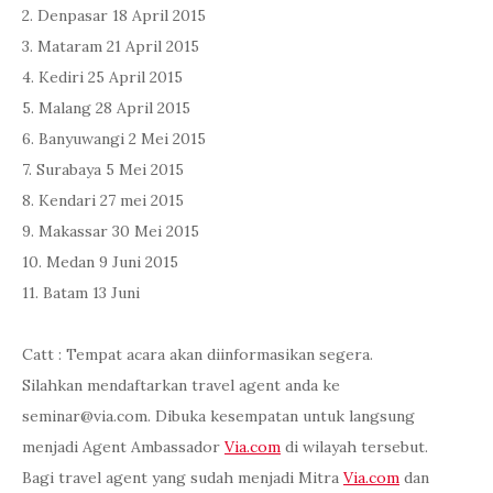
2. Denpasar 18 April 2015
3. Mataram 21 April 2015
4. Kediri 25 April 2015
5. Malang 28 April 2015
6. Banyuwangi 2 Mei 2015
7. Surabaya 5 Mei 2015
8. Kendari 27 mei 2015
9. Makassar 30 Mei 2015
10. Medan 9 Juni 2015
11. Batam 13 Juni
Catt : Tempat acara akan diinformasikan segera.
Silahkan mendaftarkan travel agent anda ke
seminar@via.com. Dibuka kesempatan untuk langsung
menjadi Agent Ambassador
Via.com
di wilayah tersebut.
Bagi travel agent yang sudah menjadi Mitra
Via.com
dan