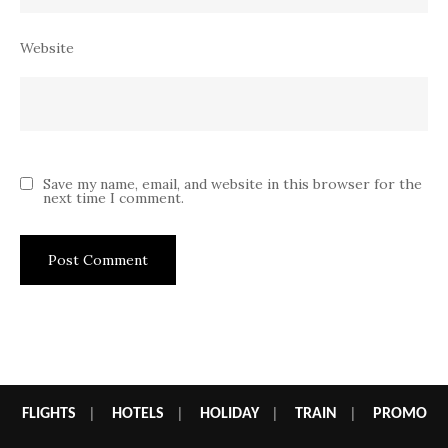
Website
Save my name, email, and website in this browser for the
next time I comment.
FLIGHTS
|
HOTELS
|
HOLIDAY
|
TRAIN
|
PROMO