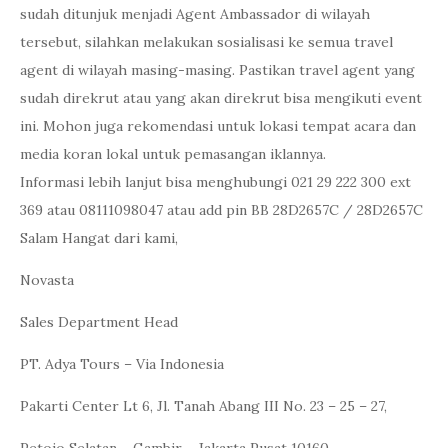
sudah ditunjuk menjadi Agent Ambassador di wilayah
tersebut, silahkan melakukan sosialisasi ke semua travel
agent di wilayah masing-masing. Pastikan travel agent yang
sudah direkrut atau yang akan direkrut bisa mengikuti event
ini. Mohon juga rekomendasi untuk lokasi tempat acara dan
media koran lokal untuk pemasangan iklannya.
Informasi lebih lanjut bisa menghubungi 021 29 222 300 ext
369 atau 08111098047 atau add pin BB 28D2657C / 28D2657C
Salam Hangat dari kami,
Novasta
Sales Department Head
PT. Adya Tours – Via Indonesia
Pakarti Center Lt 6, Jl. Tanah Abang III No. 23 – 25 – 27,