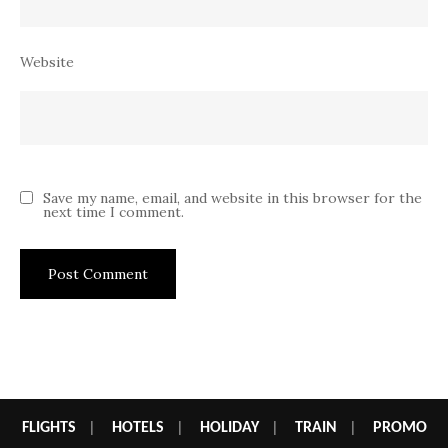
Website
Save my name, email, and website in this browser for the
next time I comment.
FLIGHTS
|
HOTELS
|
HOLIDAY
|
TRAIN
|
PROMO