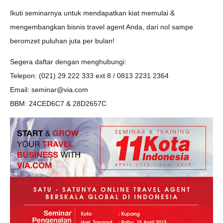
Ikuti seminarnya untuk mendapatkan kiat memulai &
mengembangkan bisnis travel agent Anda, dari nol sampe
beromzet puluhan juta per bulan!
Segera daftar dengan menghubungi:
Telepon: (021) 29 222 333 ext 8 / 0813 2231 2364
Email: seminar@via.com
BBM: 24CED6C7 & 28D2657C