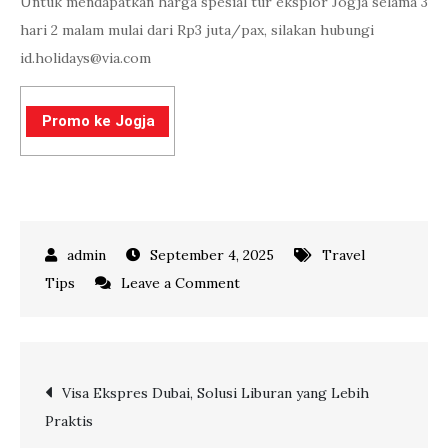
Untuk mendapatkan harga spesial tur eksplor Jogja selama 3
hari 2 malam mulai dari Rp3 juta/pax, silakan hubungi
id.holidays@via.com
Promo ke Jogja
September 4, 2025
Travel
on
Tips
Leave a Comment
Cara
Naik
Kereta
Post
Visa Ekspres Dubai, Solusi Liburan yang Lebih
ke
Praktis
Jogja
navigation