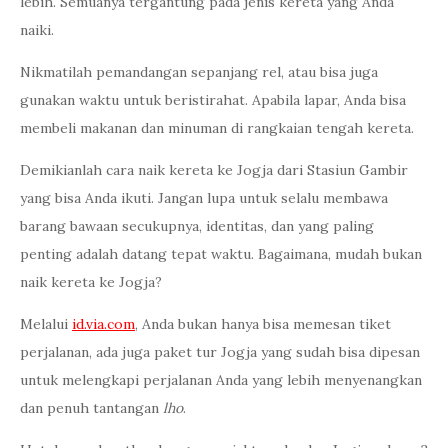
lebih. Semuanya tergantung pada jenis kereta yang Anda
naiki.
Nikmatilah pemandangan sepanjang rel, atau bisa juga
gunakan waktu untuk beristirahat. Apabila lapar, Anda bisa
membeli makanan dan minuman di rangkaian tengah kereta.
Demikianlah cara naik kereta ke Jogja dari Stasiun Gambir
yang bisa Anda ikuti. Jangan lupa untuk selalu membawa
barang bawaan secukupnya, identitas, dan yang paling
penting adalah datang tepat waktu. Bagaimana, mudah bukan
naik kereta ke Jogja?
Melalui
id.via.com
, Anda bukan hanya bisa memesan tiket
perjalanan, ada juga paket tur Jogja yang sudah bisa dipesan
untuk melengkapi perjalanan Anda yang lebih menyenangkan
dan penuh tantangan
lho
.