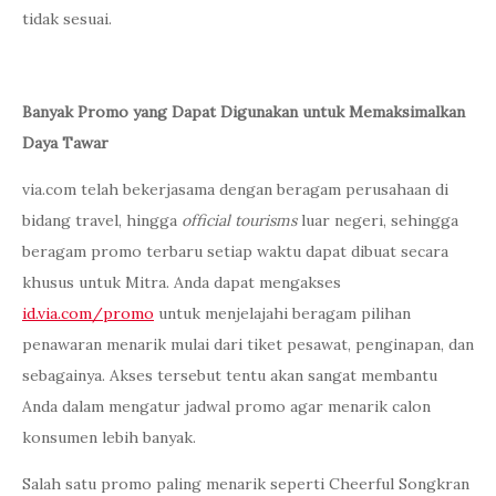
tidak sesuai.
Banyak Promo yang Dapat Digunakan untuk Memaksimalkan
Daya Tawar
via.com telah bekerjasama dengan beragam perusahaan di
bidang travel, hingga
official tourisms
luar negeri, sehingga
beragam promo terbaru setiap waktu dapat dibuat secara
khusus untuk Mitra. Anda dapat mengakses
id.via.com/promo
untuk menjelajahi beragam pilihan
penawaran menarik mulai dari tiket pesawat, penginapan, dan
sebagainya. Akses tersebut tentu akan sangat membantu
Anda dalam mengatur jadwal promo agar menarik calon
konsumen lebih banyak.
Salah satu promo paling menarik seperti Cheerful Songkran