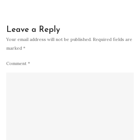
Leave a Reply
Your email address will not be published.
Required fields are
marked
*
Comment
*