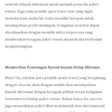
seluruh wilayah Indonesia untuk menjadi penyedia paket
wisata. Bagi Anda pemilik agen travel atau yang ingin
memulai jenis usaha ini, tentu memiliki harapan untuk
mendapatkan profit melimpah. Keinginan tersebut dapat
direalisasikan dengan memilih mitra terpercaya yang
memberikan beragam paket wisata menarik dan berkomisi
menguntungkan.
Memberikan Keuntungan Spesial kepada Setiap Mitranya
Mitra Via, sebutan para pemilik usaha travel yang bergabung
dengan via.com, akan dengan mudah akan mendapatkan
banyak informasi dengan beragam pilihan sesuai keinginan
konsumen terhadap paket wisata. Bukan hanya itu, via.com
juga menyediakan paket liburan domestik atau internasional