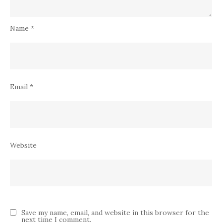
Name
*
Email
*
Website
Save my name, email, and website in this browser for the
next time I comment.