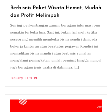
Berbisnis Paket Wisata Hemat, Mudah
dan Profit Melimpah
Seiring perkembangan zaman, beragam informasi pun
semakin terbuka luas. Saat ini, bukan hal aneh ketika
seseorang memilih membuka bisnis sendiri daripada
bekerja kantoran atau berstatus pegawai. Kondisi ini
menjadikan bisnis mandiri atau berbasis rumahan
mengalami peningkatan jumlah peminat hingga muncul
juga beragam jenis usaha di dalamnya. […]
January 30, 2019