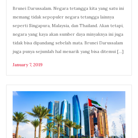
Brunei Darussalam. Negara tetangga kita yang satu ini
memang tidak sepopuler negara tetangga lainnya
seperti Singapura, Malaysia, dan Thailand. Akan tetapi,
negara yang kaya akan sumber daya minyaknya ini juga
tidak bisa dipandang sebelah mata. Brunei Darussalam
juga punya sejumlah hal menarik yang bisa ditemui […]
January 7, 2019