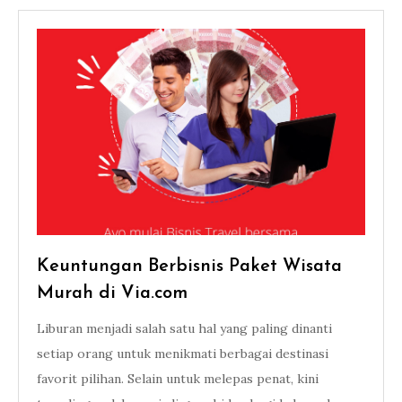
Keuntungan Berbisnis Paket Wisata
Murah di Via.com
Liburan menjadi salah satu hal yang paling dinanti
setiap orang untuk menikmati berbagai destinasi
favorit pilihan. Selain untuk melepas penat, kini