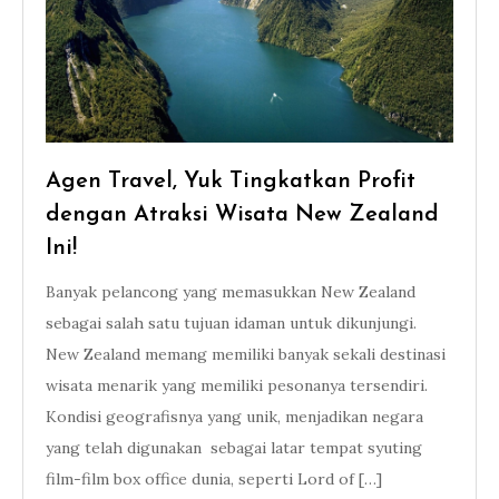
Agen Travel, Yuk Tingkatkan Profit
dengan Atraksi Wisata New Zealand
Ini!
Banyak pelancong yang memasukkan New Zealand
sebagai salah satu tujuan idaman untuk dikunjungi.
New Zealand memang memiliki banyak sekali destinasi
wisata menarik yang memiliki pesonanya tersendiri.
Kondisi geografisnya yang unik, menjadikan negara
yang telah digunakan sebagai latar tempat syuting
film-film box office dunia, seperti Lord of […]