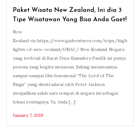
Paket Wisata New Zealand, Ini dia 3
Tipe Wisatawan Yang Bisa Anda Gaet!
New
Zealand via https://www.gadventures.com/trips/high
lights-of-new-zealand/ONAC/ New Zealand. Negara
yang terletak di Barat Daya Samudera Pasifik ini punya
pesona yang begitu menawan. Saking menawannya,
sampai-sampai film fenomenal “The Lord of The
Rings” yang disutradarai oleh Peter Jackson
menjadikan salah satu tempat di negara ini sebagai
lokasi syutingnya. Ya, Anda […]
January 7, 2019