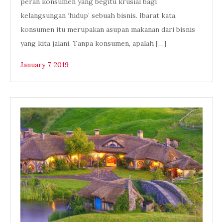
peran konsumen yang begitu krusial bagi
kelangsungan ‘hidup’ sebuah bisnis. Ibarat kata,
konsumen itu merupakan asupan makanan dari bisnis
yang kita jalani. Tanpa konsumen, apalah […]
January 7, 2019