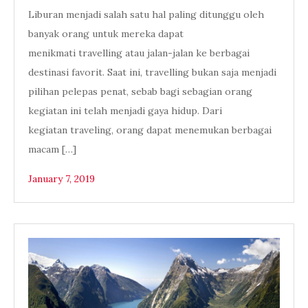
Liburan menjadi salah satu hal paling ditunggu oleh
banyak orang untuk mereka dapat
menikmati travelling atau jalan-jalan ke berbagai
destinasi favorit. Saat ini, travelling bukan saja menjadi
pilihan pelepas penat, sebab bagi sebagian orang
kegiatan ini telah menjadi gaya hidup. Dari
kegiatan traveling, orang dapat menemukan berbagai
macam […]
January 7, 2019