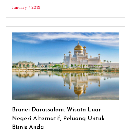
January 7, 2019
Brunei Darussalam: Wisata Luar
Negeri Alternatif, Peluang Untuk
Bisnis Anda