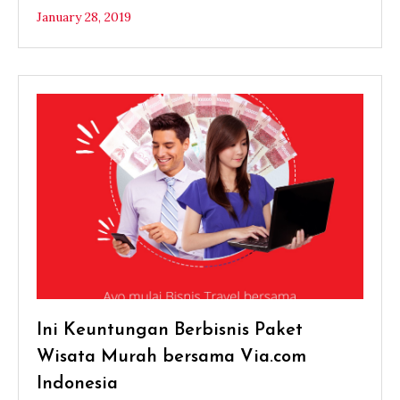
January 28, 2019
Ini Keuntungan Berbisnis Paket
Wisata Murah bersama Via.com
Indonesia