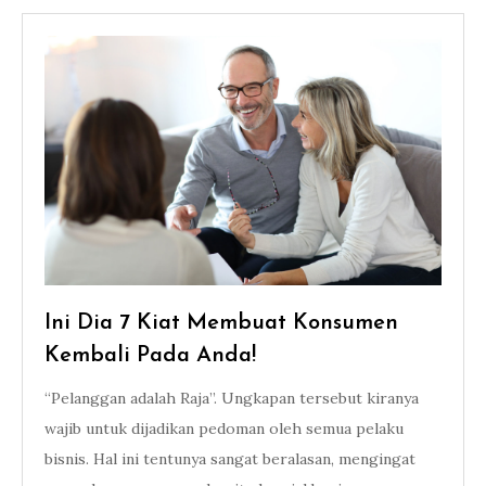
Ini Dia 7 Kiat Membuat Konsumen
Kembali Pada Anda!
“Pelanggan adalah Raja”. Ungkapan tersebut kiranya
wajib untuk dijadikan pedoman oleh semua pelaku
bisnis. Hal ini tentunya sangat beralasan, mengingat