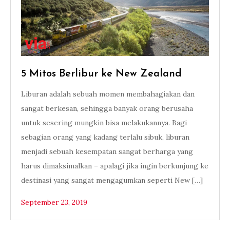
5 Mitos Berlibur ke New Zealand
Liburan adalah sebuah momen membahagiakan dan
sangat berkesan, sehingga banyak orang berusaha
untuk sesering mungkin bisa melakukannya. Bagi
sebagian orang yang kadang terlalu sibuk, liburan
menjadi sebuah kesempatan sangat berharga yang
harus dimaksimalkan – apalagi jika ingin berkunjung ke
destinasi yang sangat mengagumkan seperti New […]
September 23, 2019