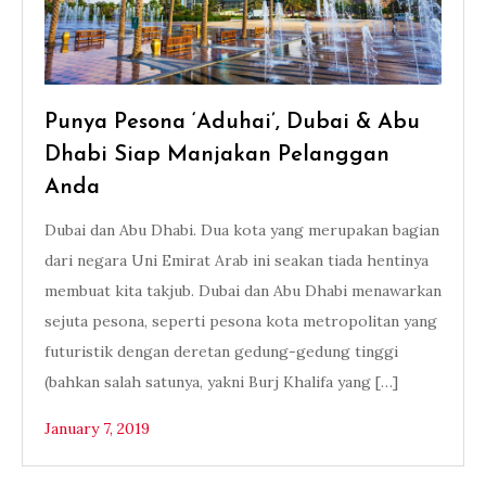
Punya Pesona ‘Aduhai’, Dubai & Abu
Dhabi Siap Manjakan Pelanggan
Anda
Dubai dan Abu Dhabi. Dua kota yang merupakan bagian
dari negara Uni Emirat Arab ini seakan tiada hentinya
membuat kita takjub. Dubai dan Abu Dhabi menawarkan
sejuta pesona, seperti pesona kota metropolitan yang
futuristik dengan deretan gedung-gedung tinggi
(bahkan salah satunya, yakni Burj Khalifa yang […]
January 7, 2019