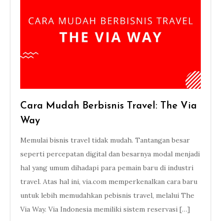
Cara Mudah Berbisnis Travel: The Via
Way
Memulai bisnis travel tidak mudah. Tantangan besar
seperti percepatan digital dan besarnya modal menjadi
hal yang umum dihadapi para pemain baru di industri
travel. Atas hal ini, via.com memperkenalkan cara baru
untuk lebih memudahkan pebisnis travel, melalui The
Via Way. Via Indonesia memiliki sistem reservasi […]