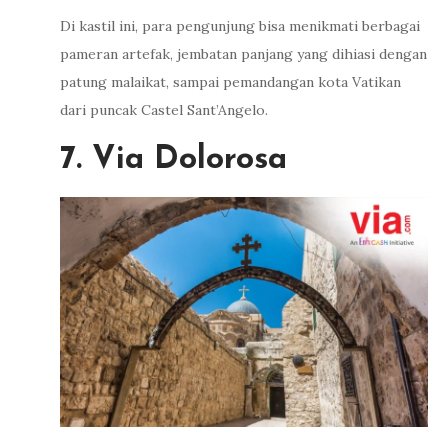
Di kastil ini, para pengunjung bisa menikmati berbagai
pameran artefak, jembatan panjang yang dihiasi dengan
patung malaikat, sampai pemandangan kota Vatikan
dari puncak Castel Sant’Angelo.
7. Via Dolorosa