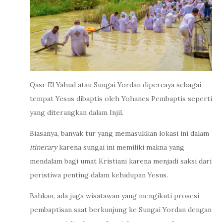
Qasr El Yahud atau Sungai Yordan dipercaya sebagai
tempat Yesus dibaptis oleh Yohanes Pembaptis seperti
yang diterangkan dalam Injil.
Biasanya, banyak tur yang memasukkan lokasi ini dalam
itinerary
karena sungai ini memiliki makna yang
mendalam bagi umat Kristiani karena menjadi saksi dari
peristiwa penting dalam kehidupan Yesus.
Bahkan, ada juga wisatawan yang mengikuti prosesi
pembaptisan saat berkunjung ke Sungai Yordan dengan