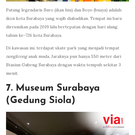
Patung legendaris Suro (ikan hiu) dan Boyo (buaya) adalah
ikon kota Surabaya yang wajib diabadikan. Tempat ini baru
diresmikan pada 2019 lalu bertepatan dengan hari ulang
tahun ke-726 kota Surabaya.
Di kawasan ini, terdapat skate park yang menjadi tempat
nongkrong
anak muda. Jaraknya pun hanya 550 meter dari
Stasiun Gubeng Surabaya dengan waktu tempuh sekitar 3
menit.
7. Museum Surabaya
(Gedung Siola)