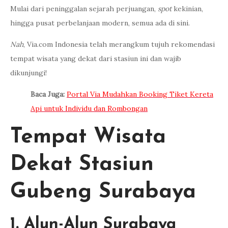
Mulai dari peninggalan sejarah perjuangan,
spot
kekinian,
hingga pusat perbelanjaan modern, semua ada di sini.
Nah
, Via.com Indonesia telah merangkum tujuh rekomendasi
tempat wisata yang dekat dari stasiun ini dan wajib
dikunjungi!
Baca Juga:
Portal Via Mudahkan Booking Tiket Kereta
Api untuk Individu dan Rombongan
Tempat Wisata
Dekat Stasiun
Gubeng Surabaya
1. Alun-Alun Surabaya