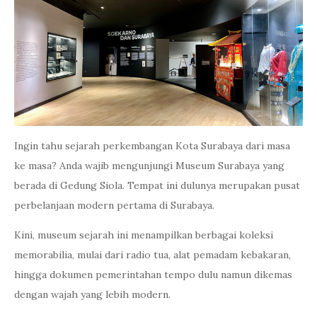
Ingin tahu sejarah perkembangan Kota Surabaya dari masa
ke masa? Anda wajib mengunjungi Museum Surabaya yang
berada di Gedung Siola. Tempat ini dulunya merupakan pusat
perbelanjaan modern pertama di Surabaya.
Kini, museum sejarah ini menampilkan berbagai koleksi
memorabilia, mulai dari radio tua, alat pemadam kebakaran,
hingga dokumen pemerintahan tempo dulu namun dikemas
dengan wajah yang lebih modern.