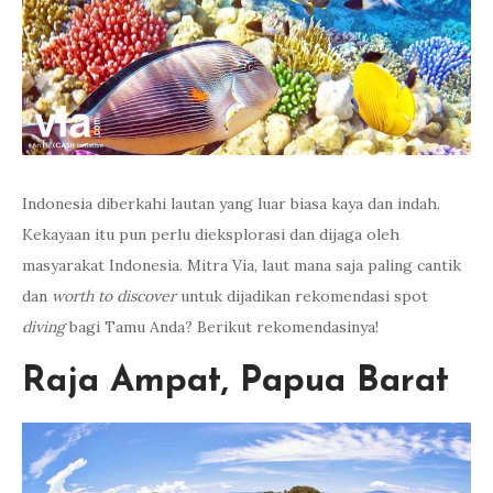
Indonesia diberkahi lautan yang luar biasa kaya dan indah.
Kekayaan itu pun perlu dieksplorasi dan dijaga oleh
masyarakat Indonesia. Mitra Via, laut mana saja paling cantik
dan
worth
to discover
untuk dijadikan rekomendasi spot
diving
bagi Tamu Anda? Berikut rekomendasinya!
Raja Ampat, Papua Barat