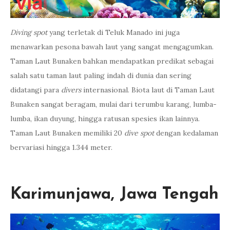
Diving spot
yang terletak di Teluk Manado ini juga
menawarkan pesona bawah laut yang sangat mengagumkan.
Taman Laut Bunaken bahkan mendapatkan predikat sebagai
salah satu taman laut paling indah di dunia dan sering
didatangi para
divers
internasional. Biota laut di Taman Laut
Bunaken sangat beragam, mulai dari terumbu karang, lumba-
lumba, ikan duyung, hingga ratusan spesies ikan lainnya.
Taman Laut Bunaken memiliki 20
dive spot
dengan kedalaman
bervariasi hingga 1.344 meter.
Karimunjawa, Jawa Tengah