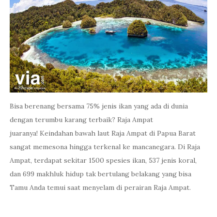
Bisa berenang bersama 75% jenis ikan yang ada di dunia
dengan terumbu karang terbaik? Raja Ampat
juaranya! Keindahan bawah laut Raja Ampat di Papua Barat
sangat memesona hingga terkenal ke mancanegara. Di Raja
Ampat, terdapat sekitar 1500 spesies ikan, 537 jenis koral,
dan 699 makhluk hidup tak bertulang belakang yang bisa
Tamu Anda temui saat menyelam di perairan Raja Ampat.