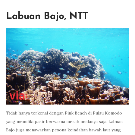
Labuan Bajo, NTT
Tidak hanya terkenal dengan Pink Beach di Pulau Komodo
yang memiliki pasir berwarna merah mudanya saja, Labuan
Bajo juga menawarkan pesona keindahan bawah laut yang