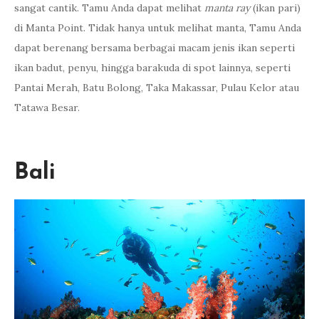
sangat cantik. Tamu Anda dapat melihat
manta ray
(ikan pari)
di Manta Point. Tidak hanya untuk melihat manta, Tamu Anda
dapat berenang bersama berbagai macam jenis ikan seperti
ikan badut, penyu, hingga barakuda di spot lainnya, seperti
Pantai Merah, Batu Bolong, Taka Makassar, Pulau Kelor atau
Tatawa Besar.
Bali