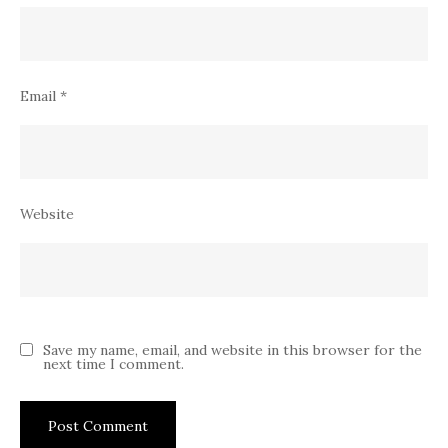
Email
*
Website
Save my name, email, and website in this browser for the
next time I comment.