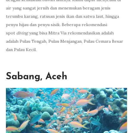
air yang sangat jernih dan menemukan beragam jenis
terumbu karang, ratusan jenis ikan dan satwa laut, hingga
penyu hijau dan penyu sisik. Beberapa rekomendasi
spot
diving
yang bisa Mitra Via rekomendasikan adalah
adalah Pulau Tengah, Pulau Menjangan, Pulau Cemara Besar
dan Pulau Kecil.
Sabang, Aceh