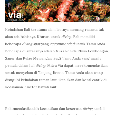
Keindahan Bali terutama alam lautnya memang rasanta tak
akan ada habisnya. Khusus untuk
diving
, Bali memiliki
beberapa
diving spot
yang
recommended
untuk Tamu Anda.
Beberapa di antaranya adalah Nusa Penida, Nusa Lembongan,
Sanur dan Pulau Menjangan. Bagi Tamu Anda yang masih
pemula dalam hal
diving
, Mitra Via dapat merekomendasikan
untuk menyelam di Tanjung Benoa. Tamu Anda akan tetap
disuguhi keindahan taman laut, ikan-ikan dan koral cantik di
kedalaman 7 meter bawah laut.
Rekomendasikanlah kecantikan dan keseruan
diving
sambil