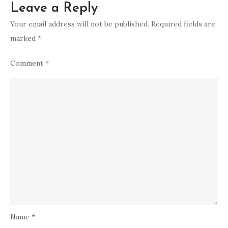
Leave a Reply
Your email address will not be published.
Required fields are
marked
*
Comment
*
Name
*