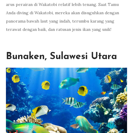
arus perairan di Wakatobi relatif lebih tenang. Saat Tamu
Anda diving di Wakatobi, mereka akan disuguhkan dengan
panorama bawah laut yang indah, terumbu karang yang
terawat dengan baik, dan ratusan jenis ikan yang unik!
Bunaken, Sulawesi Utara