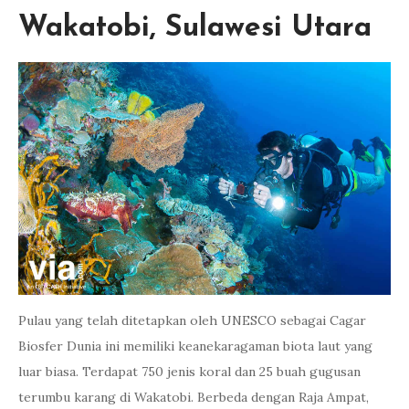
Wakatobi, Sulawesi Utara
Pulau yang telah ditetapkan oleh UNESCO sebagai Cagar
Biosfer Dunia ini memiliki keanekaragaman biota laut yang
luar biasa. Terdapat 750 jenis koral dan 25 buah gugusan
terumbu karang di Wakatobi. Berbeda dengan Raja Ampat,