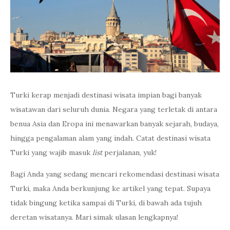
Turki kerap menjadi destinasi wisata impian bagi banyak
wisatawan dari seluruh dunia. Negara yang terletak di antara
benua Asia dan Eropa ini menawarkan banyak sejarah, budaya,
hingga pengalaman alam yang indah. Catat destinasi wisata
Turki yang wajib masuk
list
perjalanan, yuk!
Bagi Anda yang sedang mencari rekomendasi destinasi wisata
Turki, maka Anda berkunjung ke artikel yang tepat. Supaya
tidak bingung ketika sampai di Turki, di bawah ada tujuh
deretan wisatanya. Mari simak ulasan lengkapnya!