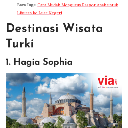
Baca Juga:
Cara Mudah Mengurus Paspor Anak untuk
Liburan ke Luar Negeri
Destinasi Wisata
Turki
1. Hagia Sophia