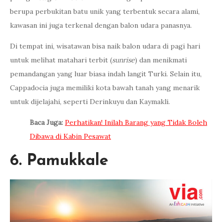
berupa perbukitan batu unik yang terbentuk secara alami,
kawasan ini juga terkenal dengan balon udara panasnya.
Di tempat ini, wisatawan bisa naik balon udara di pagi hari
untuk melihat matahari terbit (
sunrise
) dan menikmati
pemandangan yang luar biasa indah langit Turki. Selain itu,
Cappadocia juga memiliki kota bawah tanah yang menarik
untuk dijelajahi, seperti Derinkuyu dan Kaymakli.
Baca Juga:
Perhatikan! Inilah Barang yang Tidak Boleh
Dibawa di Kabin Pesawat
6. Pamukkale