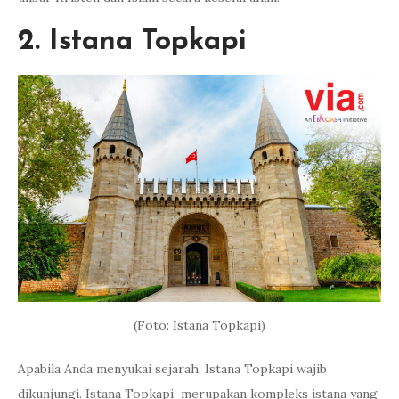
2. Istana Topkapi
(Foto: Istana Topkapi)
Apabila Anda menyukai sejarah, Istana Topkapi wajib
dikunjungi. Istana Topkapi merupakan kompleks istana yang