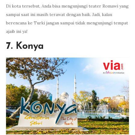
Di kota tersebut, Anda bisa mengunjungi teater Romawi yang
sampai saat ini masih terawat dengan baik. Jadi, kalau
berencana ke Turki jangan sampai tidak mengunjungi tempat
ajaib ini ya!
7. Konya