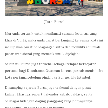
(Foto: Bursa)
Jika Anda tertarik untuk menikmati suasana kota tua yang
khas di Turki, maka Anda dapat berkunjung ke Bursa. Kota ini
merupakan pusat perdagangan sutra dan memiliki sejumlah
pasar tradisional yang menarik untuk dijelajahi.
Selain itu, Bursa juga terkenal sebagai tempat bersejarah
pertama bagi Kesultanan Ottoman karena pernah menjadi ibu
kota pertama sebelum pindah ke Edirne, lalu Istanbul.
Di samping sejarah, Bursa juga terkenal dengan pusat
kuliner khasnya, seperti Iskender kebab, baklava, serta
berbagai hidangan daging panggang yang penyajiannya
menggunakan saus tomat dan yogurt.