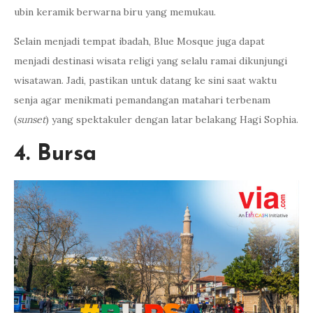
ubin keramik berwarna biru yang memukau.
Selain menjadi tempat ibadah, Blue Mosque juga dapat
menjadi destinasi wisata religi yang selalu ramai dikunjungi
wisatawan. Jadi, pastikan untuk datang ke sini saat waktu
senja agar menikmati pemandangan matahari terbenam
(
sunset
) yang spektakuler dengan latar belakang Hagi Sophia.
4. Bursa