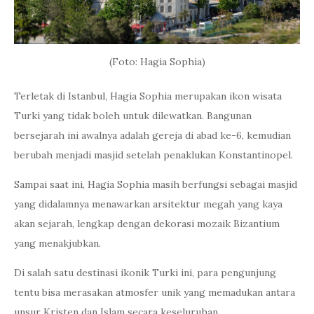
(Foto: Hagia Sophia)
Terletak di Istanbul, Hagia Sophia merupakan ikon wisata
Turki yang tidak boleh untuk dilewatkan. Bangunan
bersejarah ini awalnya adalah gereja di abad ke-6, kemudian
berubah menjadi masjid setelah penaklukan Konstantinopel.
Sampai saat ini, Hagia Sophia masih berfungsi sebagai masjid
yang didalamnya menawarkan arsitektur megah yang kaya
akan sejarah, lengkap dengan dekorasi mozaik Bizantium
yang menakjubkan.
Di salah satu destinasi ikonik Turki ini, para pengunjung
tentu bisa merasakan atmosfer unik yang memadukan antara
unsur Kristen dan Islam secara keseluruhan.