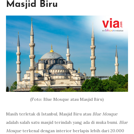
Masjid Biru
(Foto: Blue Mosque atau Masjid Biru)
Masih terletak di Istanbul, Masjid Biru atau
Blue Mosque
adalah salah satu masjid terindah yang ada di muka bumi.
Blue
Mosque
terkenal dengan interior berlapis lebih dari 20.000