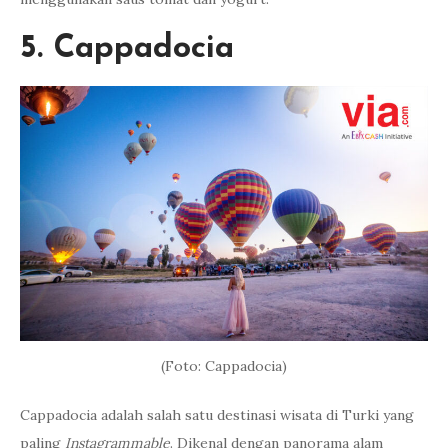
5. Cappadocia
(Foto: Cappadocia)
Cappadocia adalah salah satu destinasi wisata di Turki yang
paling
Instagrammable
. Dikenal dengan panorama alam