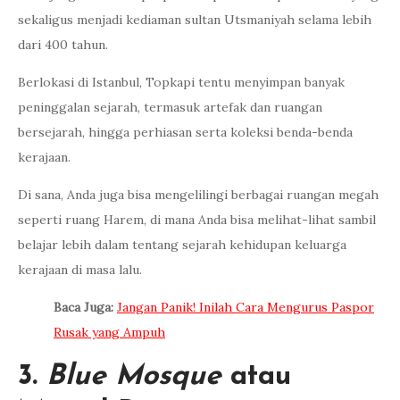
sekaligus menjadi kediaman sultan Utsmaniyah selama lebih
dari 400 tahun.
Berlokasi di Istanbul, Topkapi tentu menyimpan banyak
peninggalan sejarah, termasuk artefak dan ruangan
bersejarah, hingga perhiasan serta koleksi benda-benda
kerajaan.
Di sana, Anda juga bisa mengelilingi berbagai ruangan megah
seperti ruang Harem, di mana Anda bisa melihat-lihat sambil
belajar lebih dalam tentang sejarah kehidupan keluarga
kerajaan di masa lalu.
Baca Juga:
Jangan Panik! Inilah Cara Mengurus Paspor
Rusak yang Ampuh
3.
Blue Mosque
atau