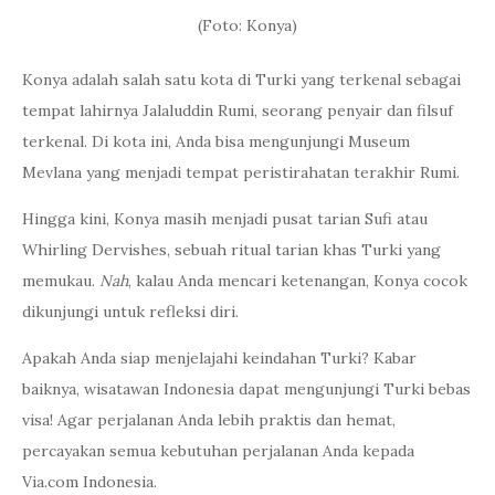
(Foto: Konya)
Konya adalah salah satu kota di Turki yang terkenal sebagai
tempat lahirnya Jalaluddin Rumi, seorang penyair dan filsuf
terkenal. Di kota ini, Anda bisa mengunjungi Museum
Mevlana yang menjadi tempat peristirahatan terakhir Rumi.
Hingga kini, Konya masih menjadi pusat tarian Sufi atau
Whirling Dervishes, sebuah ritual tarian khas Turki yang
memukau.
Nah
, kalau Anda mencari ketenangan, Konya cocok
dikunjungi untuk refleksi diri.
Apakah Anda siap menjelajahi keindahan Turki? Kabar
baiknya, wisatawan Indonesia dapat mengunjungi Turki bebas
visa! Agar perjalanan Anda lebih praktis dan hemat,
percayakan semua kebutuhan perjalanan Anda kepada
Via.com Indonesia.