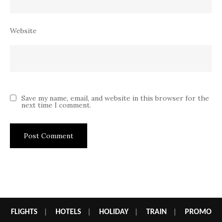
Website
Save my name, email, and website in this browser for the
next time I comment.
FLIGHTS
|
HOTELS
|
HOLIDAY
|
TRAIN
|
PROMO