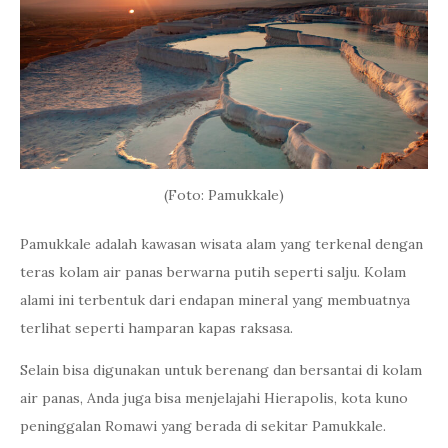
(Foto: Pamukkale)
Pamukkale adalah kawasan wisata alam yang terkenal dengan
teras kolam air panas berwarna putih seperti salju. Kolam
alami ini terbentuk dari endapan mineral yang membuatnya
terlihat seperti hamparan kapas raksasa.
Selain bisa digunakan untuk berenang dan bersantai di kolam
air panas, Anda juga bisa menjelajahi Hierapolis, kota kuno
peninggalan Romawi yang berada di sekitar Pamukkale.