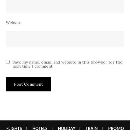
Website
Save my name, email, and website in this browser for the
next time I comment.
FLIGHTS
|
HOTELS
|
HOLIDAY
|
TRAIN
|
PROMO