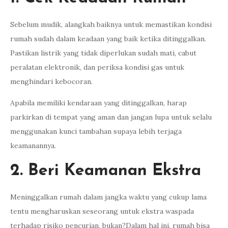
Sebelum mudik, alangkah baiknya untuk memastikan kondisi
rumah sudah dalam keadaan yang baik ketika ditinggalkan.
Pastikan listrik yang tidak diperlukan sudah mati, cabut
peralatan elektronik, dan periksa kondisi gas untuk
menghindari kebocoran.
Apabila memiliki kendaraan yang ditinggalkan, harap
parkirkan di tempat yang aman dan jangan lupa untuk selalu
menggunakan kunci tambahan supaya lebih terjaga
keamanannya.
2. Beri Keamanan Ekstra
Meninggalkan rumah dalam jangka waktu yang cukup lama
tentu mengharuskan seseorang untuk ekstra waspada
terhadap risiko pencurian, bukan?Dalam hal ini, rumah bisa