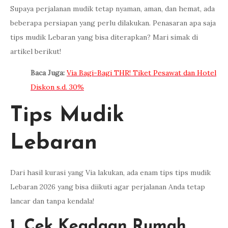
Supaya perjalanan mudik tetap nyaman, aman, dan hemat, ada
beberapa persiapan yang perlu dilakukan. Penasaran apa saja
tips mudik Lebaran yang bisa diterapkan? Mari simak di
artikel berikut!
Baca Juga:
Via Bagi-Bagi THR! Tiket Pesawat dan Hotel
Diskon s.d. 30%
Tips Mudik
Lebaran
Dari hasil kurasi yang Via lakukan, ada enam tips tips mudik
Lebaran 2026 yang bisa diikuti agar perjalanan Anda tetap
lancar dan tanpa kendala!
1. Cek Keadaan Rumah