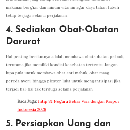
makanan bergizi, dan minum vitamin agar daya tahan tubuh
tetap terjaga selama perjalanan.
4. Sediakan Obat-Obatan
Darurat
Hal penting berikutnya adalah membawa obat-obatan pribadi,
terutama jika memiliki kondisi kesehatan tertentu. Jangan
lupa pula untuk membawa obat anti mabuk, obat maag,
pereda nyeri, hingga plester luka untuk mengantisipasi jika
terjadi hal-hal tak terduga selama perjalanan.
Baca Juga:
Intip 81 Negara Bebas Visa dengan Paspor
Indonesia 2026
5. Persiapkan Uang dan