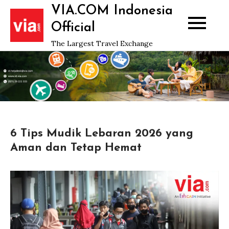
Skip
VIA.COM Indonesia
to
Official
content
The Largest Travel Exchange
6 Tips Mudik Lebaran 2026 yang
Aman dan Tetap Hemat