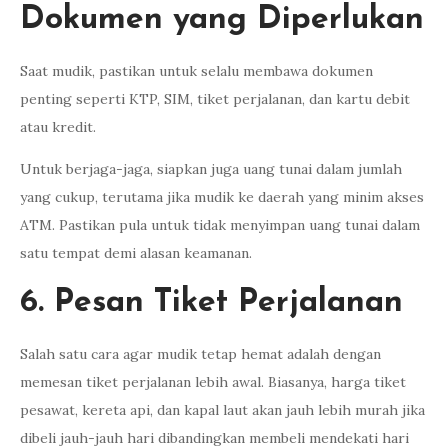
Dokumen yang Diperlukan
Saat mudik, pastikan untuk selalu membawa dokumen
penting seperti KTP, SIM, tiket perjalanan, dan kartu debit
atau kredit.
Untuk berjaga-jaga, siapkan juga uang tunai dalam jumlah
yang cukup, terutama jika mudik ke daerah yang minim akses
ATM. Pastikan pula untuk tidak menyimpan uang tunai dalam
satu tempat demi alasan keamanan.
6. Pesan Tiket Perjalanan
Salah satu cara agar mudik tetap hemat adalah dengan
memesan tiket perjalanan lebih awal. Biasanya, harga tiket
pesawat, kereta api, dan kapal laut akan jauh lebih murah jika
dibeli jauh-jauh hari dibandingkan membeli mendekati hari