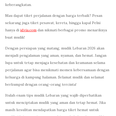
keberangkatan.
Mau dapat tiket perjalanan dengan harga terbaik? Pesan
sekarang juga tiket pesawat, kereta, hingga kapal Pelni
hanya di
id.via.com
dan nikmati berbagai promo menariknya
buat mudik!
Dengan persiapan yang matang, mudik Lebaran 2026 akan
menjadi pengalaman yang aman, nyaman, dan hemat. Jangan
lupa untuk tetap menjaga kesehatan dan keamanan selama
perjalanan agar bisa menikmati momen kebersamaan dengan
keluarga di kampung halaman. Selamat mudik dan selamat
berkumpul dengan orang-orang tercinta!
Itulah enam tips mudik Lebaran yang wajib diperhatikan
untuk menciptakan mudik yang aman dan tetap hemat. Jika
masih kesulitan mendapatkan harga tiket hemat untuk