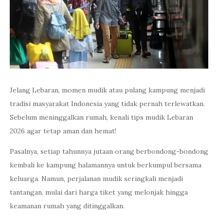
Jelang Lebaran, momen mudik atau pulang kampung menjadi
tradisi masyarakat Indonesia yang tidak pernah terlewatkan.
Sebelum meninggalkan rumah, kenali tips mudik Lebaran
2026 agar tetap aman dan hemat!
Pasalnya, setiap tahunnya jutaan orang berbondong-bondong
kembali ke kampung halamannya untuk berkumpul bersama
keluarga. Namun, perjalanan mudik seringkali menjadi
tantangan, mulai dari harga tiket yang melonjak hingga
keamanan rumah yang ditinggalkan.