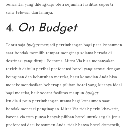
bersantai yang dilengkapi oleh sejumlah fasilitas seperti
sofa, televisi, dan lainnya.
4.
On Budget
Tentu saja
budget
menjadi pertimbangan bagi para konsumen
saat hendak memilih tempat menginap selama berada di
destinasi yang dituju. Pertama, Mitra Via bisa menanyakan
terlebih dahulu perihal preferensi hotel yang sesuai dengan
keinginan dan kebutuhan mereka, baru kemudian Anda bisa
merekomendasikan beberapa pilihan hotel yang kiranya ideal
bagi mereka, baik secara fasilitas maupun
budget
.
Itu dia 4 poin pertimbangan utama bagi konsumen saat
hendak mencari penginapan. Mitra Via tidak perlu khawatir,
karena via.com punya banyak pilihan hotel untuk segala jenis
preferensi dari konsumen Anda, tidak hanya hotel domestik,