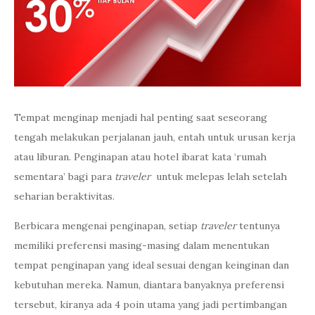
Tempat menginap menjadi hal penting saat seseorang
tengah melakukan perjalanan jauh, entah untuk urusan kerja
atau liburan. Penginapan atau hotel ibarat kata ‘rumah
sementara’ bagi para
traveler
untuk melepas lelah setelah
seharian beraktivitas.
Berbicara mengenai penginapan, setiap
traveler
tentunya
memiliki preferensi masing-masing dalam menentukan
tempat penginapan yang ideal sesuai dengan keinginan dan
kebutuhan mereka. Namun, diantara banyaknya preferensi
tersebut, kiranya ada 4 poin utama yang jadi pertimbangan