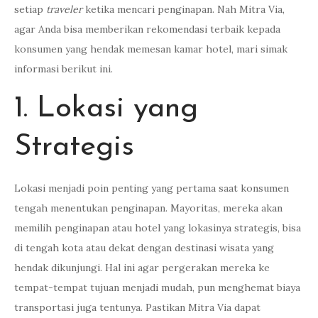
setiap
traveler
ketika mencari penginapan. Nah Mitra Via,
agar Anda bisa memberikan rekomendasi terbaik kepada
konsumen yang hendak memesan kamar hotel, mari simak
informasi berikut ini.
1. Lokasi yang
Strategis
Lokasi menjadi poin penting yang pertama saat konsumen
tengah menentukan penginapan. Mayoritas, mereka akan
memilih penginapan atau hotel yang lokasinya strategis, bisa
di tengah kota atau dekat dengan destinasi wisata yang
hendak dikunjungi. Hal ini agar pergerakan mereka ke
tempat-tempat tujuan menjadi mudah, pun menghemat biaya
transportasi juga tentunya. Pastikan Mitra Via dapat