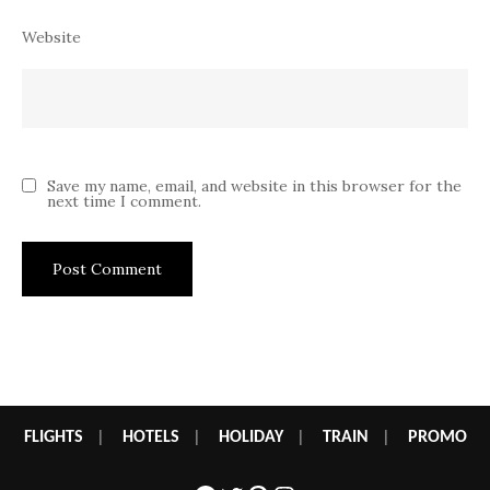
Website
Save my name, email, and website in this browser for the
next time I comment.
FLIGHTS
|
HOTELS
|
HOLIDAY
|
TRAIN
|
PROMO