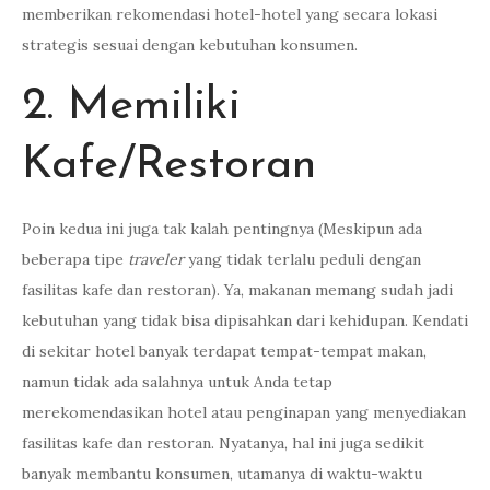
memberikan rekomendasi hotel-hotel yang secara lokasi
strategis sesuai dengan kebutuhan konsumen.
2. Memiliki
Kafe/Restoran
Poin kedua ini juga tak kalah pentingnya (Meskipun ada
beberapa tipe
traveler
yang tidak terlalu peduli dengan
fasilitas kafe dan restoran). Ya, makanan memang sudah jadi
kebutuhan yang tidak bisa dipisahkan dari kehidupan. Kendati
di sekitar hotel banyak terdapat tempat-tempat makan,
namun tidak ada salahnya untuk Anda tetap
merekomendasikan hotel atau penginapan yang menyediakan
fasilitas kafe dan restoran. Nyatanya, hal ini juga sedikit
banyak membantu konsumen, utamanya di waktu-waktu