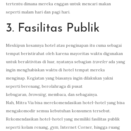
tertentu dimana mereka enggan untuk mencari makan
seperti malam hari dan pagi hari.
3. Fasilitas Publik
Meskipun kesannya hotel atau penginapan itu cuma sebagai
tempat beristirahat oleh karena mayoritas waktu digunakan
untuk beraktivitas di luar, nyatanya sebagian
traveler
ada yang
ingin menghabiskan waktu di hotel tempat mereka
menginap. Kegiatan yang biasanya ingin dilakukan yakni
seperti berenang, berolahraga di pusat
kebugaran,
browsing,
membaca, dan sebagainya.
Nah, Mitra Via bisa merekomendasikan hotel-hotel yang bisa
mengakomodir semua kebutuhan konsumen tersebut.
Rekomendasikan hotel-hotel yang memiliki fasilitas publik
seperti kolam renang,
gym
, Internet Corner, hingga ruang