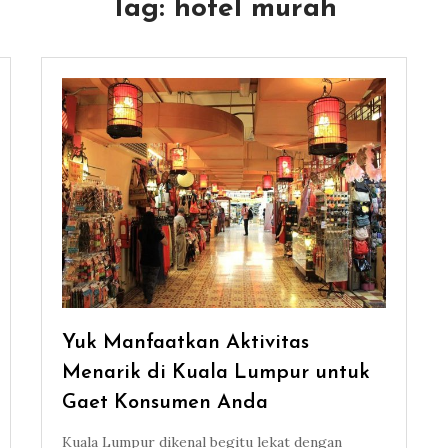
Tag:
hotel murah
Yuk Manfaatkan Aktivitas
Menarik di Kuala Lumpur untuk
Gaet Konsumen Anda
Kuala Lumpur dikenal begitu lekat dengan