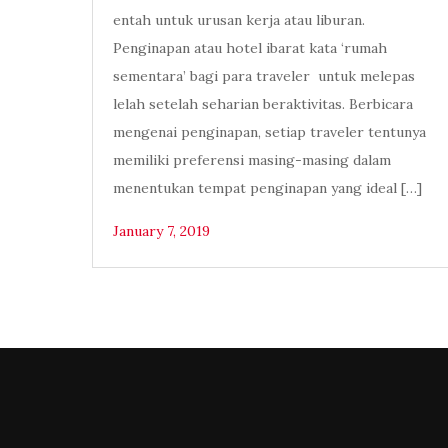
entah untuk urusan kerja atau liburan.
Penginapan atau hotel ibarat kata ‘rumah
sementara’ bagi para traveler untuk melepas
lelah setelah seharian beraktivitas. Berbicara
mengenai penginapan, setiap traveler tentunya
memiliki preferensi masing-masing dalam
menentukan tempat penginapan yang ideal […]
January 7, 2019