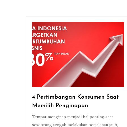
4 Pertimbangan Konsumen Saat
Memilih Penginapan
Tempat menginap menjadi hal penting saat
seseorang tengah melakukan perjalanan jauh,