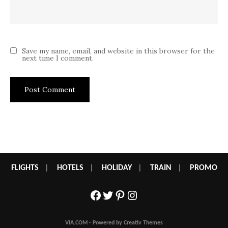
Save my name, email, and website in this browser for the
next time I comment.
FLIGHTS
|
HOTELS
|
HOLIDAY
|
TRAIN
|
PROMO
Facebook
Twitter
Pinterest
Instagram
VIA.COM - Powered by Creativ Themes