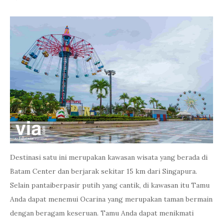
Destinasi satu ini merupakan kawasan wisata yang berada di
Batam Center dan berjarak sekitar 15 km dari Singapura.
Selain pantaiberpasir putih yang cantik, di kawasan itu Tamu
Anda dapat menemui Ocarina yang merupakan taman bermain
dengan beragam keseruan. Tamu Anda dapat menikmati