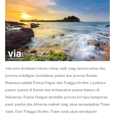
Ada satu destinasi wisata cukup unik yang menawarkan dua
pesona sekaligus; keindahan pantai dan pesona Batam.
Namanya adalah Pantai Dngas dan Tangga Seribu. Layaknya
pantai-pantai di Batam dan kebanyakan pantai lainnya di
Indonesia, Pantai Dangas memiliki pesona berupa hamparan
pasir pantai dan deburan ombak yang akan memanjakan Tamu
Anda. Dari Tangga Seribu, Tamu Anda akan mendapati