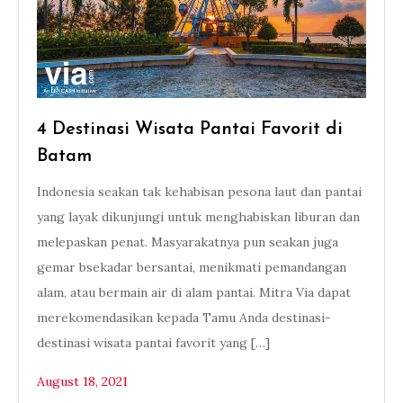
4 Destinasi Wisata Pantai Favorit di
Batam
Indonesia seakan tak kehabisan pesona laut dan pantai
yang layak dikunjungi untuk menghabiskan liburan dan
melepaskan penat. Masyarakatnya pun seakan juga
gemar bsekadar bersantai, menikmati pemandangan
alam, atau bermain air di alam pantai. Mitra Via dapat
merekomendasikan kepada Tamu Anda destinasi-
destinasi wisata pantai favorit yang […]
August 18, 2021