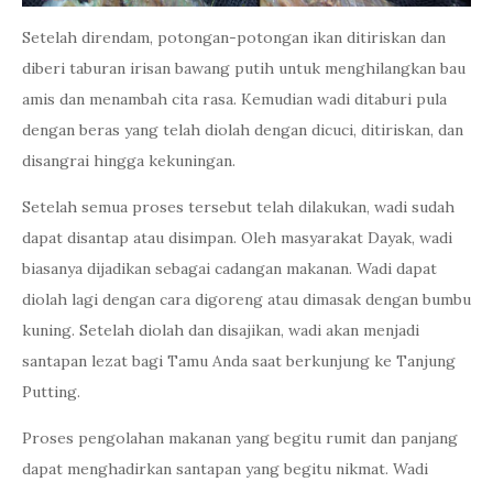
Setelah direndam, potongan-potongan ikan ditiriskan dan
diberi taburan irisan bawang putih untuk menghilangkan bau
amis dan menambah cita rasa. Kemudian wadi ditaburi pula
dengan beras yang telah diolah dengan dicuci, ditiriskan, dan
disangrai hingga kekuningan.
Setelah semua proses tersebut telah dilakukan, wadi sudah
dapat disantap atau disimpan. Oleh masyarakat Dayak, wadi
biasanya dijadikan sebagai cadangan makanan. Wadi dapat
diolah lagi dengan cara digoreng atau dimasak dengan bumbu
kuning. Setelah diolah dan disajikan, wadi akan menjadi
santapan lezat bagi Tamu Anda saat berkunjung ke Tanjung
Putting.
Proses pengolahan makanan yang begitu rumit dan panjang
dapat menghadirkan santapan yang begitu nikmat. Wadi