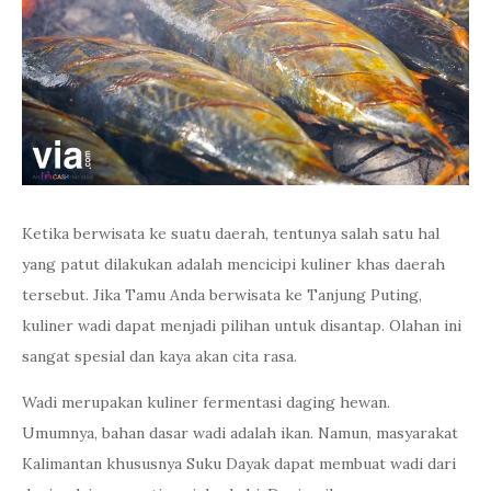
Ketika berwisata ke suatu daerah, tentunya salah satu hal
yang patut dilakukan adalah mencicipi kuliner khas daerah
tersebut. Jika Tamu Anda berwisata ke Tanjung Puting,
kuliner wadi dapat menjadi pilihan untuk disantap. Olahan ini
sangat spesial dan kaya akan cita rasa.
Wadi merupakan kuliner fermentasi daging hewan.
Umumnya, bahan dasar wadi adalah ikan. Namun, masyarakat
Kalimantan khususnya Suku Dayak dapat membuat wadi dari