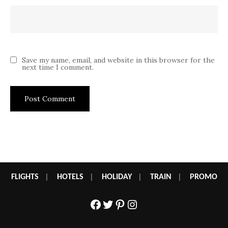
Save my name, email, and website in this browser for the
next time I comment.
FLIGHTS
|
HOTELS
|
HOLIDAY
|
TRAIN
|
PROMO
Facebook
Twitter
Pinterest
Instagram