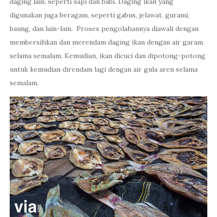
daging lain, seperti sapi dan babi. Daging ikan yang
digunakan juga beragam, seperti gabus, jelawat, gurami,
baung, dan lain-lain. Proses pengolahannya diawali dengan
membersihkan dan merendam daging ikan dengan air garam
selama semalam. Kemudian, ikan dicuci dan dipotong-potong
untuk kemudian direndam lagi dengan air gula aren selama
semalam.