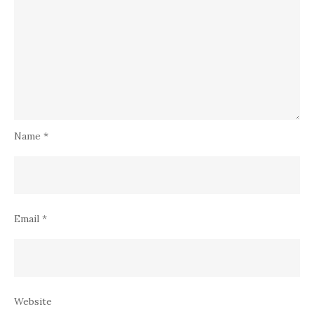
Name
*
Email
*
Website