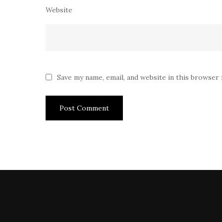
Website
Save my name, email, and website in this browser