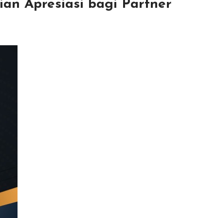
an Apresiasi bagi Partner