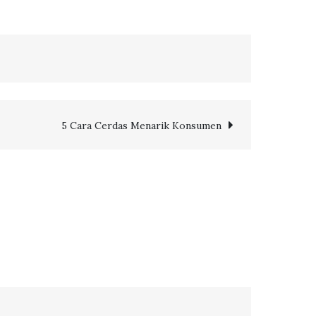
5 Cara Cerdas Menarik Konsumen